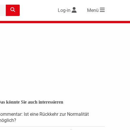
Log-in
Menü
as könnte Sie auch interessieren
ommentar: Ist eine Rückkehr zur Normalität
öglich?