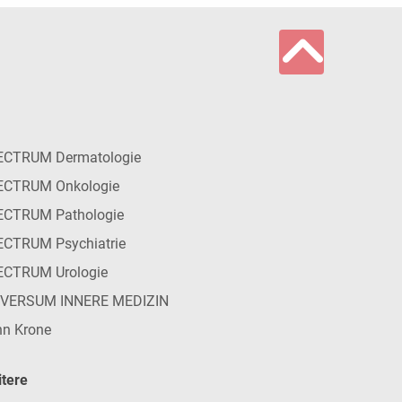
ECTRUM Dermatologie
ECTRUM Onkologie
ECTRUM Pathologie
CTRUM Psychiatrie
ECTRUM Urologie
IVERSUM INNERE MEDIZIN
n Krone
tere