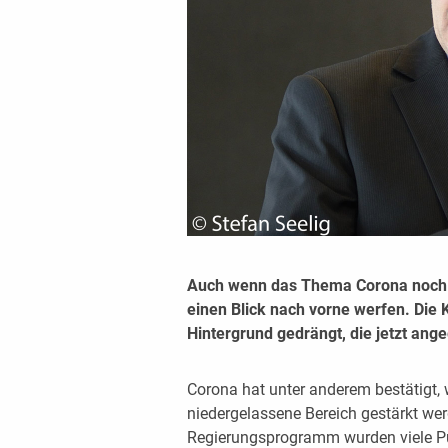
Auch wenn das Thema Corona noch 
einen Blick nach vorne werfen. Die K
Hintergrund gedrängt, die jetzt a
Corona hat unter anderem bestätigt, 
niedergelassene Bereich gestärkt we
Regierungsprogramm wurden viele Pun