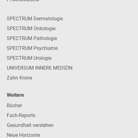
SPECTRUM Dermatologie
SPECTRUM Onkologie
SPECTRUM Pathologie
SPECTRUM Psychiatrie
SPECTRUM Urologie
UNIVERSUM INNERE MEDIZIN
Zahn Krone
Weitere
Bücher
Fach-Reports
Gesundheit verstehen
Neue Horizonte