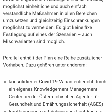
möglichst einheitliche und auch einfach
verständliche Maßnahmen in allen Bereichen
umzusetzen und gleichzeitig Einschränkungen
möglichst zu vermeiden. Es gibt keine fixe
Festlegung auf eines der Szenarien – auch
Mischvarianten sind möglich.
Parallel enthält der Plan eine Reihe zusätzlicher
Vorhaben. Dazu gehören unter anderem:
konsolidierter Covid-19-Variantenbericht durch
ein eigenes Knowledgement Management
Center bei der Österreichischen Agentur für
Gesundheit und Ernährungssicherheit (AGES)
Impfkampagne mit Schwerpunkt auf Face-to-