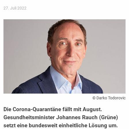
27. Juli 2022
© Darko Todorovic
Die Corona-Quarantäne fällt mit August.
Gesundheitsminister Johannes Rauch (Grüne)
setzt eine bundesweit einheitliche Lösung um.