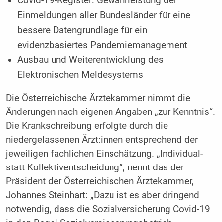
Covid-19-Register: Gewährleistung der
Einmeldungen aller Bundesländer für eine
bessere Datengrundlage für ein
evidenzbasiertes Pandemiemanagement
Ausbau und Weiterentwicklung des
Elektronischen Meldesystems
Die Österreichische Ärztekammer nimmt die
Änderungen nach eigenen Angaben „zur Kenntnis“.
Die Krankschreibung erfolgte durch die
niedergelassenen Ärzt:innen entsprechend der
jeweiligen fachlichen Einschätzung. „Individual-
statt Kollektiventscheidung“, nennt das der
Präsident der Österreichischen Ärztekammer,
Johannes Steinhart: „Dazu ist es aber dringend
notwendig, dass die Sozialversicherung Covid-19