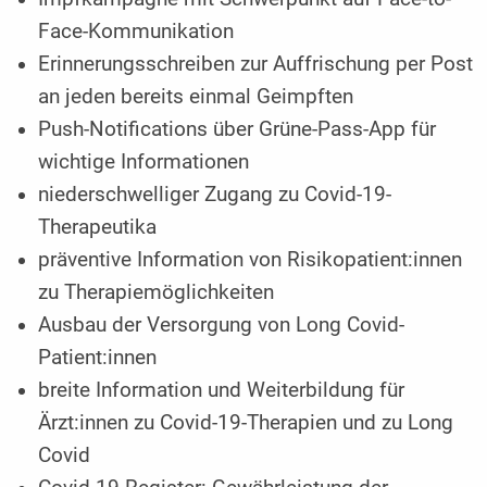
Face-Kommunikation
Erinnerungsschreiben zur Auffrischung per Post
an jeden bereits einmal Geimpften
Push-Notifications über Grüne-Pass-App für
wichtige Informationen
niederschwelliger Zugang zu Covid-19-
Therapeutika
präventive Information von Risikopatient:innen
zu Therapiemöglichkeiten
Ausbau der Versorgung von Long Covid-
Patient:innen
breite Information und Weiterbildung für
Ärzt:innen zu Covid-19-Therapien und zu Long
Covid