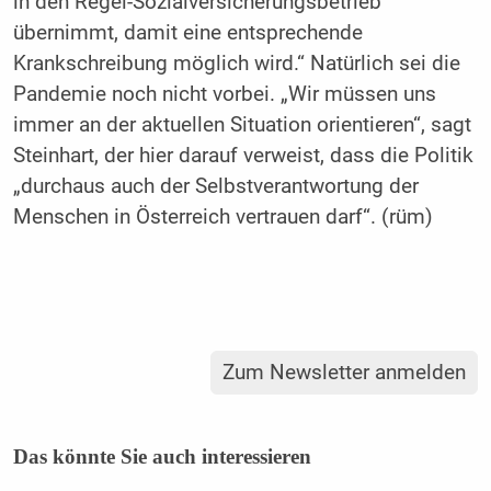
in den Regel-Sozialversicherungsbetrieb
übernimmt, damit eine entsprechende
Krankschreibung möglich wird.“ Natürlich sei die
Pandemie noch nicht vorbei. „Wir müssen uns
immer an der aktuellen Situation orientieren“, sagt
Steinhart, der hier darauf verweist, dass die Politik
„durchaus auch der Selbstverantwortung der
Menschen in Österreich vertrauen darf“. (rüm)
Zum Newsletter anmelden
Das könnte Sie auch interessieren