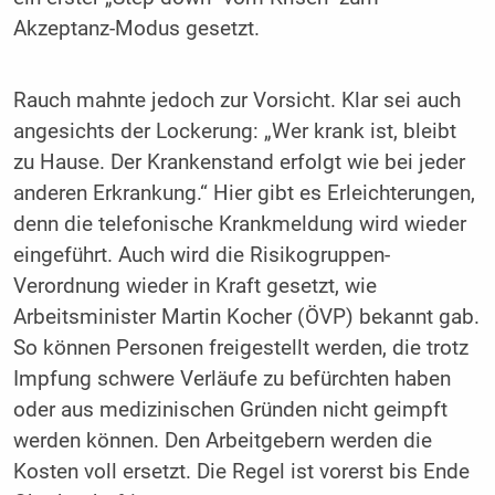
Akzeptanz-Modus gesetzt.
Rauch mahnte jedoch zur Vorsicht. Klar sei auch
angesichts der Lockerung: „Wer krank ist, bleibt
zu Hause. Der Krankenstand erfolgt wie bei jeder
anderen Erkrankung.“ Hier gibt es Erleichterungen,
denn die telefonische Krankmeldung wird wieder
eingeführt. Auch wird die Risikogruppen-
Verordnung wieder in Kraft gesetzt, wie
Arbeitsminister Martin Kocher (ÖVP) bekannt gab.
So können Personen freigestellt werden, die trotz
Impfung schwere Verläufe zu befürchten haben
oder aus medizinischen Gründen nicht geimpft
werden können. Den Arbeitgebern werden die
Kosten voll ersetzt. Die Regel ist vorerst bis Ende