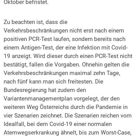
Oktober befristet.
Zu beachten ist, dass die
Verkehrsbeschränkungen nicht erst nach einem
positiven PCR-Test laufen, sondern bereits nach
einem Antigen-Test, der eine Infektion mit Covid-
19 anzeigt. Wird dieser durch einen PCR-Test nicht
bestätigt, fallen die Vorgaben. Ohnehin gelten die
Verkehrsbeschränkungen maximal zehn Tage,
nach fünf kann man sich freitesten. Die
Bundesregierung hat zudem den
Variantenmanagementplan vorgelegt, der den
weiteren Weg Österreichs durch die Pandemie in
vier Szenarien zeichnet. Die Szenarien reichen vom
Idealfall, bei dem Covid-19 einer normalen
Atemwegserkrankung ähnelt, bis zum Worst-Case,