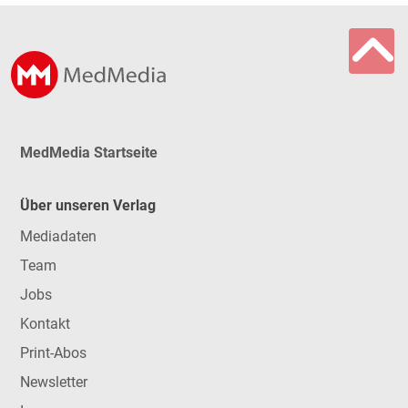
MedMedia Startseite
Über unseren Verlag
Mediadaten
Team
Jobs
Kontakt
Print-Abos
Newsletter