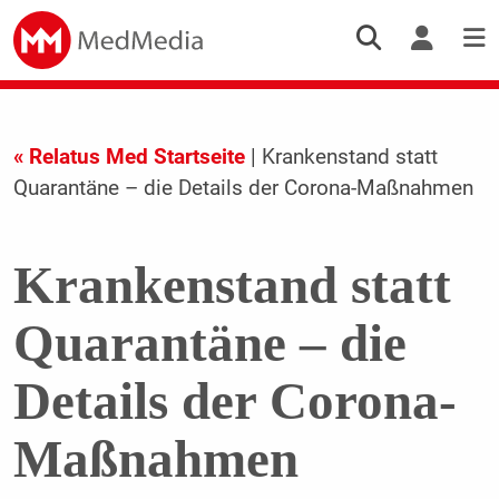
« Relatus Med Startseite
| Krankenstand statt
Quarantäne – die Details der Corona-Maßnahmen
Krankenstand statt
Quarantäne – die
Details der Corona-
Maßnahmen