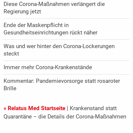
Diese Corona-Maßnahmen verlängert die
Regierung jetzt
Ende der Maskenpflicht in
Gesundheitseinrichtungen rückt näher
Was und wer hinter den Corona-Lockerungen
steckt
Immer mehr Corona-Krankenstände
Kommentar: Pandemievorsorge statt rosaroter
Brille
« Relatus Med Startseite
| Krankenstand statt
Quarantäne – die Details der Corona-Maßnahmen