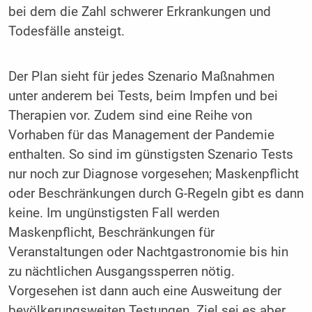
bei dem die Zahl schwerer Erkrankungen und
Todesfälle ansteigt.
Der Plan sieht für jedes Szenario Maßnahmen
unter anderem bei Tests, beim Impfen und bei
Therapien vor. Zudem sind eine Reihe von
Vorhaben für das Management der Pandemie
enthalten. So sind im günstigsten Szenario Tests
nur noch zur Diagnose vorgesehen; Maskenpflicht
oder Beschränkungen durch G-Regeln gibt es dann
keine. Im ungünstigsten Fall werden
Maskenpflicht, Beschränkungen für
Veranstaltungen oder Nachtgastronomie bis hin
zu nächtlichen Ausgangssperren nötig.
Vorgesehen ist dann auch eine Ausweitung der
bevölkerungsweiten Testungen. Ziel sei es aber,