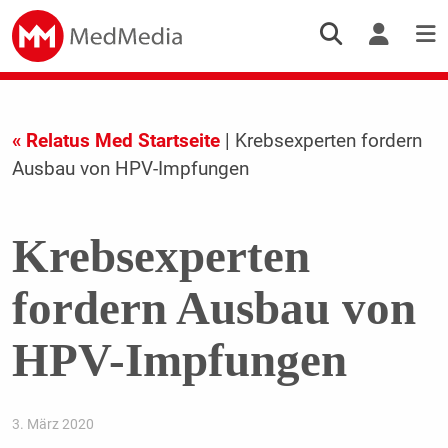
« Relatus Med Startseite
| Krebsexperten fordern
Ausbau von HPV-Impfungen
Krebsexperten
fordern Ausbau von
HPV-Impfungen
3. März 2020