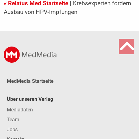
« Relatus Med Startseite
| Krebsexperten fordern
Ausbau von HPV-Impfungen
MedMedia Startseite
Über unseren Verlag
Mediadaten
Team
Jobs