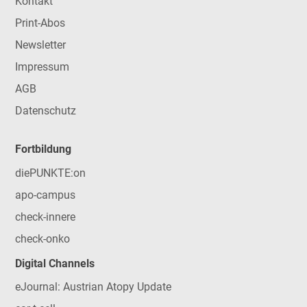
Kontakt
Print-Abos
Newsletter
Impressum
AGB
Datenschutz
Fortbildung
diePUNKTE:on
apo-campus
check-innere
check-onko
Digital Channels
eJournal: Austrian Atopy Update