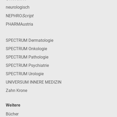
neurologisch
Script
NEPHRO
PHARMAustria
SPECTRUM Dermatologie
SPECTRUM Onkologie
SPECTRUM Pathologie
SPECTRUM Psychiatrie
SPECTRUM Urologie
UNIVERSUM INNERE MEDIZIN
Zahn Krone
Weitere
Bücher