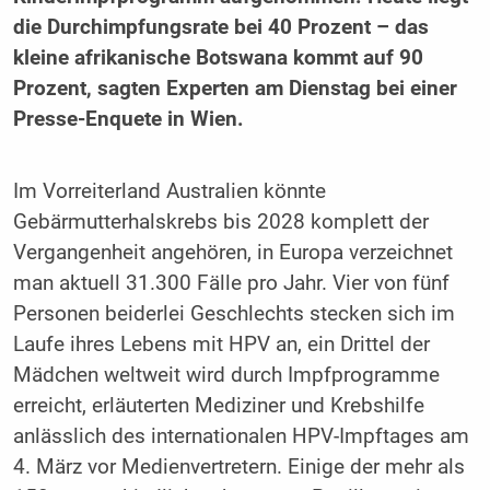
die Durchimpfungsrate bei 40 Prozent – das
kleine afrikanische Botswana kommt auf 90
Prozent, sagten Experten am Dienstag bei einer
Presse-Enquete in Wien.
Im Vorreiterland Australien könnte
Gebärmutterhalskrebs bis 2028 komplett der
Vergangenheit angehören, in Europa verzeichnet
man aktuell 31.300 Fälle pro Jahr. Vier von fünf
Personen beiderlei Geschlechts stecken sich im
Laufe ihres Lebens mit HPV an, ein Drittel der
Mädchen weltweit wird durch Impfprogramme
erreicht, erläuterten Mediziner und Krebshilfe
anlässlich des internationalen HPV-Impftages am
4. März vor Medienvertretern. Einige der mehr als