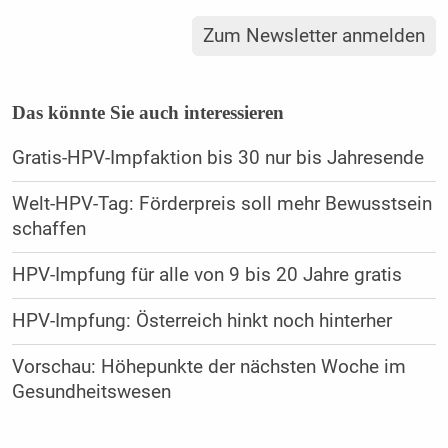
Zum Newsletter anmelden
Das könnte Sie auch interessieren
Gratis-HPV-Impfaktion bis 30 nur bis Jahresende
Welt-HPV-Tag: Förderpreis soll mehr Bewusstsein
schaffen
HPV-Impfung für alle von 9 bis 20 Jahre gratis
HPV-Impfung: Österreich hinkt noch hinterher
Vorschau: Höhepunkte der nächsten Woche im
Gesundheitswesen