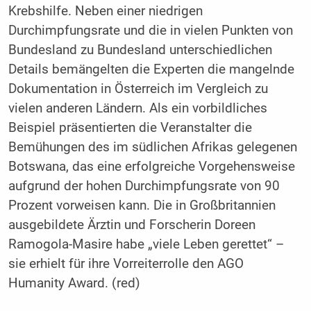
Krebshilfe. Neben einer niedrigen
Durchimpfungsrate und die in vielen Punkten von
Bundesland zu Bundesland unterschiedlichen
Details bemängelten die Experten die mangelnde
Dokumentation in Österreich im Vergleich zu
vielen anderen Ländern. Als ein vorbildliches
Beispiel präsentierten die Veranstalter die
Bemühungen des im südlichen Afrikas gelegenen
Botswana, das eine erfolgreiche Vorgehensweise
aufgrund der hohen Durchimpfungsrate von 90
Prozent vorweisen kann. Die in Großbritannien
ausgebildete Ärztin und Forscherin Doreen
Ramogola-Masire habe „viele Leben gerettet“ –
sie erhielt für ihre Vorreiterrolle den AGO
Humanity Award. (red)