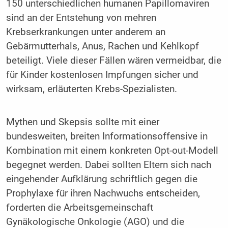
150 unterschiedlichen humanen Papillomaviren
sind an der Entstehung von mehren
Krebserkrankungen unter anderem an
Gebärmutterhals, Anus, Rachen und Kehlkopf
beteiligt. Viele dieser Fällen wären vermeidbar, die
für Kinder kostenlosen Impfungen sicher und
wirksam, erläuterten Krebs-Spezialisten.
Mythen und Skepsis sollte mit einer
bundesweiten, breiten Informationsoffensive in
Kombination mit einem konkreten Opt-out-Modell
begegnet werden. Dabei sollten Eltern sich nach
eingehender Aufklärung schriftlich gegen die
Prophylaxe für ihren Nachwuchs entscheiden,
forderten die Arbeitsgemeinschaft
Gynäkologische Onkologie (AGO) und die