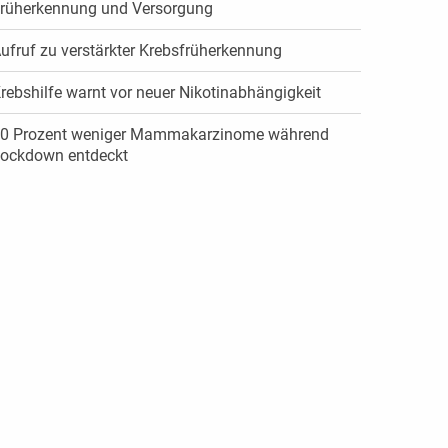
rüherkennung und Versorgung
ufruf zu verstärkter Krebsfrüherkennung
rebshilfe warnt vor neuer Nikotinabhängigkeit
0 Prozent weniger Mammakarzinome während
ockdown entdeckt