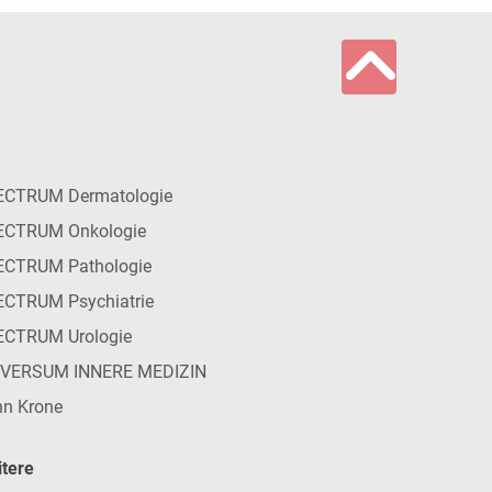
ECTRUM Dermatologie
ECTRUM Onkologie
ECTRUM Pathologie
CTRUM Psychiatrie
ECTRUM Urologie
IVERSUM INNERE MEDIZIN
n Krone
tere