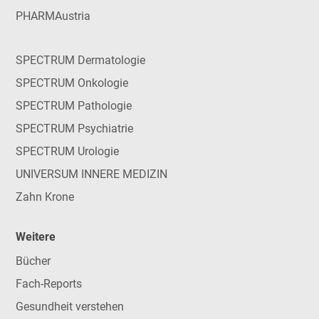
PHARMAustria
SPECTRUM Dermatologie
SPECTRUM Onkologie
SPECTRUM Pathologie
SPECTRUM Psychiatrie
SPECTRUM Urologie
UNIVERSUM INNERE MEDIZIN
Zahn Krone
Weitere
Bücher
Fach-Reports
Gesundheit verstehen