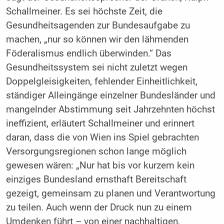
Schallmeiner. Es sei höchste Zeit, die
Gesundheitsagenden zur Bundesaufgabe zu
machen, „nur so können wir den lähmenden
Föderalismus endlich überwinden.“ Das
Gesundheitssystem sei nicht zuletzt wegen
Doppelgleisigkeiten, fehlender Einheitlichkeit,
ständiger Alleingänge einzelner Bundesländer und
mangelnder Abstimmung seit Jahrzehnten höchst
ineffizient, erläutert Schallmeiner und erinnert
daran, dass die von Wien ins Spiel gebrachten
Versorgungsregionen schon lange möglich
gewesen wären: „Nur hat bis vor kurzem kein
einziges Bundesland ernsthaft Bereitschaft
gezeigt, gemeinsam zu planen und Verantwortung
zu teilen. Auch wenn der Druck nun zu einem
Umdenken führt – von einer nachhaltigen,