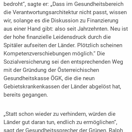
bedroht“, sagte er: „Dass im Gesundheitsbereich
die Verantwortungsarchitektur nicht passt, wissen
wir, solange es die Diskussion zu Finanzierung
aus einer Hand gibt: also seit Jahrzehnten. Neu ist
der hohe finanzielle Leidensdruck durch die
Spitäler aufseiten der Länder. Plötzlich scheinen
Kompetenzverschiebungen möglich.“ Die
Sozialversicherung sei den entsprechenden Weg
mit der Gründung der Österreichischen
Gesundheitskasse ÖGK, die die neun
Gebietskrankenkassen der Länder abgelöst hat,
bereits gegangen.
„Statt schon wieder zu verhindern, würden die
Länder gut daran tun, endlich zu ermöglichen“,
sagt der Gesundheitssprecher der Grünen, Ralph