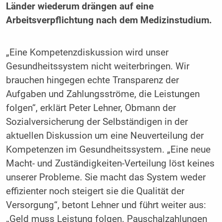
Länder wiederum drängen auf eine
Arbeitsverpflichtung nach dem Medizinstudium.
„Eine Kompetenzdiskussion wird unser
Gesundheitssystem nicht weiterbringen. Wir
brauchen hingegen echte Transparenz der
Aufgaben und Zahlungsströme, die Leistungen
folgen“, erklärt Peter Lehner, Obmann der
Sozialversicherung der Selbständigen in der
aktuellen Diskussion um eine Neuverteilung der
Kompetenzen im Gesundheitssystem. „Eine neue
Macht- und Zuständigkeiten-Verteilung löst keines
unserer Probleme. Sie macht das System weder
effizienter noch steigert sie die Qualität der
Versorgung“, betont Lehner und führt weiter aus:
„Geld muss Leistung folgen. Pauschalzahlungen