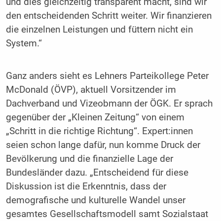
und dies gleichzeitig transparent macht, sind wir
den entscheidenden Schritt weiter. Wir finanzieren
die einzelnen Leistungen und füttern nicht ein
System.“
Ganz anders sieht es Lehners Parteikollege Peter
McDonald (ÖVP), aktuell Vorsitzender im
Dachverband und Vizeobmann der ÖGK. Er sprach
gegenüber der „Kleinen Zeitung“ von einem
„Schritt in die richtige Richtung“. Expert:innen
seien schon lange dafür, nun komme Druck der
Bevölkerung und die finanzielle Lage der
Bundesländer dazu. „Entscheidend für diese
Diskussion ist die Erkenntnis, dass der
demografische und kulturelle Wandel unser
gesamtes Gesellschaftsmodell samt Sozialstaat