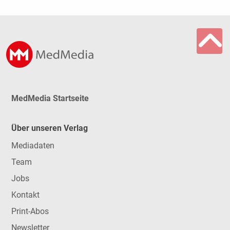
MedMedia Startseite
Über unseren Verlag
Mediadaten
Team
Jobs
Kontakt
Print-Abos
Newsletter