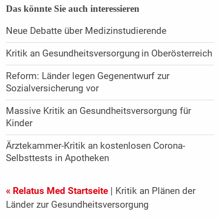
Das könnte Sie auch interessieren
Neue Debatte über Medizinstudierende
Kritik an Gesundheitsversorgung in Oberösterreich
Reform: Länder legen Gegenentwurf zur
Sozialversicherung vor
Massive Kritik an Gesundheitsversorgung für
Kinder
Ärztekammer-Kritik an kostenlosen Corona-
Selbsttests in Apotheken
« Relatus Med Startseite
| Kritik an Plänen der
Länder zur Gesundheitsversorgung