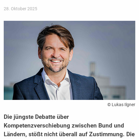
28. Oktober 2025
© Lukas Ilgner
Die jüngste Debatte über
Kompetenzverschiebung zwischen Bund und
Ländern, stößt nicht überall auf Zustimmung. Die