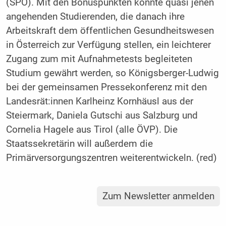
(SPÖ). Mit den Bonuspunkten könnte quasi jenen
angehenden Studierenden, die danach ihre
Arbeitskraft dem öffentlichen Gesundheitswesen
in Österreich zur Verfügung stellen, ein leichterer
Zugang zum mit Aufnahmetests begleiteten
Studium gewährt werden, so Königsberger-Ludwig
bei der gemeinsamen Pressekonferenz mit den
Landesrät:innen Karlheinz Kornhäusl aus der
Steiermark, Daniela Gutschi aus Salzburg und
Cornelia Hagele aus Tirol (alle ÖVP). Die
Staatssekretärin will außerdem die
Primärversorgungszentren weiterentwickeln. (red)
Zum Newsletter anmelden