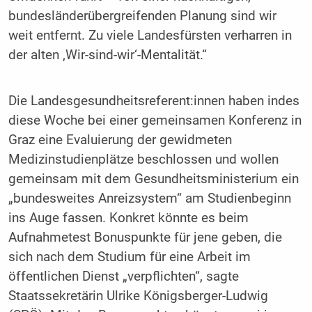
bundesländerübergreifenden Planung sind wir
weit entfernt. Zu viele Landesfürsten verharren in
der alten ‚Wir-sind-wir‘-Mentalität.“
Die Landesgesundheitsreferent:innen haben indes
diese Woche bei einer gemeinsamen Konferenz in
Graz eine Evaluierung der gewidmeten
Medizinstudienplätze beschlossen und wollen
gemeinsam mit dem Gesundheitsministerium ein
„bundesweites Anreizsystem“ am Studienbeginn
ins Auge fassen. Konkret könnte es beim
Aufnahmetest Bonuspunkte für jene geben, die
sich nach dem Studium für eine Arbeit im
öffentlichen Dienst „verpflichten“, sagte
Staatssekretärin Ulrike Königsberger-Ludwig