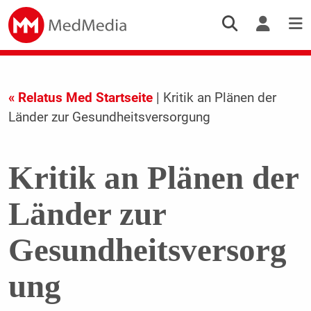
« Relatus Med Startseite
| Kritik an Plänen der
Länder zur Gesundheitsversorgung
Kritik an Plänen der
Länder zur
Gesundheitsversorg
ung