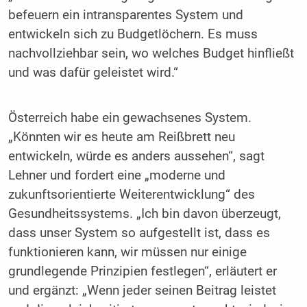
befeuern ein intransparentes System und
entwickeln sich zu Budgetlöchern. Es muss
nachvollziehbar sein, wo welches Budget hinfließt
und was dafür geleistet wird.“
Österreich habe ein gewachsenes System.
„Könnten wir es heute am Reißbrett neu
entwickeln, würde es anders aussehen“, sagt
Lehner und fordert eine „moderne und
zukunftsorientierte Weiterentwicklung“ des
Gesundheitssystems. „Ich bin davon überzeugt,
dass unser System so aufgestellt ist, dass es
funktionieren kann, wir müssen nur einige
grundlegende Prinzipien festlegen“, erläutert er
und ergänzt: „Wenn jeder seinen Beitrag leistet