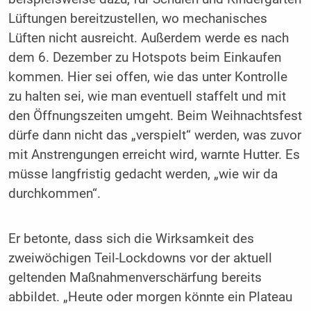
Lüftungen bereitzustellen, wo mechanisches
Lüften nicht ausreicht. Außerdem werde es nach
dem 6. Dezember zu Hotspots beim Einkaufen
kommen. Hier sei offen, wie das unter Kontrolle
zu halten sei, wie man eventuell staffelt und mit
den Öffnungszeiten umgeht. Beim Weihnachtsfest
dürfe dann nicht das „verspielt“ werden, was zuvor
mit Anstrengungen erreicht wird, warnte Hutter. Es
müsse langfristig gedacht werden, „wie wir da
durchkommen“.
Er betonte, dass sich die Wirksamkeit des
zweiwöchigen Teil-Lockdowns vor der aktuell
geltenden Maßnahmenverschärfung bereits
abbildet. „Heute oder morgen könnte ein Plateau