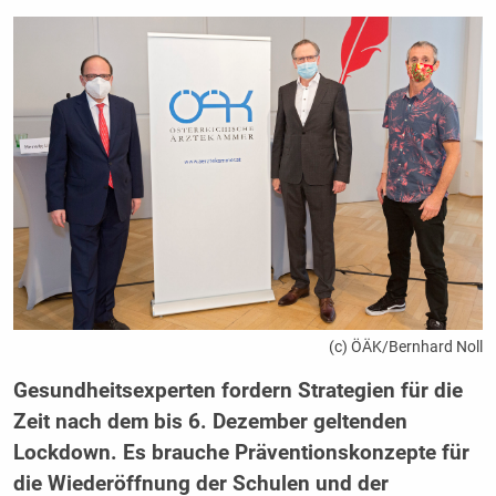
(c) ÖÄK/Bernhard Noll
Gesundheitsexperten fordern Strategien für die
Zeit nach dem bis 6. Dezember geltenden
Lockdown. Es brauche Präventionskonzepte für
die Wiederöffnung der Schulen und der