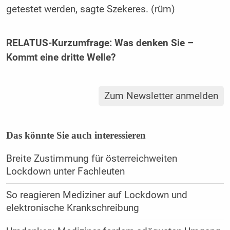
getestet werden, sagte Szekeres. (rüm)
RELATUS-Kurzumfrage: Was denken Sie –
Kommt eine dritte Welle?
Zum Newsletter anmelden
Das könnte Sie auch interessieren
Breite Zustimmung für österreichweiten
Lockdown unter Fachleuten
So reagieren Mediziner auf Lockdown und
elektronische Krankschreibung