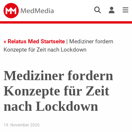
« Relatus Med Startseite
| Mediziner fordern
Konzepte für Zeit nach Lockdown
Mediziner fordern
Konzepte für Zeit
nach Lockdown
19. November 2020