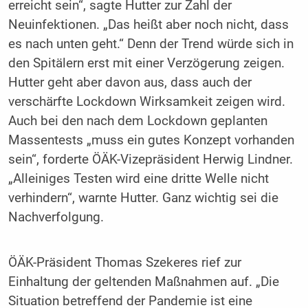
erreicht sein“, sagte Hutter zur Zahl der
Neuinfektionen. „Das heißt aber noch nicht, dass
es nach unten geht.“ Denn der Trend würde sich in
den Spitälern erst mit einer Verzögerung zeigen.
Hutter geht aber davon aus, dass auch der
verschärfte Lockdown Wirksamkeit zeigen wird.
Auch bei den nach dem Lockdown geplanten
Massentests „muss ein gutes Konzept vorhanden
sein“, forderte ÖÄK-Vizepräsident Herwig Lindner.
„Alleiniges Testen wird eine dritte Welle nicht
verhindern“, warnte Hutter. Ganz wichtig sei die
Nachverfolgung.
ÖÄK-Präsident Thomas Szekeres rief zur
Einhaltung der geltenden Maßnahmen auf. „Die
Situation betreffend der Pandemie ist eine