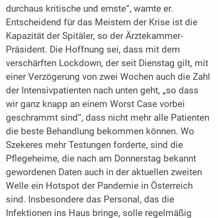
durchaus kritische und ernste“, warnte er.
Entscheidend für das Meistern der Krise ist die
Kapazität der Spitäler, so der Ärztekammer-
Präsident. Die Hoffnung sei, dass mit dem
verschärften Lockdown, der seit Dienstag gilt, mit
einer Verzögerung von zwei Wochen auch die Zahl
der Intensivpatienten nach unten geht, „so dass
wir ganz knapp an einem Worst Case vorbei
geschrammt sind“, dass nicht mehr alle Patienten
die beste Behandlung bekommen können. Wo
Szekeres mehr Testungen forderte, sind die
Pflegeheime, die nach am Donnerstag bekannt
gewordenen Daten auch in der aktuellen zweiten
Welle ein Hotspot der Pandemie in Österreich
sind. Insbesondere das Personal, das die
Infektionen ins Haus bringe, solle regelmäßig