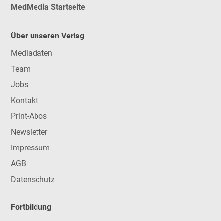
MedMedia Startseite
Über unseren Verlag
Mediadaten
Team
Jobs
Kontakt
Print-Abos
Newsletter
Impressum
AGB
Datenschutz
Fortbildung