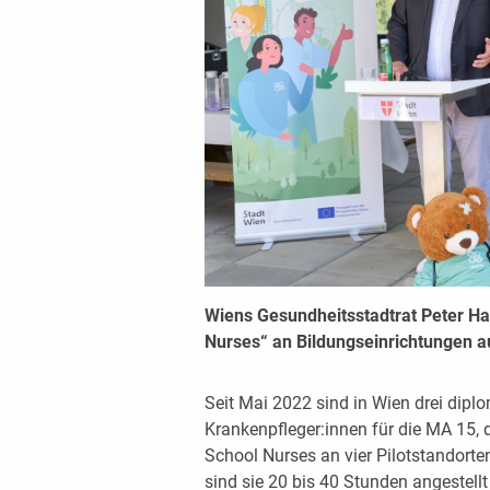
Wiens Gesundheitsstadtrat Peter Hac
Nurses“ an Bildungseinrichtungen a
Seit Mai 2022 sind in Wien drei dipl
Krankenpfleger:innen für die MA 15, 
School Nurses an vier Pilotstandorte
sind sie 20 bis 40 Stunden angestellt