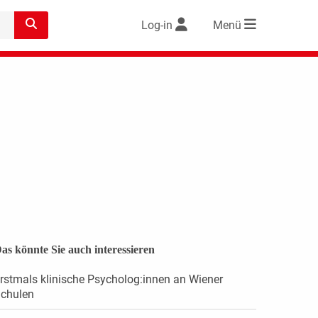
Log-in
Menü
as könnte Sie auch interessieren
rstmals klinische Psycholog:innen an Wiener
chulen