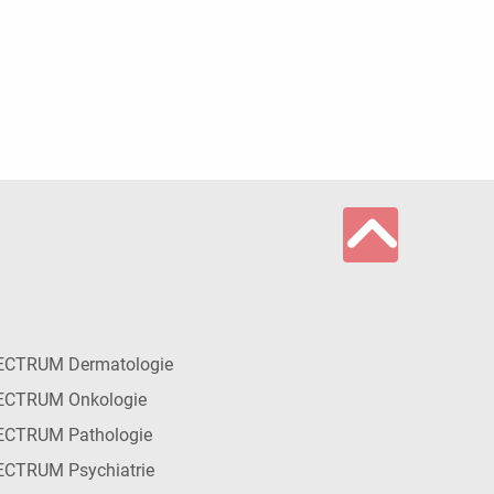
ECTRUM Dermatologie
ECTRUM Onkologie
ECTRUM Pathologie
CTRUM Psychiatrie