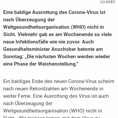
(c) AGES
Eine baldige Ausrottung des Corona-Virus ist
nach Überzeugung der
Weltgesundheitsorganisation (WHO) nicht in
Sicht. Vielmehr gab es am Wochenende so viele
neue Infektionsfälle wie nie zuvor. Auch
Gesundheitsminister Anschober betonte am
Sonntag: „Die nächsten Wochen werden wieder
eine Phase der Weichenstellung.“
Ein baldiges Ende des neuen Corona-Virus scheint
nach neuen Rekordzahlen am Wochenende in
weiter Ferne. Eine Ausrottung des Virus ist auch
nach Überzeugung der
Weltgesundheitsorganisation (WHO) nicht in