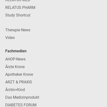
RELATUS PHARM
Study Shortcut
Therapie News
Video
Fachmedien
AHOP-News
Ärzte Krone
Apotheker Krone
ARZT & PRAXIS
Ärztin+Kind
Das Medizinprodukt
DIABETES FORUM