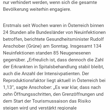
nur verhindert werden, wenn sich die gesamte
Bevölkerung weiterhin engagiere.
Erstmals seit Wochen waren in Österreich binnen
24 Stunden alle Bundesländer von Neuinfektionen
betroffen, berichtete Gesundheitsminister Rudolf
Anschober (Grüne) am Sonntag. Insgesamt 134
Neuinfektionen standen 85 Neugenesenen
gegenüber. „Erfreulich ist, dass dennoch die Zahl
der Erkrankten in Spitalsbehandlung stabil bleibt,
auch die Anzahl der Intensivpatienten. Der
Reproduktionsfaktor liegt aktuell in Österreich bei
1,13“, sagte Anschober: „Es war klar, dass nach
zehn Öffnungsschritten, den Grenzöffnungen und
dem Start der Tourismussaison das Risiko
steigen wird und verstärkt regionale