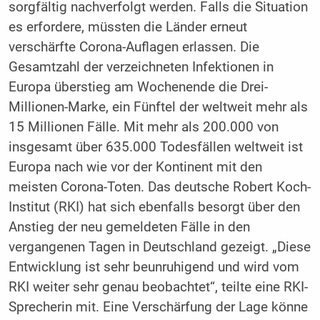
sorgfältig nachverfolgt werden. Falls die Situation
es erfordere, müssten die Länder erneut
verschärfte Corona-Auflagen erlassen. Die
Gesamtzahl der verzeichneten Infektionen in
Europa überstieg am Wochenende die Drei-
Millionen-Marke, ein Fünftel der weltweit mehr als
15 Millionen Fälle. Mit mehr als 200.000 von
insgesamt über 635.000 Todesfällen weltweit ist
Europa nach wie vor der Kontinent mit den
meisten Corona-Toten. Das deutsche Robert Koch-
Institut (RKI) hat sich ebenfalls besorgt über den
Anstieg der neu gemeldeten Fälle in den
vergangenen Tagen in Deutschland gezeigt. „Diese
Entwicklung ist sehr beunruhigend und wird vom
RKI weiter sehr genau beobachtet“, teilte eine RKI-
Sprecherin mit. Eine Verschärfung der Lage könne