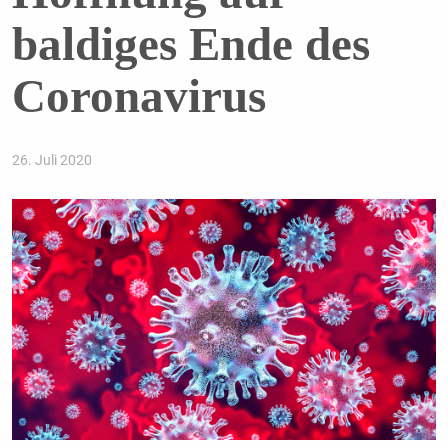
baldiges Ende des
Coronavirus
26. Juli 2020