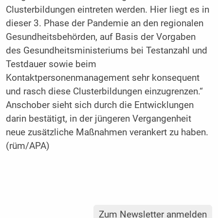
Clusterbildungen eintreten werden. Hier liegt es in
dieser 3. Phase der Pandemie an den regionalen
Gesundheitsbehörden, auf Basis der Vorgaben
des Gesundheitsministeriums bei Testanzahl und
Testdauer sowie beim
Kontaktpersonenmanagement sehr konsequent
und rasch diese Clusterbildungen einzugrenzen.“
Anschober sieht sich durch die Entwicklungen
darin bestätigt, in der jüngeren Vergangenheit
neue zusätzliche Maßnahmen verankert zu haben.
(rüm/APA)
Zum Newsletter anmelden