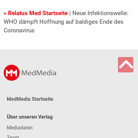
« Relatus Med Startseite
| Neue Infektionswelle:
WHO dämpft Hoffnung auf baldiges Ende des
Coronavirus
MedMedia Startseite
Über unseren Verlag
Mediadaten
Team