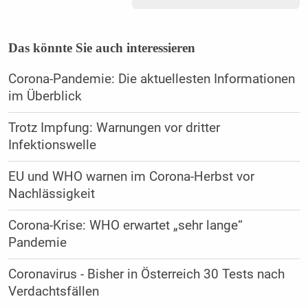
Das könnte Sie auch interessieren
Corona-Pandemie: Die aktuellesten Informationen
im Überblick
Trotz Impfung: Warnungen vor dritter
Infektionswelle
EU und WHO warnen im Corona-Herbst vor
Nachlässigkeit
Corona-Krise: WHO erwartet „sehr lange“
Pandemie
Coronavirus - Bisher in Österreich 30 Tests nach
Verdachtsfällen