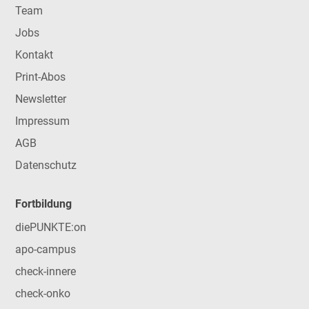
Team
Jobs
Kontakt
Print-Abos
Newsletter
Impressum
AGB
Datenschutz
Fortbildung
diePUNKTE:on
apo-campus
check-innere
check-onko