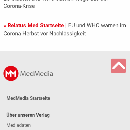
Corona-Krise
« Relatus Med Startseite
| EU und WHO warnen im
Corona-Herbst vor Nachlässigkeit
MedMedia Startseite
Über unseren Verlag
Mediadaten