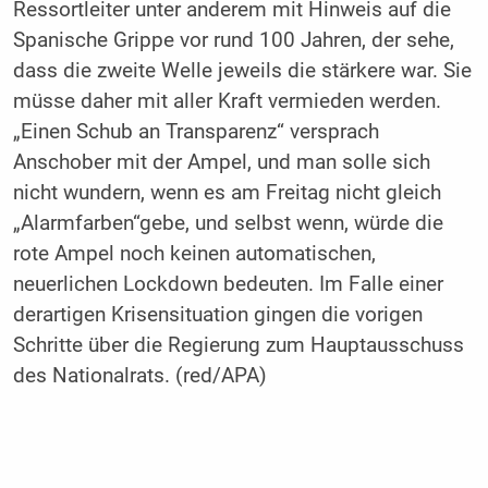
Ressortleiter unter anderem mit Hinweis auf die
Spanische Grippe vor rund 100 Jahren, der sehe,
dass die zweite Welle jeweils die stärkere war. Sie
müsse daher mit aller Kraft vermieden werden.
„Einen Schub an Transparenz“ versprach
Anschober mit der Ampel, und man solle sich
nicht wundern, wenn es am Freitag nicht gleich
„Alarmfarben“gebe, und selbst wenn, würde die
rote Ampel noch keinen automatischen,
neuerlichen Lockdown bedeuten. Im Falle einer
derartigen Krisensituation gingen die vorigen
Schritte über die Regierung zum Hauptausschuss
des Nationalrats. (red/APA)