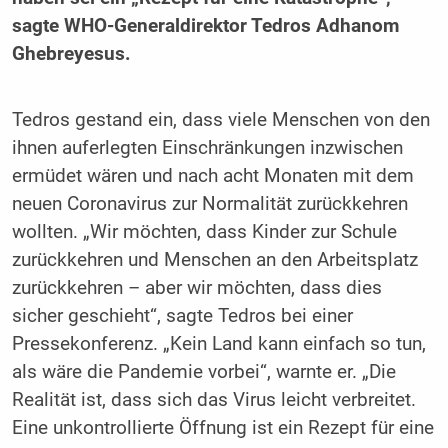
sagte WHO-Generaldirektor Tedros Adhanom
Ghebreyesus.
Tedros gestand ein, dass viele Menschen von den
ihnen auferlegten Einschränkungen inzwischen
ermüdet wären und nach acht Monaten mit dem
neuen Coronavirus zur Normalität zurückkehren
wollten. „Wir möchten, dass Kinder zur Schule
zurückkehren und Menschen an den Arbeitsplatz
zurückkehren – aber wir möchten, dass dies
sicher geschieht“, sagte Tedros bei einer
Pressekonferenz. „Kein Land kann einfach so tun,
als wäre die Pandemie vorbei“, warnte er. „Die
Realität ist, dass sich das Virus leicht verbreitet.
Eine unkontrollierte Öffnung ist ein Rezept für eine