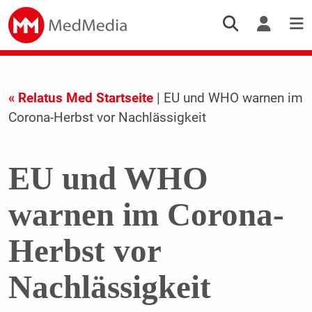
« Relatus Med Startseite
| EU und WHO warnen im
Corona-Herbst vor Nachlässigkeit
EU und WHO
warnen im Corona-
Herbst vor
Nachlässigkeit