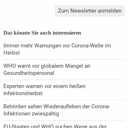
Zum Newsletter anmelden
Das könnte Sie auch interessieren
Immer mehr Warnungen vor Corona-Welle im
Herbst
WHO warnt vor globalem Mangel an
Gesundheitspersonal
Experten warnen vor einem heißen
Infektionsherbst
Behörden sehen Wiederaufleben der Corona-
Infektionen zwiespältig
EU-Staaten und WHO suchen Wege aus der