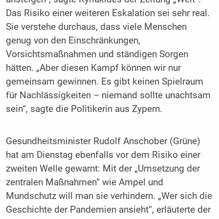
Das Risiko einer weiteren Eskalation sei sehr real.
Sie verstehe durchaus, dass viele Menschen
genug von den Einschränkungen,
Vorsichtsmaßnahmen und ständigen Sorgen
hätten. „Aber diesen Kampf können wir nur
gemeinsam gewinnen. Es gibt keinen Spielraum
für Nachlässigkeiten – niemand sollte unachtsam
sein“, sagte die Politikerin aus Zypern.
Gesundheitsminister Rudolf Anschober (Grüne)
hat am Dienstag ebenfalls vor dem Risiko einer
zweiten Welle gewarnt: Mit der „Umsetzung der
zentralen Maßnahmen“ wie Ampel und
Mundschutz will man sie verhindern. „Wer sich die
Geschichte der Pandemien ansieht“, erläuterte der