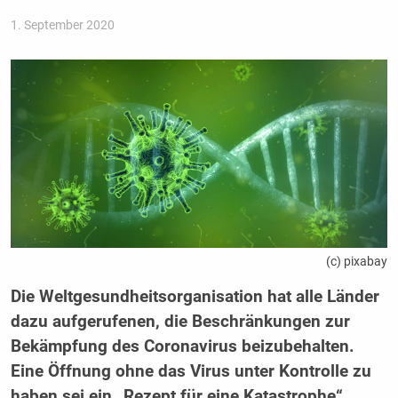
1. September 2020
(c) pixabay
Die Weltgesundheitsorganisation hat alle Länder
dazu aufgerufenen, die Beschränkungen zur
Bekämpfung des Coronavirus beizubehalten.
Eine Öffnung ohne das Virus unter Kontrolle zu
haben sei ein „Rezept für eine Katastrophe“,