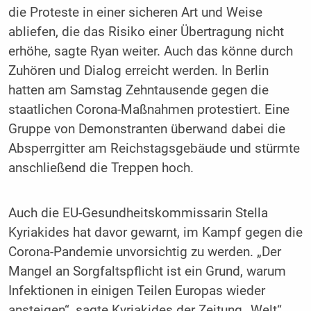
die Proteste in einer sicheren Art und Weise
abliefen, die das Risiko einer Übertragung nicht
erhöhe, sagte Ryan weiter. Auch das könne durch
Zuhören und Dialog erreicht werden. In Berlin
hatten am Samstag Zehntausende gegen die
staatlichen Corona-Maßnahmen protestiert. Eine
Gruppe von Demonstranten überwand dabei die
Absperrgitter am Reichstagsgebäude und stürmte
anschließend die Treppen hoch.
Auch die EU-Gesundheitskommissarin Stella
Kyriakides hat davor gewarnt, im Kampf gegen die
Corona-Pandemie unvorsichtig zu werden. „Der
Mangel an Sorgfaltspflicht ist ein Grund, warum
Infektionen in einigen Teilen Europas wieder
ansteigen“, sagte Kyriakides der Zeitung „Welt“.