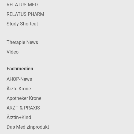
RELATUS MED
RELATUS PHARM
Study Shortcut
Therapie News
Video
Fachmedien
AHOP-News
Ärzte Krone
Apotheker Krone
ARZT & PRAXIS
Ärztin+Kind
Das Medizinprodukt