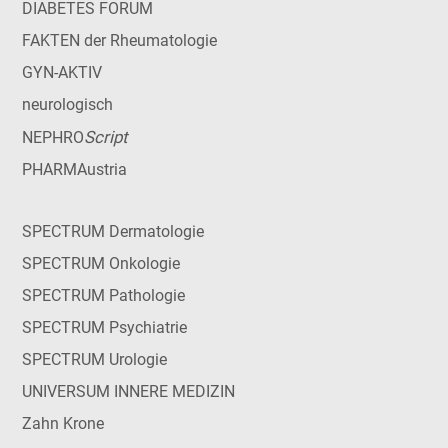
DIABETES FORUM
FAKTEN der Rheumatologie
GYN-AKTIV
neurologisch
Script
NEPHRO
PHARMAustria
SPECTRUM Dermatologie
SPECTRUM Onkologie
SPECTRUM Pathologie
SPECTRUM Psychiatrie
SPECTRUM Urologie
UNIVERSUM INNERE MEDIZIN
Zahn Krone