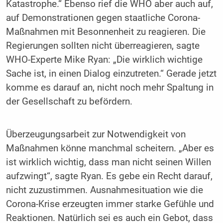
Katastrophe.“ Ebenso rief die WHO aber auch auf,
auf Demonstrationen gegen staatliche Corona-
Maßnahmen mit Besonnenheit zu reagieren. Die
Regierungen sollten nicht überreagieren, sagte
WHO-Experte Mike Ryan: „Die wirklich wichtige
Sache ist, in einen Dialog einzutreten.“ Gerade jetzt
komme es darauf an, nicht noch mehr Spaltung in
der Gesellschaft zu befördern.
Überzeugungsarbeit zur Notwendigkeit von
Maßnahmen könne manchmal scheitern. „Aber es
ist wirklich wichtig, dass man nicht seinen Willen
aufzwingt“, sagte Ryan. Es gebe ein Recht darauf,
nicht zuzustimmen. Ausnahmesituation wie die
Corona-Krise erzeugten immer starke Gefühle und
Reaktionen. Natürlich sei es auch ein Gebot, dass