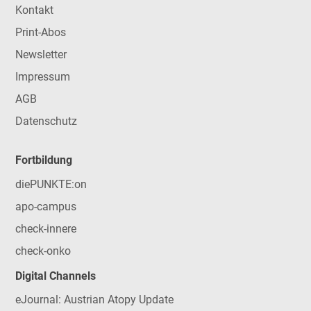
Kontakt
Print-Abos
Newsletter
Impressum
AGB
Datenschutz
Fortbildung
diePUNKTE:on
apo-campus
check-innere
check-onko
Digital Channels
eJournal: Austrian Atopy Update