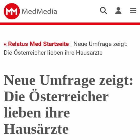
« Relatus Med Startseite
| Neue Umfrage zeigt:
Die Österreicher lieben ihre Hausärzte
Neue Umfrage zeigt:
Die Österreicher
lieben ihre
Hausärzte