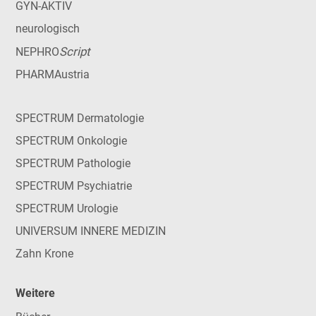
GYN-AKTIV
neurologisch
Script
NEPHRO
PHARMAustria
SPECTRUM Dermatologie
SPECTRUM Onkologie
SPECTRUM Pathologie
SPECTRUM Psychiatrie
SPECTRUM Urologie
UNIVERSUM INNERE MEDIZIN
Zahn Krone
Weitere