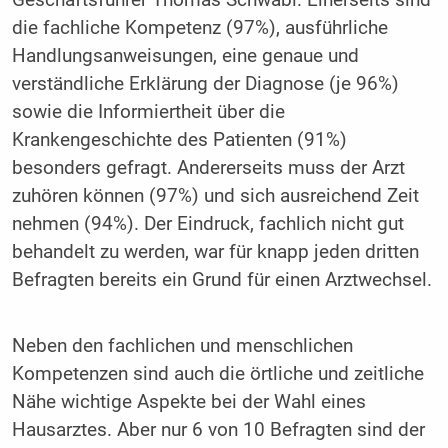
Geschäftsführer Thomas Schwabl. Einerseits sind
die fachliche Kompetenz (97%), ausführliche
Handlungsanweisungen, eine genaue und
verständliche Erklärung der Diagnose (je 96%)
sowie die Informiertheit über die
Krankengeschichte des Patienten (91%)
besonders gefragt. Andererseits muss der Arzt
zuhören können (97%) und sich ausreichend Zeit
nehmen (94%). Der Eindruck, fachlich nicht gut
behandelt zu werden, war für knapp jeden dritten
Befragten bereits ein Grund für einen Arztwechsel.
Neben den fachlichen und menschlichen
Kompetenzen sind auch die örtliche und zeitliche
Nähe wichtige Aspekte bei der Wahl eines
Hausarztes. Aber nur 6 von 10 Befragten sind der