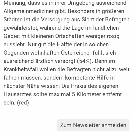
Meinung, dass es in ihrer Umgebung ausreichend
Allgemeinmediziner gibt. Besonders in größeren
Städten ist die Versorgung aus Sicht der Befragten
gewährleistet, während die Lage im ländlichen
Gebiet mit kleineren Ortschaften weniger rosig
aussieht. Nur gut die Hälfte der in solchen
Gegenden wohnhaften Österreicher fühlt sich
ausreichend ärztlich versorgt (54%). Denn im
Krankheitsfall wollen die Befragten nicht allzu weit
fahren müssen, sondern kompetente Hilfe in
nächster Nähe wissen: Die Praxis des eigenen
Hausarztes sollte maximal 5 Kilometer entfernt
sein. (red)
Zum Newsletter anmelden