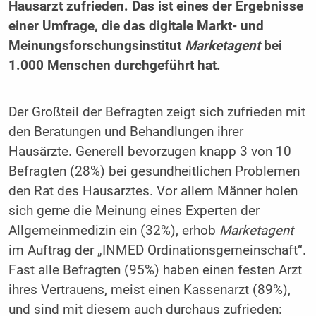
Hausarzt zufrieden. Das ist eines der Ergebnisse
einer Umfrage, die das digitale Markt- und
Meinungsforschungsinstitut
Marketagent
bei
1.000 Menschen durchgeführt hat.
Der Großteil der Befragten zeigt sich zufrieden mit
den Beratungen und Behandlungen ihrer
Hausärzte. Generell bevorzugen knapp 3 von 10
Befragten (28%) bei gesundheitlichen Problemen
den Rat des Hausarztes. Vor allem Männer holen
sich gerne die Meinung eines Experten der
Allgemeinmedizin ein (32%), erhob
Marketagent
im Auftrag der „INMED Ordinationsgemeinschaft“.
Fast alle Befragten (95%) haben einen festen Arzt
ihres Vertrauens, meist einen Kassenarzt (89%),
und sind mit diesem auch durchaus zufrieden: