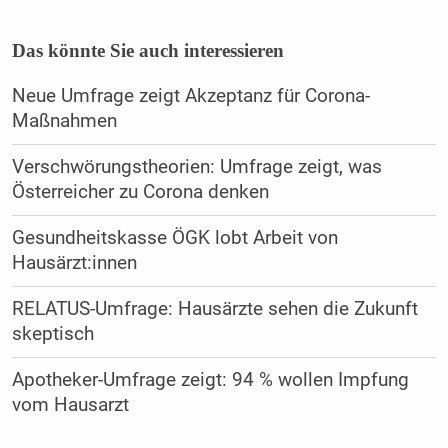
Das könnte Sie auch interessieren
Neue Umfrage zeigt Akzeptanz für Corona-
Maßnahmen
Verschwörungstheorien: Umfrage zeigt, was
Österreicher zu Corona denken
Gesundheitskasse ÖGK lobt Arbeit von
Hausärzt:innen
RELATUS-Umfrage: Hausärzte sehen die Zukunft
skeptisch
Apotheker-Umfrage zeigt: 94 % wollen Impfung
vom Hausarzt