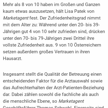
Mehr als 8 von 10 haben im Großen und Ganzen
kaum etwas auszusetzen, hält Lisa Patek von
Marketagent
fest. Der Zufriedenheitsgrad nimmt
mit dem Alter zu: Während unter den 20- bis 39-
Jährigen gut 4 von 10 sehr zufrieden sind, drücken
unter den 70- bis 79-Jährigen zwei Drittel ihre
vollste Zufriedenheit aus. 9 von 10 Österreichern
setzen außerdem großes Vertrauen in ihren
Hausarzt.
Insgesamt stellt die Qualität der Betreuung einen
entscheidenden Faktor für die Arztauswahl sowie
das Aufrechterhalten der Arzt-Patienten-Beziehung
dar. Dabei zählen sowohl die fachliche als auch
die menschliche Ebene, so
Marketagent