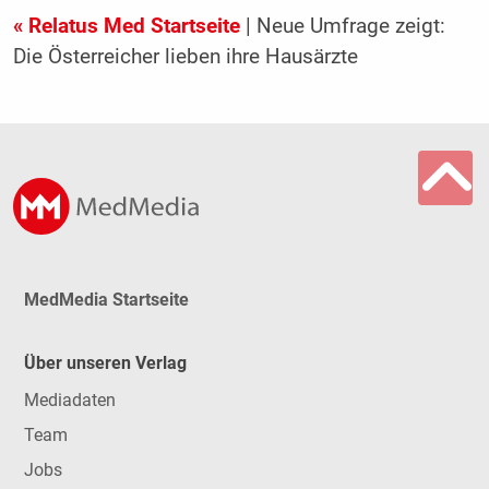
« Relatus Med Startseite
| Neue Umfrage zeigt:
Die Österreicher lieben ihre Hausärzte
MedMedia Startseite
Über unseren Verlag
Mediadaten
Team
Jobs