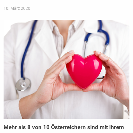
10. März 2020
Mehr als 8 von 10 Österreichern sind mit ihrem