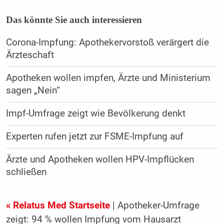
Das könnte Sie auch interessieren
Corona-Impfung: Apothekervorstoß verärgert die
Ärzteschaft
Apotheken wollen impfen, Ärzte und Ministerium
sagen „Nein“
Impf-Umfrage zeigt wie Bevölkerung denkt
Experten rufen jetzt zur FSME-Impfung auf
Ärzte und Apotheken wollen HPV-Impflücken
schließen
« Relatus Med Startseite
| Apotheker-Umfrage
zeigt: 94 % wollen Impfung vom Hausarzt