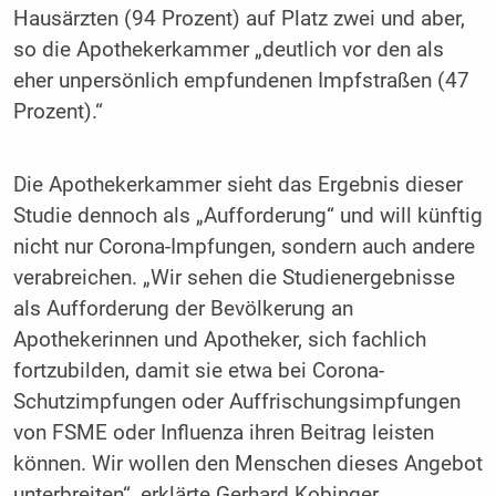
Hausärzten (94 Prozent) auf Platz zwei und aber,
so die Apothekerkammer „deutlich vor den als
eher unpersönlich empfundenen Impfstraßen (47
Prozent).“
Die Apothekerkammer sieht das Ergebnis dieser
Studie dennoch als „Aufforderung“ und will künftig
nicht nur Corona-Impfungen, sondern auch andere
verabreichen. „Wir sehen die Studienergebnisse
als Aufforderung der Bevölkerung an
Apothekerinnen und Apotheker, sich fachlich
fortzubilden, damit sie etwa bei Corona-
Schutzimpfungen oder Auffrischungsimpfungen
von FSME oder Influenza ihren Beitrag leisten
können. Wir wollen den Menschen dieses Angebot
unterbreiten“, erklärte Gerhard Kobinger,