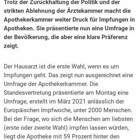
Trotz der Zurückhaltung der Politik und der
strikten Ablehnung der Ärztekammer macht die
Apothekerkammer weiter Druck für Impfungen in
Apotheken. Sie präsentierte nun eine Umfrage in
der Bevölkerung, die aber eine klare Präferenz
zeigt.
Der Hausarzt ist die erste Wahl, wenn es um
Impfungen geht. Das zeigt nun ausgerechnet eine
Umfrage der Apothekerkammer. Die
Standesvertretung präsentierte am Montag eine
Umfrage, erstellt im März 2021 anlässlich der
Europäischen Impfwoche, unter 2000 Menschen.
Bei der Frage, wo sich die Menschen am liebsten
(erste oder zweite Wahl) impfen lassen würden,
liegt die Apotheke mit 59 Prozent hinter den