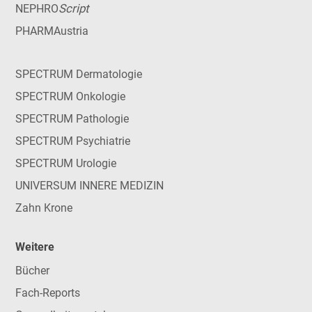
Script
NEPHRO
PHARMAustria
SPECTRUM Dermatologie
SPECTRUM Onkologie
SPECTRUM Pathologie
SPECTRUM Psychiatrie
SPECTRUM Urologie
UNIVERSUM INNERE MEDIZIN
Zahn Krone
Weitere
Bücher
Fach-Reports