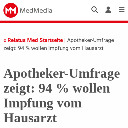
« Relatus Med Startseite
| Apotheker-Umfrage
zeigt: 94 % wollen Impfung vom Hausarzt
Apotheker-Umfrage
zeigt: 94 % wollen
Impfung vom
Hausarzt