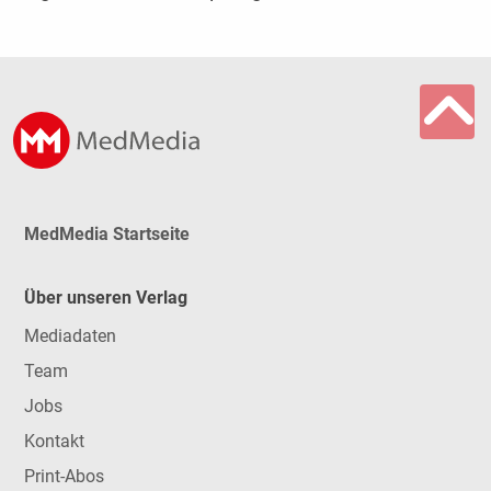
MedMedia Startseite
Über unseren Verlag
Mediadaten
Team
Jobs
Kontakt
Print-Abos