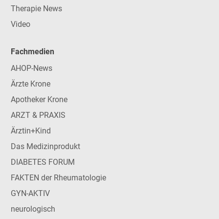
Therapie News
Video
Fachmedien
AHOP-News
Ärzte Krone
Apotheker Krone
ARZT & PRAXIS
Ärztin+Kind
Das Medizinprodukt
DIABETES FORUM
FAKTEN der Rheumatologie
GYN-AKTIV
neurologisch