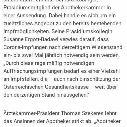
Präsidiumsmitglied der Apothekerkammer in
einer Aussendung. Dabei handle es sich um ein
zusätzliches Angebot zu den bereits bestehenden
Impfmöglichkeiten. Seine Präsidiumskollegin
Susanne Ergott-Badawi verwies darauf, dass
Corona-Impfungen nach derzeitigem Wissenstand
ein- bis zwei Mal jährlich notwendig sein werden.
„Durch diese regelmäßig notwendigen
Auffrischungsimpfungen bedarf es einer Vielzahl
an Impfstellen, die – auch nach Einschätzung der
Österreichischen Gesundheitskasse – weit über
den derzeitigen Stand hinausgehen.“
Ärztekammer-Präsident Thomas Szekeres lehnt
das Ansinnen der Apotheker strikt ab. „Apotheker