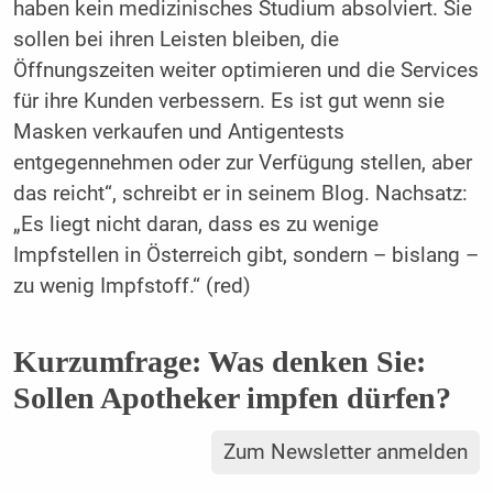
haben kein medizinisches Studium absolviert. Sie
sollen bei ihren Leisten bleiben, die
Öffnungszeiten weiter optimieren und die Services
für ihre Kunden verbessern. Es ist gut wenn sie
Masken verkaufen und Antigentests
entgegennehmen oder zur Verfügung stellen, aber
das reicht“, schreibt er in seinem Blog. Nachsatz:
„Es liegt nicht daran, dass es zu wenige
Impfstellen in Österreich gibt, sondern – bislang –
zu wenig Impfstoff.“ (red)
Kurzumfrage: Was denken Sie:
Sollen Apotheker impfen dürfen?
Zum Newsletter anmelden