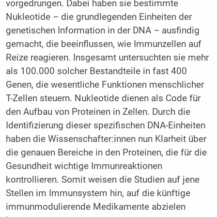
vorgedrungen. Dabei haben sie bestimmte
Nukleotide – die grundlegenden Einheiten der
genetischen Information in der DNA – ausfindig
gemacht, die beeinflussen, wie Immunzellen auf
Reize reagieren. Insgesamt untersuchten sie mehr
als 100.000 solcher Bestandteile in fast 400
Genen, die wesentliche Funktionen menschlicher
T-Zellen steuern. Nukleotide dienen als Code für
den Aufbau von Proteinen in Zellen. Durch die
Identifizierung dieser spezifischen DNA-Einheiten
haben die Wissenschafter:innen nun Klarheit über
die genauen Bereiche in den Proteinen, die für die
Gesundheit wichtige Immunreaktionen
kontrollieren. Somit weisen die Studien auf jene
Stellen im Immunsystem hin, auf die künftige
immunmodulierende Medikamente abzielen