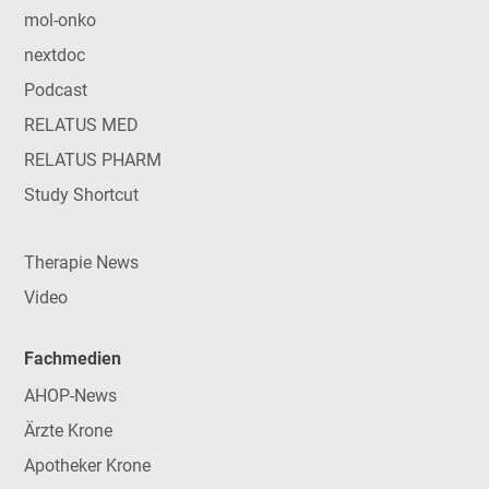
mol-onko
nextdoc
Podcast
RELATUS MED
RELATUS PHARM
Study Shortcut
Therapie News
Video
Fachmedien
AHOP-News
Ärzte Krone
Apotheker Krone