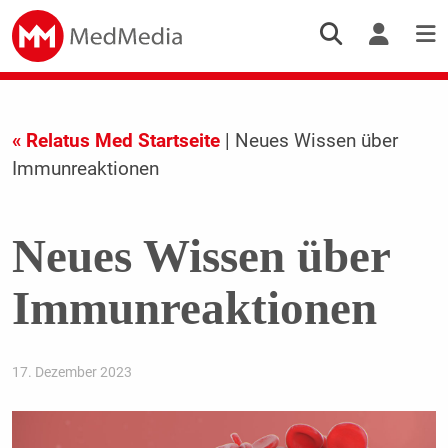
« Relatus Med Startseite
| Neues Wissen über
Immunreaktionen
Neues Wissen über
Immunreaktionen
17. Dezember 2023