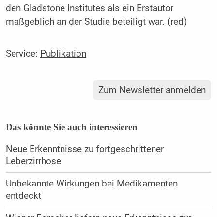
den Gladstone Institutes als ein Erstautor
maßgeblich an der Studie beteiligt war. (red)
Service:
Publikation
Zum Newsletter anmelden
Das könnte Sie auch interessieren
Neue Erkenntnisse zu fortgeschrittener
Leberzirrhose
Unbekannte Wirkungen bei Medikamenten
entdeckt