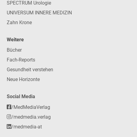
SPECTRUM Urologie
UNIVERSUM INNERE MEDIZIN
Zahn Krone
Weitere
Bücher
Fach-Reports
Gesundheit verstehen
Neue Horizonte
Social Media
/MedMediaVerlag
/medmedia.verlag
/medmedia-at