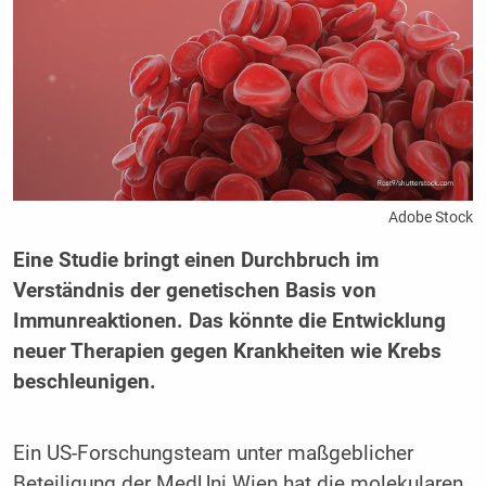
Adobe Stock
Eine Studie bringt einen Durchbruch im
Verständnis der genetischen Basis von
Immunreaktionen. Das könnte die Entwicklung
neuer Therapien gegen Krankheiten wie Krebs
beschleunigen.
Ein US-Forschungsteam unter maßgeblicher
Beteiligung der MedUni Wien hat die molekularen