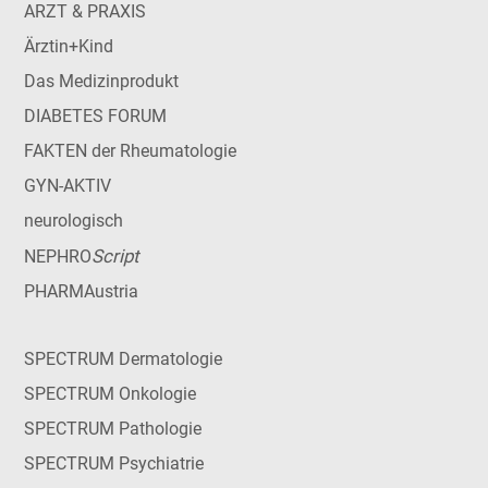
ARZT & PRAXIS
Ärztin+Kind
Das Medizinprodukt
DIABETES FORUM
FAKTEN der Rheumatologie
GYN-AKTIV
neurologisch
Script
NEPHRO
PHARMAustria
SPECTRUM Dermatologie
SPECTRUM Onkologie
SPECTRUM Pathologie
SPECTRUM Psychiatrie