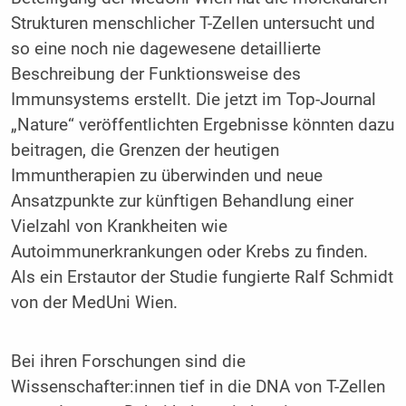
Strukturen menschlicher T-Zellen untersucht und
so eine noch nie dagewesene detaillierte
Beschreibung der Funktionsweise des
Immunsystems erstellt. Die jetzt im Top-Journal
„Nature“ veröffentlichten Ergebnisse könnten dazu
beitragen, die Grenzen der heutigen
Immuntherapien zu überwinden und neue
Ansatzpunkte zur künftigen Behandlung einer
Vielzahl von Krankheiten wie
Autoimmunerkrankungen oder Krebs zu finden.
Als ein Erstautor der Studie fungierte Ralf Schmidt
von der MedUni Wien.
Bei ihren Forschungen sind die
Wissenschafter:innen tief in die DNA von T-Zellen