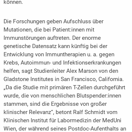
können.
Die Forschungen geben Aufschluss über
Mutationen, die bei Patient:innen mit
Immunstörungen auftreten. Der enorme
genetische Datensatz kann künftig bei der
Entwicklung von Immuntherapien u. a. gegen
Krebs, Autoimmun- und Infektionserkrankungen
helfen, sagt Studienleiter Alex Marson von den
Gladstone Institutes in San Francisco, California.
„Da die Studie mit primären T-Zellen durchgeführt
wurde, die von menschlichen Blutspender:innen
stammen, sind die Ergebnisse von großer
klinischer Relevanz“, betont Ralf Schmidt vom
Klinischen Institut für Labormedizin der MedUni
Wien, der während seines Postdoc-Aufenthalts an