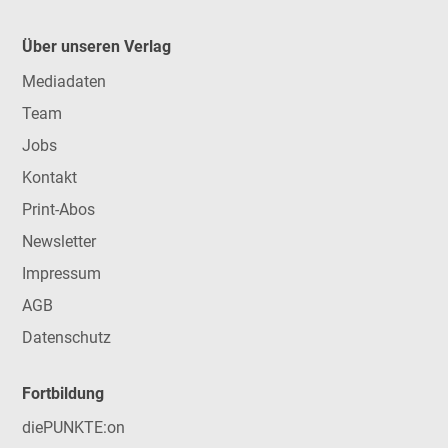
Über unseren Verlag
Mediadaten
Team
Jobs
Kontakt
Print-Abos
Newsletter
Impressum
AGB
Datenschutz
Fortbildung
diePUNKTE:on