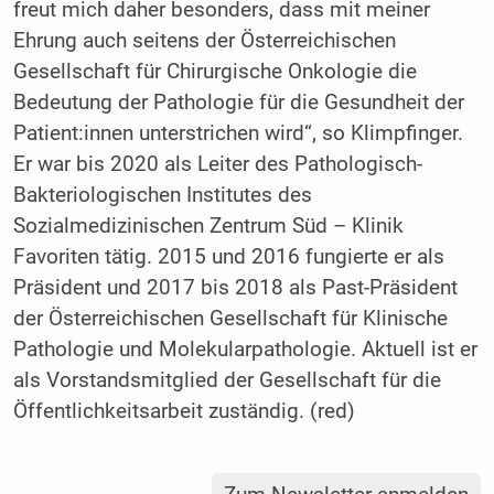
freut mich daher besonders, dass mit meiner
Ehrung auch seitens der Österreichischen
Gesellschaft für Chirurgische Onkologie die
Bedeutung der Pathologie für die Gesundheit der
Patient:innen unterstrichen wird“, so Klimpfinger.
Er war bis 2020 als Leiter des Pathologisch-
Bakteriologischen Institutes des
Sozialmedizinischen Zentrum Süd – Klinik
Favoriten tätig. 2015 und 2016 fungierte er als
Präsident und 2017 bis 2018 als Past-Präsident
der Österreichischen Gesellschaft für Klinische
Pathologie und Molekularpathologie. Aktuell ist er
als Vorstandsmitglied der Gesellschaft für die
Öffentlichkeitsarbeit zuständig. (red)