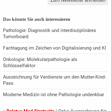
Zum Newsletter anmelden
Das könnte Sie auch interessieren
Pathologie: Diagnostik und interdisziplinäres
Tumorboard
Fachtagung im Zeichen von Digitalisierung und KI
Onkologie: Molekularpathologie als
Schlüsselfaktor
Auszeichnung für Verdienste um den Mutter-Kind-
Pass
Moderne Medizin ist ohne Pathologie undenkbar