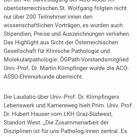
oberösterreichischen St. Wolfgang folgten nicht
nur über 200 Teilnehmer:innen den
wissenschaftlichen Vorträgen, es wurden auch
Stipendien, Preise und Auszeichnungen verliehen.
Das Highlight aus Sicht der Österreichischen
Gesellschaft für Klinische Pathologie und
Molekularpathologie: ÖGPath-Vorstandsmitglied
Univ.-Prof. Dr. Martin Klimpfinger wurde die ACO-
ASSO-Ehrenurkunde überreicht.
Die Laudatio über Univ.-Prof. Dr. Klimpfingers
Lebenswerk und Karriereweg hielt Prim. Univ. Prof.
Dr. Hubert Hauser vom LKH Graz-Südwest,
Standort West. „Die Zusammenarbeit der
Disziplinen ist für uns Patholog:innen zentral. Es