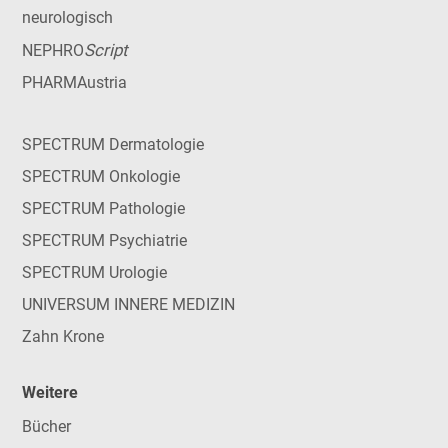
neurologisch
Script
NEPHRO
PHARMAustria
SPECTRUM Dermatologie
SPECTRUM Onkologie
SPECTRUM Pathologie
SPECTRUM Psychiatrie
SPECTRUM Urologie
UNIVERSUM INNERE MEDIZIN
Zahn Krone
Weitere
Bücher