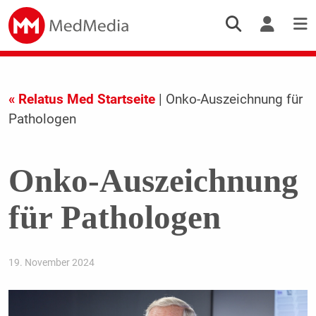
« Relatus Med Startseite
| Onko-Auszeichnung für
Pathologen
Onko-Auszeichnung
für Pathologen
19. November 2024