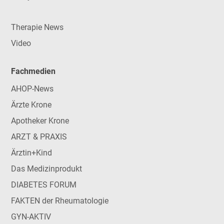
Therapie News
Video
Fachmedien
AHOP-News
Ärzte Krone
Apotheker Krone
ARZT & PRAXIS
Ärztin+Kind
Das Medizinprodukt
DIABETES FORUM
FAKTEN der Rheumatologie
GYN-AKTIV