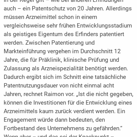
In der Regel gilt – wie bei anderen Erfindungen
auch – ein Patentschutz von 20 Jahren. Allerdings
müssen Arzneimittel schon in einem
vergleichsweise sehr frühen Entwicklungsstadium
als geistiges Eigentum des Erfinders patentiert
werden. Zwischen Patentierung und
Markteinführung vergehen im Durchschnitt 12
Jahre, die für Präklinik, klinische Prüfung und
Zulassung als Arzneispezialität benötigt werden.
Dadurch ergibt sich im Schnitt eine tatsächliche
Patentnutzungsdauer von nicht einmal acht
Jahren, rechnet Raimon vor. „Ist die nicht gegeben,
können die Investitionen für die Entwicklung eines
Arzneimittels kaum zurück verdient werden. Ein
Engagement würde dann bedeuten, den
Fortbestand des Unternehmens zu gefährden.“