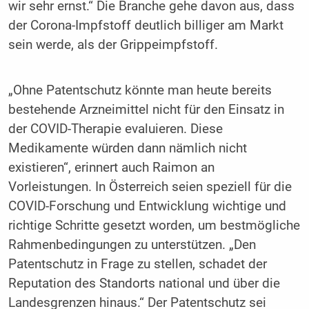
wir sehr ernst.“ Die Branche gehe davon aus, dass
der Corona-Impfstoff deutlich billiger am Markt
sein werde, als der Grippeimpfstoff.
„Ohne Patentschutz könnte man heute bereits
bestehende Arzneimittel nicht für den Einsatz in
der COVID-Therapie evaluieren. Diese
Medikamente würden dann nämlich nicht
existieren“, erinnert auch Raimon an
Vorleistungen. In Österreich seien speziell für die
COVID-Forschung und Entwicklung wichtige und
richtige Schritte gesetzt worden, um bestmögliche
Rahmenbedingungen zu unterstützen. „Den
Patentschutz in Frage zu stellen, schadet der
Reputation des Standorts national und über die
Landesgrenzen hinaus.“ Der Patentschutz sei