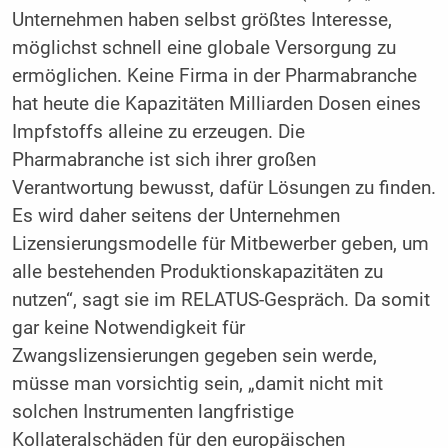
Unternehmen haben selbst größtes Interesse,
möglichst schnell eine globale Versorgung zu
ermöglichen. Keine Firma in der Pharmabranche
hat heute die Kapazitäten Milliarden Dosen eines
Impfstoffs alleine zu erzeugen. Die
Pharmabranche ist sich ihrer großen
Verantwortung bewusst, dafür Lösungen zu finden.
Es wird daher seitens der Unternehmen
Lizensierungsmodelle für Mitbewerber geben, um
alle bestehenden Produktionskapazitäten zu
nutzen“, sagt sie im RELATUS-Gespräch. Da somit
gar keine Notwendigkeit für
Zwangslizensierungen gegeben sein werde,
müsse man vorsichtig sein, „damit nicht mit
solchen Instrumenten langfristige
Kollateralschäden für den europäischen