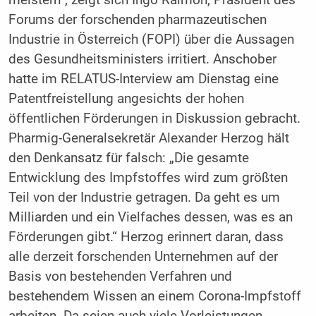
Forums der forschenden pharmazeutischen
Industrie in Österreich (FOPI) über die Aussagen
des Gesundheitsministers irritiert. Anschober
hatte im RELATUS-Interview am Dienstag eine
Patentfreistellung angesichts der hohen
öffentlichen Förderungen in Diskussion gebracht.
Pharmig-Generalsekretär Alexander Herzog hält
den Denkansatz für falsch: „Die gesamte
Entwicklung des Impfstoffes wird zum größten
Teil von der Industrie getragen. Da geht es um
Milliarden und ein Vielfaches dessen, was es an
Förderungen gibt.“ Herzog erinnert daran, dass
alle derzeit forschenden Unternehmen auf der
Basis von bestehenden Verfahren und
bestehendem Wissen an einem Corona-Impfstoff
arbeiten. Da seien auch viele Vorleistungen