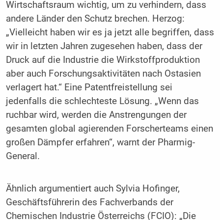
Wirtschaftsraum wichtig, um zu verhindern, dass
andere Länder den Schutz brechen. Herzog:
„Vielleicht haben wir es ja jetzt alle begriffen, dass
wir in letzten Jahren zugesehen haben, dass der
Druck auf die Industrie die Wirkstoffproduktion
aber auch Forschungsaktivitäten nach Ostasien
verlagert hat.“ Eine Patentfreistellung sei
jedenfalls die schlechteste Lösung. „Wenn das
ruchbar wird, werden die Anstrengungen der
gesamten global agierenden Forscherteams einen
großen Dämpfer erfahren“, warnt der Pharmig-
General.
Ähnlich argumentiert auch Sylvia Hofinger,
Geschäftsführerin des Fachverbands der
Chemischen Industrie Österreichs (FCIO): „Die