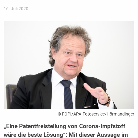
16. Juli 2020
© FOPI/APA-Fotoservice/Hörmandinger
„Eine Patentfreistellung von Corona-Impfstoff
wäre die beste Lösung“: Mit dieser Aussage im