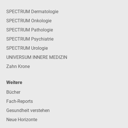
SPECTRUM Dermatologie
SPECTRUM Onkologie
SPECTRUM Pathologie
SPECTRUM Psychiatrie
SPECTRUM Urologie
UNIVERSUM INNERE MEDIZIN
Zahn Krone
Weitere
Bücher
Fach-Reports
Gesundheit verstehen
Neue Horizonte