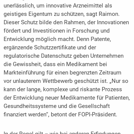
unerlässlich, um innovative Arzneimittel als
geistiges Eigentum zu schützen, sagt Raimon.
Dieser Schutz bilde den Rahmen, der Innovationen
fördert und Investitionen in Forschung und
Entwicklung möglich macht. Denn Patente,
ergänzende Schutzzertifikate und der
regulatorische Datenschutz geben Unternehmen
die Gewissheit, dass ein Medikament bei
Markteinführung für einen begrenzten Zeitraum
vor unlauterem Wettbewerb geschützt ist. „Nur so
kann der lange, komplexe und riskante Prozess
der Entwicklung neuer Medikamente für Patienten,
Gesundheitssysteme und die Gesellschaft
finanziert werden“, betont der FOPI-Präsident.