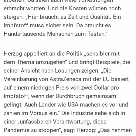
erbracht worden. Und die Kosten würden noch
steigen: „Hier braucht es Zeit und Qualität. Ein
Impfstoff muss sicher sein. Da braucht es
Hundertausende Menschen zum Testen.“
Herzog appelliert an die Politik „sensibler mit
dem Thema umzugehen“ und bringt Beispiele, die
seiner Ansicht nach Lösungen zeigen. „Die
Vereinbarung von AstraZeneca mit der EU basiert
auf einem niedrigen Preis von zwei Dollar pro
Impfstoff, wenn der Durchbruch gemeinsam
gelingt. Auch Länder wie USA machen es vor und
zahlen im Voraus ein.“ Die Industrie sehe sich in
einer „unfassbaren Verantwortung, diese
Pandemie zu stoppen“, sagt Herzog: „Das nehmen