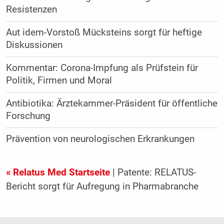
Resistenzen
Aut idem-Vorstoß Mücksteins sorgt für heftige
Diskussionen
Kommentar: Corona-Impfung als Prüfstein für
Politik, Firmen und Moral
Antibiotika: Ärztekammer-Präsident für öffentliche
Forschung
Prävention von neurologischen Erkrankungen
« Relatus Med Startseite
| Patente: RELATUS-
Bericht sorgt für Aufregung in Pharmabranche