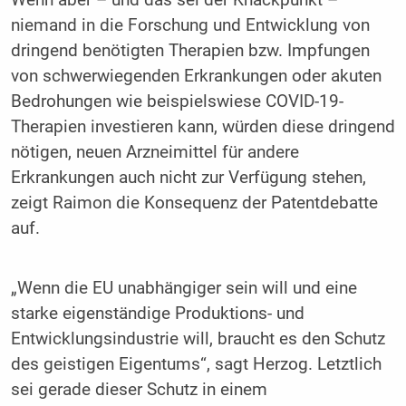
Wenn aber – und das sei der Knackpunkt –
niemand in die Forschung und Entwicklung von
dringend benötigten Therapien bzw. Impfungen
von schwerwiegenden Erkrankungen oder akuten
Bedrohungen wie beispielswiese COVID-19-
Therapien investieren kann, würden diese dringend
nötigen, neuen Arzneimittel für andere
Erkrankungen auch nicht zur Verfügung stehen,
zeigt Raimon die Konsequenz der Patentdebatte
auf.
„Wenn die EU unabhängiger sein will und eine
starke eigenständige Produktions- und
Entwicklungsindustrie will, braucht es den Schutz
des geistigen Eigentums“, sagt Herzog. Letztlich
sei gerade dieser Schutz in einem