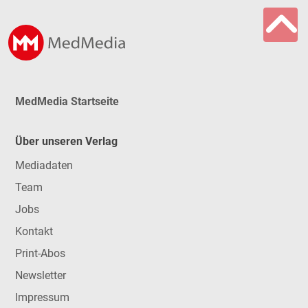
MedMedia Startseite
Über unseren Verlag
Mediadaten
Team
Jobs
Kontakt
Print-Abos
Newsletter
Impressum