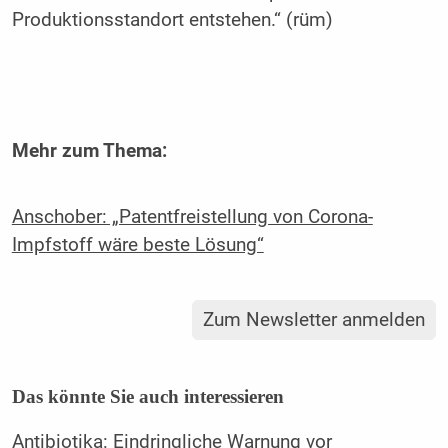
Produktionsstandort entstehen.“ (rüm)
Mehr zum Thema:
Anschober: „Patentfreistellung von Corona-
Impfstoff wäre beste Lösung“
Zum Newsletter anmelden
Das könnte Sie auch interessieren
Antibiotika: Eindringliche Warnung vor