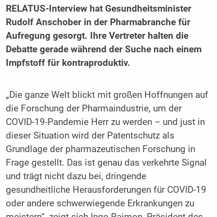
RELATUS-Interview hat Gesundheitsminister
Rudolf Anschober in der Pharmabranche für
Aufregung gesorgt. Ihre Vertreter halten die
Debatte gerade während der Suche nach einem
Impfstoff für kontraproduktiv.
„Die ganze Welt blickt mit großen Hoffnungen auf
die Forschung der Pharmaindustrie, um der
COVID-19-Pandemie Herr zu werden – und just in
dieser Situation wird der Patentschutz als
Grundlage der pharmazeutischen Forschung in
Frage gestellt. Das ist genau das verkehrte Signal
und trägt nicht dazu bei, dringende
gesundheitliche Herausforderungen für COVID-19
oder andere schwerwiegende Erkrankungen zu
meistern“, zeigt sich Ingo Raimon, Präsident des