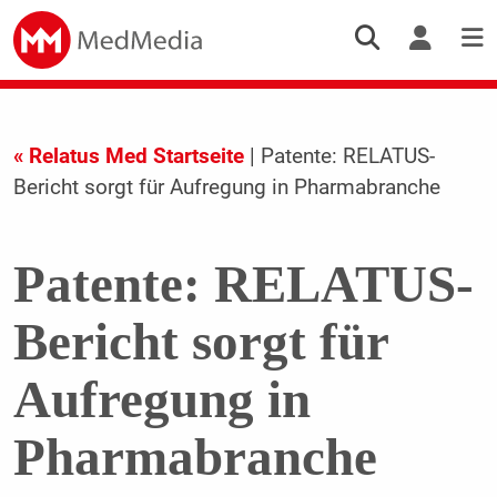
« Relatus Med Startseite
| Patente: RELATUS-
Bericht sorgt für Aufregung in Pharmabranche
Patente: RELATUS-
Bericht sorgt für
Aufregung in
Pharmabranche