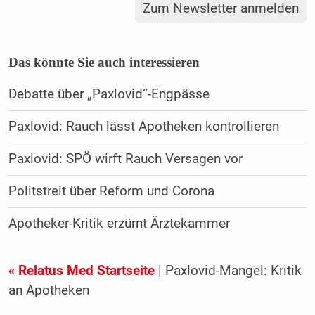
Zum Newsletter anmelden
Das könnte Sie auch interessieren
Debatte über „Paxlovid“-Engpässe
Paxlovid: Rauch lässt Apotheken kontrollieren
Paxlovid: SPÖ wirft Rauch Versagen vor
Politstreit über Reform und Corona
Apotheker-Kritik erzürnt Ärztekammer
« Relatus Med Startseite
| Paxlovid-Mangel: Kritik
an Apotheken