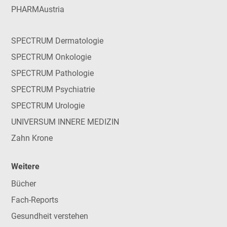
PHARMAustria
SPECTRUM Dermatologie
SPECTRUM Onkologie
SPECTRUM Pathologie
SPECTRUM Psychiatrie
SPECTRUM Urologie
UNIVERSUM INNERE MEDIZIN
Zahn Krone
Weitere
Bücher
Fach-Reports
Gesundheit verstehen