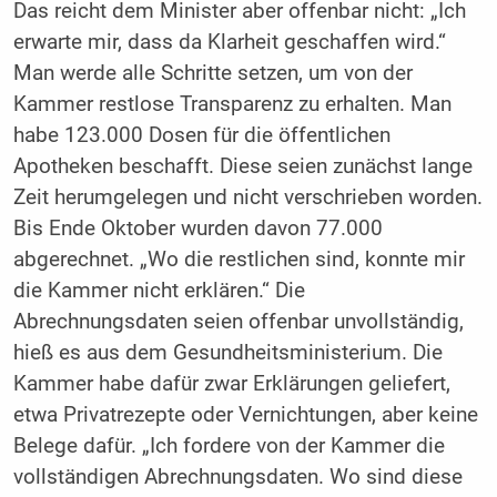
Das reicht dem Minister aber offenbar nicht: „Ich
erwarte mir, dass da Klarheit geschaffen wird.“
Man werde alle Schritte setzen, um von der
Kammer restlose Transparenz zu erhalten. Man
habe 123.000 Dosen für die öffentlichen
Apotheken beschafft. Diese seien zunächst lange
Zeit herumgelegen und nicht verschrieben worden.
Bis Ende Oktober wurden davon 77.000
abgerechnet. „Wo die restlichen sind, konnte mir
die Kammer nicht erklären.“ Die
Abrechnungsdaten seien offenbar unvollständig,
hieß es aus dem Gesundheitsministerium. Die
Kammer habe dafür zwar Erklärungen geliefert,
etwa Privatrezepte oder Vernichtungen, aber keine
Belege dafür. „Ich fordere von der Kammer die
vollständigen Abrechnungsdaten. Wo sind diese