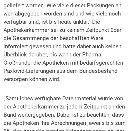
geliefert worden. Wie viele dieser Packungen an
wen abgegeben worden sind und wie viele noch
verfügbar sind, ist bis heute unklar.“ Die
Apothekerkammer sei zu keinem Zeitpunkt über
die Gesamtmenge der beschafften Ware
informiert gewesen und hatte daher auch keinen
Überblick darüber, bis wann der Pharma-
Großhandel die Apotheken mit bedarfsgerechten
Paxlovid-Lieferungen aus dem Bundesbestand
versorgen können wird.
„Sämtliches verfügbare Datenmaterial wurde von
der Apothekerkammer zu jedem Zeitpunkt an den
Bund weitergegeben. Dabei ist zu beachten, dass
die Apotheken ihre Abrechnungen jeweils bis zum