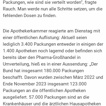
Packungen, wie sind sie verteilt worden“, fragte
Rauch. Man werde nun alle Schritte setzen, um die
fehlenden Dosen zu finden.
Die Apothekerkammer reagierte am Dienstag mit
einer öffentlichen Auflistung: Aktuell seien
lediglich 3.400 Packungen entweder in einigen der
1.400 Apotheken noch lagernd oder befinden sich
bereits über den Pharma-Großhandel in
Umverteilung, hieß es in einer Aussendung: „Der
Bund hat insgesamt 180.000 Packungen
beschafft. Davon wurden zwischen März 2022 und
Ende November 2023 insgesamt 123.000
Packungen an die öffentlichen Apotheken
ausgeliefert. 57.000 Packungen sind an die
Krankenhäuser und die ärztlichen Hausapotheken