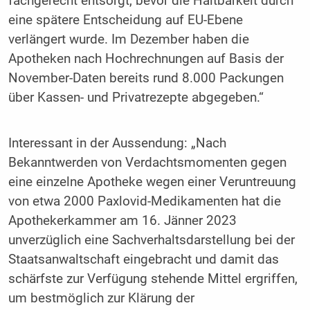
fachgerecht entsorgt, bevor die Haltbarkeit durch
eine spätere Entscheidung auf EU-Ebene
verlängert wurde. Im Dezember haben die
Apotheken nach Hochrechnungen auf Basis der
November-Daten bereits rund 8.000 Packungen
über Kassen- und Privatrezepte abgegeben.“
Interessant in der Aussendung: „Nach
Bekanntwerden von Verdachtsmomenten gegen
eine einzelne Apotheke wegen einer Veruntreuung
von etwa 2000 Paxlovid-Medikamenten hat die
Apothekerkammer am 16. Jänner 2023
unverzüglich eine Sachverhaltsdarstellung bei der
Staatsanwaltschaft eingebracht und damit das
schärfste zur Verfügung stehende Mittel ergriffen,
um bestmöglich zur Klärung der