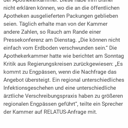
der Apothekerkammer. Diese habe ihm bisher
nicht erklären können, wo die an die öffentlichen
Apotheken ausgelieferten Packungen geblieben
seien. Täglich erhalte man von der Kammer
andere Zahlen, so Rauch am Rande einer
Pressekonferenz am Dienstag. „Die können nicht
einfach vom Erdboden verschwunden sein.“ Die
Apothekerkammer hatte wie berichtet am Sonntag
Kritik aus Regierungskreisen zurückgewiesen: „Es
kommt zu Engpässen, wenn die Nachfrage das
Angebot übersteigt. Ein regional unterschiedliches
Infektionsgeschehen und eine unterschiedliche
ärztliche Verschreibungspraxis haben zu größeren
regionalen Engpässen geführt“, teilte ein Sprecher
der Kammer auf RELATUS-Anfrage mit.