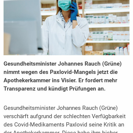
Gesundheitsminister Johannes Rauch (Grüne)
nimmt wegen des Paxlovid-Mangels jetzt die
Apothekerkammer ins Visier. Er fordert mehr
Transparenz und kündigt Prüfungen an.
Gesundheitsminister Johannes Rauch (Grüne)
verschärft aufgrund der schlechten Verfügbarkeit
des Covid-Medikaments Paxlovid seine Kritik an