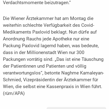
Verdachtsmomente beizutragen.“
Die Wiener Ärztekammer hat am Montag die
weiterhin schlechte Verfügbarkeit des Covid-
Medikaments Paxlovid beklagt. Nun dürfe auf
Anordnung Rauchs jede Apotheke nur eine
Packung Paxlovid lagernd haben, was bedeute,
dass in der Millionenstadt Wien nur 300
Packungen vorrätig sind. „Das ist eine Täuschung
der Patientinnen und Patienten und völlig
verantwortungslos“, betonte Naghme Kamaleyan-
Schmied, Vizepräsidentin der Ärztekammer für
Wien, die selbst eine Kassenpraxis in Wien führt.
(rüm/APA)