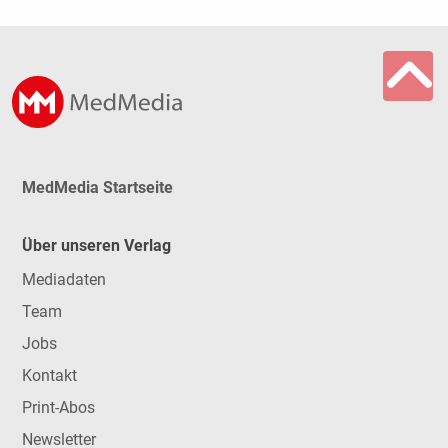
MedMedia Startseite
Über unseren Verlag
Mediadaten
Team
Jobs
Kontakt
Print-Abos
Newsletter