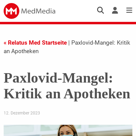
« Relatus Med Startseite
| Paxlovid-Mangel: Kritik
an Apotheken
Paxlovid-Mangel:
Kritik an Apotheken
12. Dezember 2023