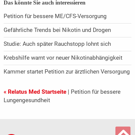
Das könnte Sie auch interessieren
Petition für bessere ME/CFS-Versorgung
Gefährliche Trends bei Nikotin und Drogen
Studie: Auch später Rauchstopp lohnt sich
Krebshilfe warnt vor neuer Nikotinabhängigkeit
Kammer startet Petition zur ärztlichen Versorgung
« Relatus Med Startseite
| Petition für bessere
Lungengesundheit