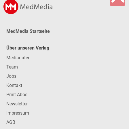
MedMedia Startseite
Über unseren Verlag
Mediadaten
Team
Jobs
Kontakt
Print-Abos
Newsletter
Impressum
AGB