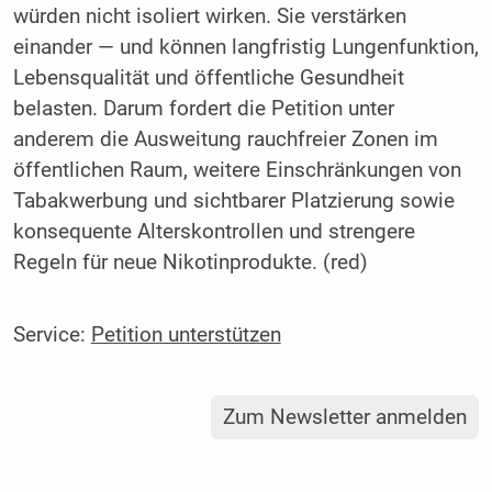
würden nicht isoliert wirken. Sie verstärken
einander — und können langfristig Lungenfunktion,
Lebensqualität und öffentliche Gesundheit
belasten. Darum fordert die Petition unter
anderem die Ausweitung rauchfreier Zonen im
öffentlichen Raum, weitere Einschränkungen von
Tabakwerbung und sichtbarer Platzierung sowie
konsequente Alterskontrollen und strengere
Regeln für neue Nikotinprodukte. (red)
Service:
Petition unterstützen
Zum Newsletter anmelden