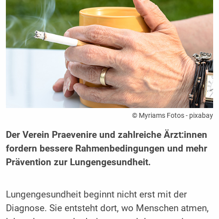
© Myriams Fotos - pixabay
Der Verein Praevenire und zahlreiche Ärzt:innen
fordern bessere Rahmenbedingungen und mehr
Prävention zur Lungengesundheit.
Lungengesundheit beginnt nicht erst mit der
Diagnose. Sie entsteht dort, wo Menschen atmen,