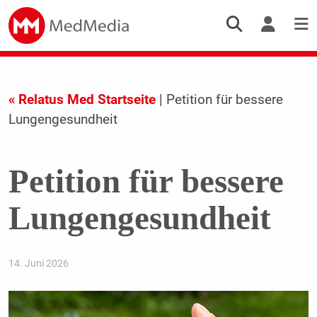
« Relatus Med Startseite
| Petition für bessere
Lungengesundheit
Petition für bessere
Lungengesundheit
14. Juni 2026