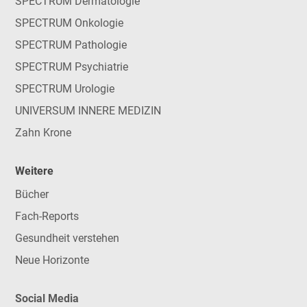
SPECTRUM Dermatologie
SPECTRUM Onkologie
SPECTRUM Pathologie
SPECTRUM Psychiatrie
SPECTRUM Urologie
UNIVERSUM INNERE MEDIZIN
Zahn Krone
Weitere
Bücher
Fach-Reports
Gesundheit verstehen
Neue Horizonte
Social Media