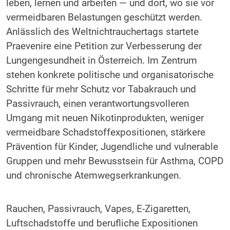
leben, lernen und arbeiten — und dort, wo sie vor
vermeidbaren Belastungen geschützt werden.
Anlässlich des Weltnichtrauchertags startete
Praevenire eine Petition zur Verbesserung der
Lungengesundheit in Österreich. Im Zentrum
stehen konkrete politische und organisatorische
Schritte für mehr Schutz vor Tabakrauch und
Passivrauch, einen verantwortungsvolleren
Umgang mit neuen Nikotinprodukten, weniger
vermeidbare Schadstoffexpositionen, stärkere
Prävention für Kinder, Jugendliche und vulnerable
Gruppen und mehr Bewusstsein für Asthma, COPD
und chronische Atemwegserkrankungen.
Rauchen, Passivrauch, Vapes, E-Zigaretten,
Luftschadstoffe und berufliche Expositionen