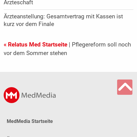
Ärzteschaft
Ärzteanstellung: Gesamtvertrag mit Kassen ist
kurz vor dem Finale
« Relatus Med Startseite
| Pflegereform soll noch
vor dem Sommer stehen
MedMedia Startseite