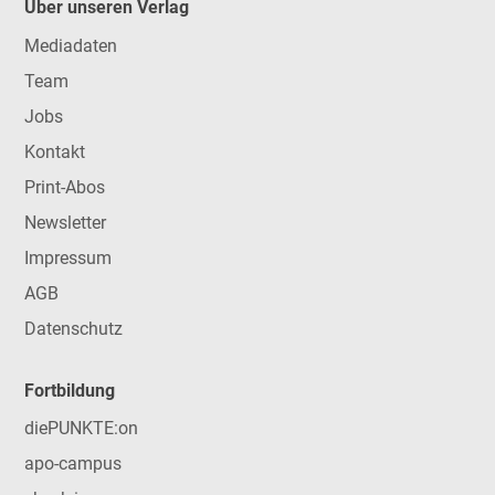
Über unseren Verlag
Mediadaten
Team
Jobs
Kontakt
Print-Abos
Newsletter
Impressum
AGB
Datenschutz
Fortbildung
diePUNKTE:on
apo-campus