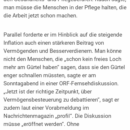
man müsse die Menschen in der Pflege halten, die
die Arbeit jetzt schon machen.
Parallel forderte er im Hinblick auf die steigende
Inflation auch einen stärkeren Beitrag von
Vermögenden und Besserverdienern. Man könne
nicht den Menschen, die „schon kein freies Loch
mehr am Gürtel haben“ sagen, dass sie den Gürtel
enger schnallen müssten, sagte er am
Sonntagabend in einer ORF-Fernsehdiskussion.
„Jetzt ist der richtige Zeitpunkt, über
Vermögensbesteuerung zu debattieren“, sagt er
zudem laut einer Vorabmeldung im
Nachrichtenmagazin „profil“. Die Diskussion
müsse „eröffnet werden“. Ohne