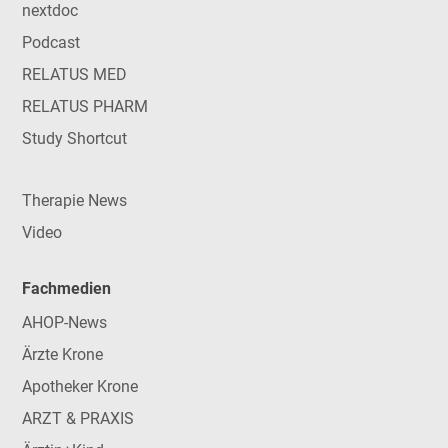
nextdoc
Podcast
RELATUS MED
RELATUS PHARM
Study Shortcut
Therapie News
Video
Fachmedien
AHOP-News
Ärzte Krone
Apotheker Krone
ARZT & PRAXIS