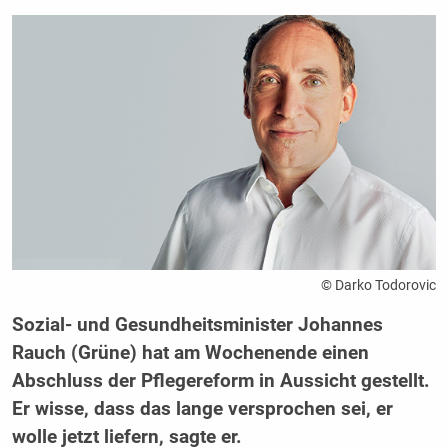
© Darko Todorovic
Sozial- und Gesundheitsminister Johannes
Rauch (Grüne) hat am Wochenende einen
Abschluss der Pflegereform in Aussicht gestellt.
Er wisse, dass das lange versprochen sei, er
wolle jetzt liefern, sagte er.