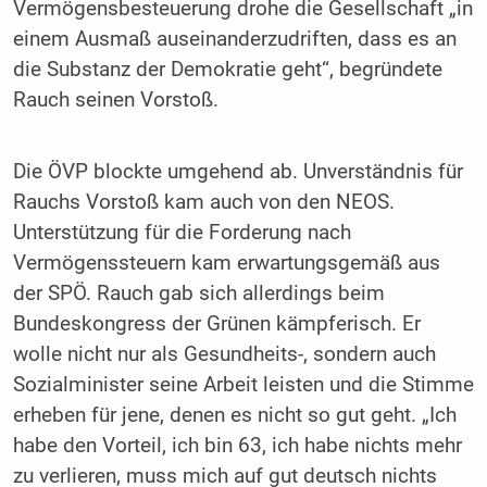
Vermögensbesteuerung drohe die Gesellschaft „in
einem Ausmaß auseinanderzudriften, dass es an
die Substanz der Demokratie geht“, begründete
Rauch seinen Vorstoß.
Die ÖVP blockte umgehend ab. Unverständnis für
Rauchs Vorstoß kam auch von den NEOS.
Unterstützung für die Forderung nach
Vermögenssteuern kam erwartungsgemäß aus
der SPÖ. Rauch gab sich allerdings beim
Bundeskongress der Grünen kämpferisch. Er
wolle nicht nur als Gesundheits-, sondern auch
Sozialminister seine Arbeit leisten und die Stimme
erheben für jene, denen es nicht so gut geht. „Ich
habe den Vorteil, ich bin 63, ich habe nichts mehr
zu verlieren, muss mich auf gut deutsch nichts