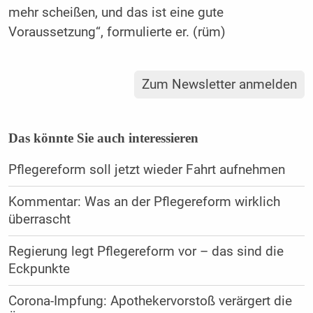
mehr scheißen, und das ist eine gute
Voraussetzung“, formulierte er. (rüm)
Zum Newsletter anmelden
Das könnte Sie auch interessieren
Pflegereform soll jetzt wieder Fahrt aufnehmen
Kommentar: Was an der Pflegereform wirklich
überrascht
Regierung legt Pflegereform vor – das sind die
Eckpunkte
Corona-Impfung: Apothekervorstoß verärgert die