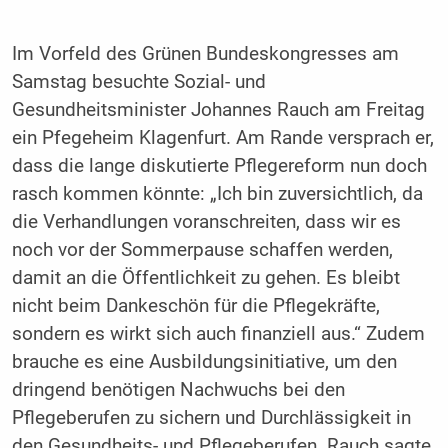
Im Vorfeld des Grünen Bundeskongresses am
Samstag besuchte Sozial- und
Gesundheitsminister Johannes Rauch am Freitag
ein Pfegeheim Klagenfurt. Am Rande versprach er,
dass die lange diskutierte Pflegereform nun doch
rasch kommen könnte: „Ich bin zuversichtlich, da
die Verhandlungen voranschreiten, dass wir es
noch vor der Sommerpause schaffen werden,
damit an die Öffentlichkeit zu gehen. Es bleibt
nicht beim Dankeschön für die Pflegekräfte,
sondern es wirkt sich auch finanziell aus.“ Zudem
brauche es eine Ausbildungsinitiative, um den
dringend benötigen Nachwuchs bei den
Pflegeberufen zu sichern und Durchlässigkeit in
den Gesundheits- und Pflegeberufen. Rauch sagte,