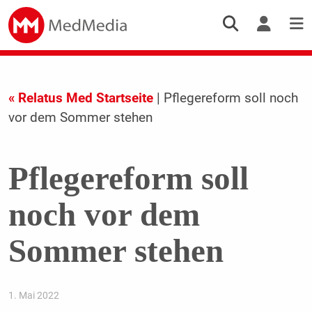
« Relatus Med Startseite
| Pflegereform soll noch
vor dem Sommer stehen
Pflegereform soll
noch vor dem
Sommer stehen
1. Mai 2022