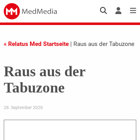
« Relatus Med Startseite
| Raus aus der Tabuzone
Raus aus der
Tabuzone
28. September 2020