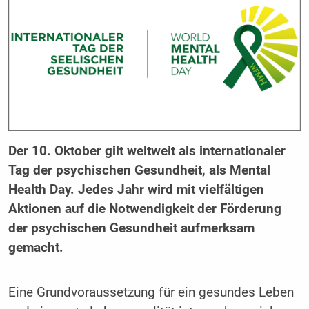
Der 10. Oktober gilt weltweit als internationaler
Tag der psychischen Gesundheit, als Mental
Health Day. Jedes Jahr wird mit vielfältigen
Aktionen auf die Notwendigkeit der Förderung
der psychischen Gesundheit aufmerksam
gemacht.
Eine Grundvoraussetzung für ein gesundes Leben