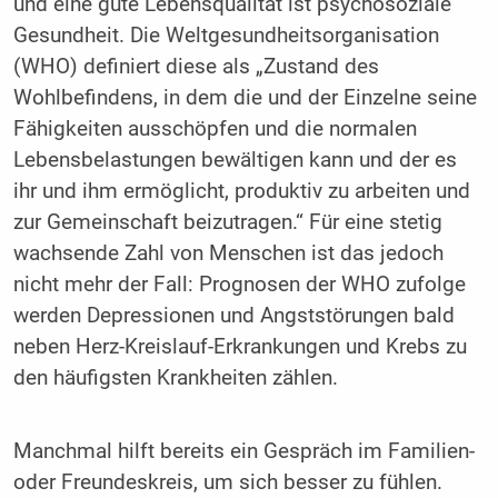
und eine gute Lebensqualität ist psychosoziale
Gesundheit. Die Weltgesundheitsorganisation
(WHO) definiert diese als „Zustand des
Wohlbefindens, in dem die und der Einzelne seine
Fähigkeiten ausschöpfen und die normalen
Lebensbelastungen bewältigen kann und der es
ihr und ihm ermöglicht, produktiv zu arbeiten und
zur Gemeinschaft beizutragen.“ Für eine stetig
wachsende Zahl von Menschen ist das jedoch
nicht mehr der Fall: Prognosen der WHO zufolge
werden Depressionen und Angststörungen bald
neben Herz-Kreislauf-Erkrankungen und Krebs zu
den häufigsten Krankheiten zählen.
Manchmal hilft bereits ein Gespräch im Familien-
oder Freundeskreis, um sich besser zu fühlen.