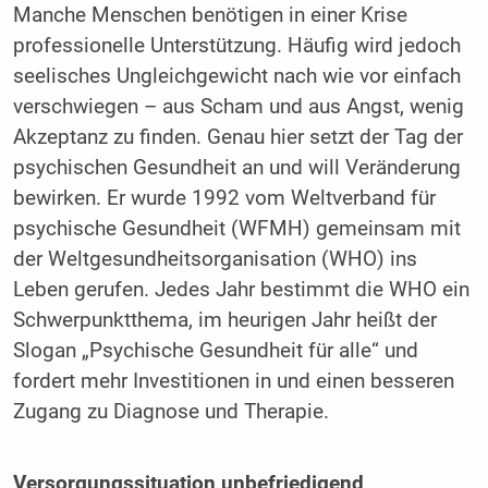
Manche Menschen benötigen in einer Krise
professionelle Unterstützung. Häufig wird jedoch
seelisches Ungleichgewicht nach wie vor einfach
verschwiegen – aus Scham und aus Angst, wenig
Akzeptanz zu finden. Genau hier setzt der Tag der
psychischen Gesundheit an und will Veränderung
bewirken. Er wurde 1992 vom Weltverband für
psychische Gesundheit (WFMH) gemeinsam mit
der Weltgesundheitsorganisation (WHO) ins
Leben gerufen. Jedes Jahr bestimmt die WHO ein
Schwerpunktthema, im heurigen Jahr heißt der
Slogan „Psychische Gesundheit für alle“ und
fordert mehr Investitionen in und einen besseren
Zugang zu Diagnose und Therapie.
Versorgungssituation unbefriedigend