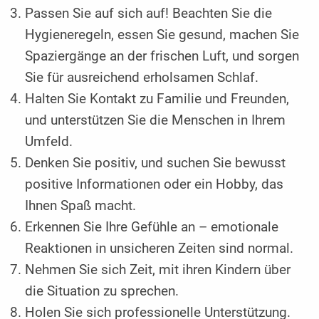
Passen Sie auf sich auf! Beachten Sie die
Hygieneregeln, essen Sie gesund, machen Sie
Spaziergänge an der frischen Luft, und sorgen
Sie für ausreichend erholsamen Schlaf.
Halten Sie Kontakt zu Familie und Freunden,
und unterstützen Sie die Menschen in Ihrem
Umfeld.
Denken Sie positiv, und suchen Sie bewusst
positive Informationen oder ein Hobby, das
Ihnen Spaß macht.
Erkennen Sie Ihre Gefühle an – emotionale
Reaktionen in unsicheren Zeiten sind normal.
Nehmen Sie sich Zeit, mit ihren Kindern über
die Situation zu sprechen.
Holen Sie sich professionelle Unterstützung.