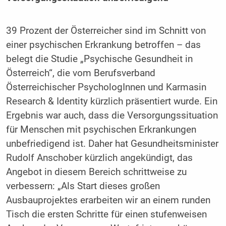
39 Prozent der Österreicher sind im Schnitt von
einer psychischen Erkrankung betroffen – das
belegt die Studie „Psychische Gesundheit in
Österreich“, die vom Berufsverband
Österreichischer PsychologInnen und Karmasin
Research & Identity kürzlich präsentiert wurde. Ein
Ergebnis war auch, dass die Versorgungssituation
für Menschen mit psychischen Erkrankungen
unbefriedigend ist. Daher hat Gesundheitsminister
Rudolf Anschober kürzlich angekündigt, das
Angebot in diesem Bereich schrittweise zu
verbessern: „Als Start dieses großen
Ausbauprojektes erarbeiten wir an einem runden
Tisch die ersten Schritte für einen stufenweisen