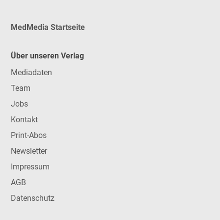
MedMedia Startseite
Über unseren Verlag
Mediadaten
Team
Jobs
Kontakt
Print-Abos
Newsletter
Impressum
AGB
Datenschutz