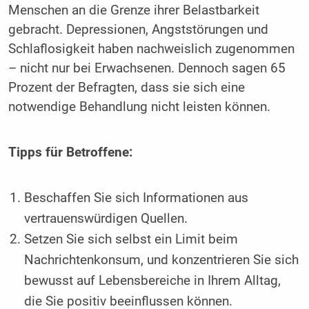
Menschen an die Grenze ihrer Belastbarkeit
gebracht. Depressionen, Angststörungen und
Schlaflosigkeit haben nachweislich zugenommen
– nicht nur bei Erwachsenen. Dennoch sagen 65
Prozent der Befragten, dass sie sich eine
notwendige Behandlung nicht leisten können.
Tipps für Betroffene:
Beschaffen Sie sich Informationen aus
vertrauenswürdigen Quellen.
Setzen Sie sich selbst ein Limit beim
Nachrichtenkonsum, und konzentrieren Sie sich
bewusst auf Lebensbereiche in Ihrem Alltag,
die Sie positiv beeinflussen können.