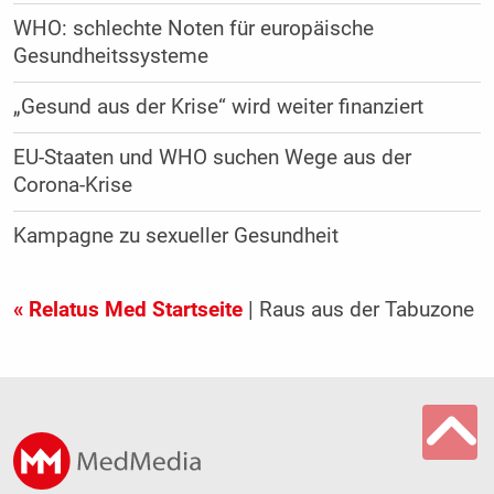
WHO: schlechte Noten für europäische
Gesundheitssysteme
„Gesund aus der Krise“ wird weiter finanziert
EU-Staaten und WHO suchen Wege aus der
Corona-Krise
Kampagne zu sexueller Gesundheit
« Relatus Med Startseite
| Raus aus der Tabuzone