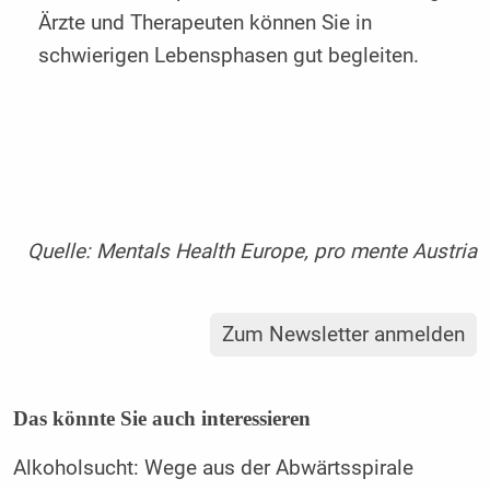
Ärzte und Therapeuten können Sie in
schwierigen Lebensphasen gut begleiten.
Quelle: Mentals Health Europe, pro mente Austria
Zum Newsletter anmelden
Das könnte Sie auch interessieren
Alkoholsucht: Wege aus der Abwärtsspirale