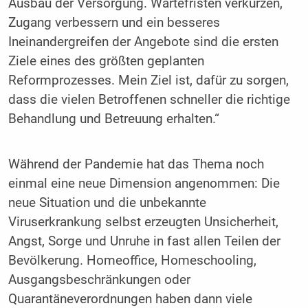
Ausbau der Versorgung. Wartefristen verkürzen,
Zugang verbessern und ein besseres
Ineinandergreifen der Angebote sind die ersten
Ziele eines des größten geplanten
Reformprozesses. Mein Ziel ist, dafür zu sorgen,
dass die vielen Betroffenen schneller die richtige
Behandlung und Betreuung erhalten.“
Während der Pandemie hat das Thema noch
einmal eine neue Dimension angenommen: Die
neue Situation und die unbekannte
Viruserkrankung selbst erzeugten Unsicherheit,
Angst, Sorge und Unruhe in fast allen Teilen der
Bevölkerung. Homeoffice, Homeschooling,
Ausgangsbeschränkungen oder
Quarantäneverordnungen haben dann viele