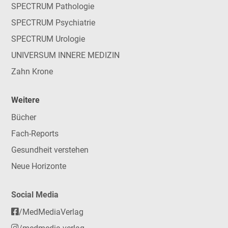
SPECTRUM Pathologie
SPECTRUM Psychiatrie
SPECTRUM Urologie
UNIVERSUM INNERE MEDIZIN
Zahn Krone
Weitere
Bücher
Fach-Reports
Gesundheit verstehen
Neue Horizonte
Social Media
/MedMediaVerlag