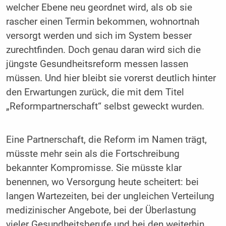
welcher Ebene neu geordnet wird, als ob sie
rascher einen Termin bekommen, wohnortnah
versorgt werden und sich im System besser
zurechtfinden. Doch genau daran wird sich die
jüngste Gesundheitsreform messen lassen
müssen. Und hier bleibt sie vorerst deutlich hinter
den Erwartungen zurück, die mit dem Titel
„Reformpartnerschaft“ selbst geweckt wurden.
Eine Partnerschaft, die Reform im Namen trägt,
müsste mehr sein als die Fortschreibung
bekannter Kompromisse. Sie müsste klar
benennen, wo Versorgung heute scheitert: bei
langen Wartezeiten, bei der ungleichen Verteilung
medizinischer Angebote, bei der Überlastung
vieler Gesundheitsberufe und bei den weiterhin