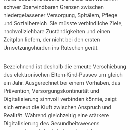
schwer überwindbaren Grenzen zwischen
niedergelassener Versorgung, Spitälern, Pflege
und Sozialbereich. Sie müsste verbindliche Ziele,
nachvollziehbare Zuständigkeiten und einen
Zeitplan liefern, der nicht bei den ersten
Umsetzungshürden ins Rutschen gerät.
Bezeichnend ist deshalb die erneute Verschiebung
des elektronischen Eltern-Kind-Passes um gleich
ein Jahr. Ausgerechnet bei einem Vorhaben, das
Prävention, Versorgungskontinuität und
Digitalisierung sinnvoll verbinden könnte, zeigt
sich erneut die Kluft zwischen Anspruch und
Realität. Während gleichzeitig eine stärkere
Digitalisierung des Gesundheitswesens