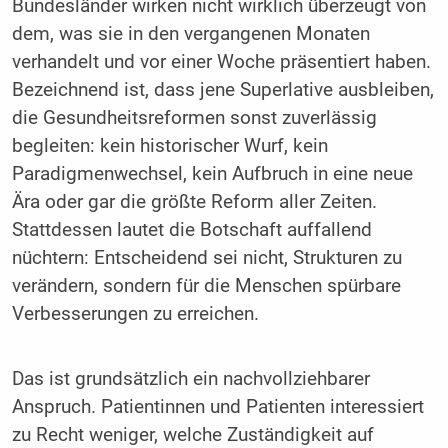
Bundesländer wirken nicht wirklich überzeugt von
dem, was sie in den vergangenen Monaten
verhandelt und vor einer Woche präsentiert haben.
Bezeichnend ist, dass jene Superlative ausbleiben,
die Gesundheitsreformen sonst zuverlässig
begleiten: kein historischer Wurf, kein
Paradigmenwechsel, kein Aufbruch in eine neue
Ära oder gar die größte Reform aller Zeiten.
Stattdessen lautet die Botschaft auffallend
nüchtern: Entscheidend sei nicht, Strukturen zu
verändern, sondern für die Menschen spürbare
Verbesserungen zu erreichen.
Das ist grundsätzlich ein nachvollziehbarer
Anspruch. Patientinnen und Patienten interessiert
zu Recht weniger, welche Zuständigkeit auf