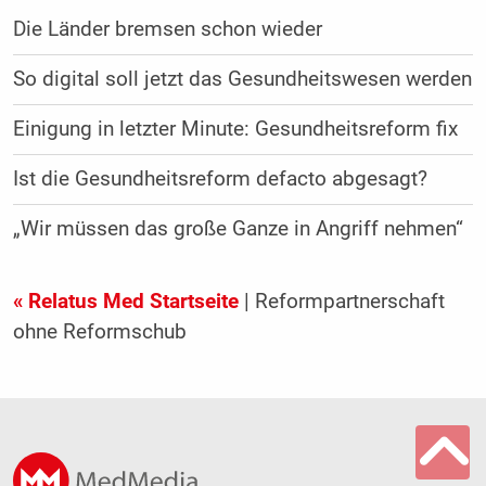
Die Länder bremsen schon wieder
So digital soll jetzt das Gesundheitswesen werden
Einigung in letzter Minute: Gesundheitsreform fix
Ist die Gesundheitsreform defacto abgesagt?
„Wir müssen das große Ganze in Angriff nehmen“
« Relatus Med Startseite
| Reformpartnerschaft
ohne Reformschub