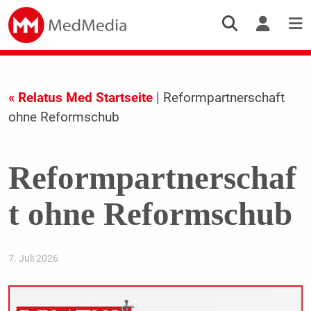
« Relatus Med Startseite
| Reformpartnerschaft
ohne Reformschub
Reformpartnerschaf
t ohne Reformschub
7. Juli 2026