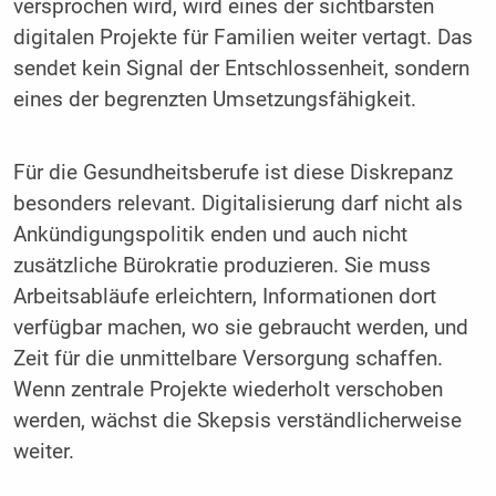
versprochen wird, wird eines der sichtbarsten
digitalen Projekte für Familien weiter vertagt. Das
sendet kein Signal der Entschlossenheit, sondern
eines der begrenzten Umsetzungsfähigkeit.
Für die Gesundheitsberufe ist diese Diskrepanz
besonders relevant. Digitalisierung darf nicht als
Ankündigungspolitik enden und auch nicht
zusätzliche Bürokratie produzieren. Sie muss
Arbeitsabläufe erleichtern, Informationen dort
verfügbar machen, wo sie gebraucht werden, und
Zeit für die unmittelbare Versorgung schaffen.
Wenn zentrale Projekte wiederholt verschoben
werden, wächst die Skepsis verständlicherweise
weiter.