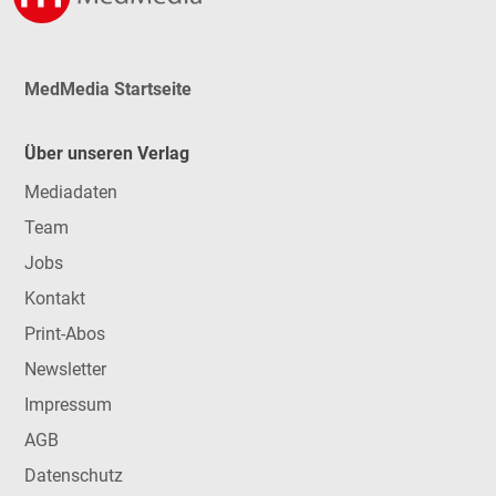
MedMedia Startseite
Über unseren Verlag
Mediadaten
Team
Jobs
Kontakt
Print-Abos
Newsletter
Impressum
AGB
Datenschutz