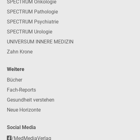
SPECTRUM Onkologie
SPECTRUM Pathologie
SPECTRUM Psychiatrie
SPECTRUM Urologie
UNIVERSUM INNERE MEDIZIN
Zahn Krone
Weitere
Bücher
Fach-Reports
Gesundheit verstehen
Neue Horizonte
Social Media
/MedMediaVerlag