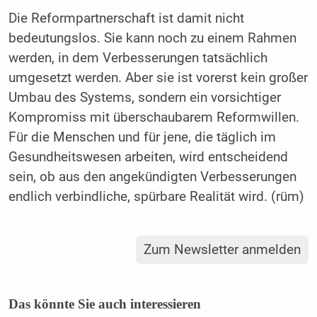
Die Reformpartnerschaft ist damit nicht
bedeutungslos. Sie kann noch zu einem Rahmen
werden, in dem Verbesserungen tatsächlich
umgesetzt werden. Aber sie ist vorerst kein großer
Umbau des Systems, sondern ein vorsichtiger
Kompromiss mit überschaubarem Reformwillen.
Für die Menschen und für jene, die täglich im
Gesundheitswesen arbeiten, wird entscheidend
sein, ob aus den angekündigten Verbesserungen
endlich verbindliche, spürbare Realität wird. (rüm)
Zum Newsletter anmelden
Das könnte Sie auch interessieren