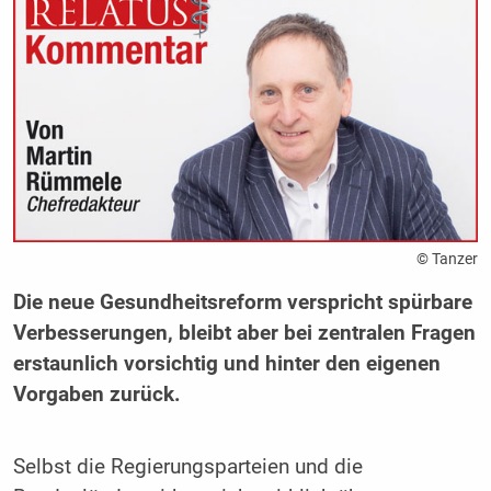
© Tanzer
Die neue Gesundheitsreform verspricht spürbare
Verbesserungen, bleibt aber bei zentralen Fragen
erstaunlich vorsichtig und hinter den eigenen
Vorgaben zurück.
Selbst die Regierungsparteien und die