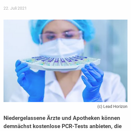
22. Juli 2021
(c) Lead Horizon
Niedergelassene Ärzte und Apotheken können
demnächst kostenlose PCR-Tests anbieten, die