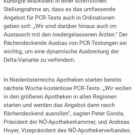
kündigte Mückstein in einer schriftlichen
Stellungnahme an, dass es das umfassende
Angebot für PCR-Tests auch in Ordinationen
geben soll: „Wir sind darüber hinaus auch im
Austausch mit den niedergelassenen Ärzten.“ Der
flächendeckende Ausbau von PCR-Testungen sei
wichtig, um eine dynamische Ausbreitung der
Delta-Variante zu verhindern.
In Niederösterreichs Apotheken starten bereits
nächste Woche kostenlose PCR-Tests. „Wir wollen
in den größeren Apotheken in allen Regionen
starten und werden das Angebot dann rasch
flächendeckend ausrollen“, sagten Peter Gonda,
Präsident der NÖ-Apothekerkammer, und Andreas
Hoyer, Vizepräsident des NÖ-Apothekerverbandes.