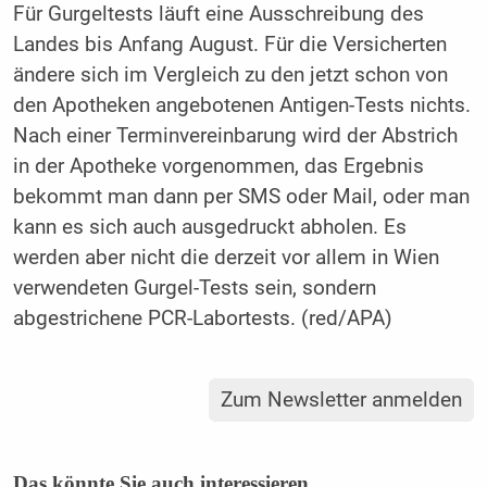
Für Gurgeltests läuft eine Ausschreibung des
Landes bis Anfang August. Für die Versicherten
ändere sich im Vergleich zu den jetzt schon von
den Apotheken angebotenen Antigen-Tests nichts.
Nach einer Terminvereinbarung wird der Abstrich
in der Apotheke vorgenommen, das Ergebnis
bekommt man dann per SMS oder Mail, oder man
kann es sich auch ausgedruckt abholen. Es
werden aber nicht die derzeit vor allem in Wien
verwendeten Gurgel-Tests sein, sondern
abgestrichene PCR-Labortests. (red/APA)
Zum Newsletter anmelden
Das könnte Sie auch interessieren