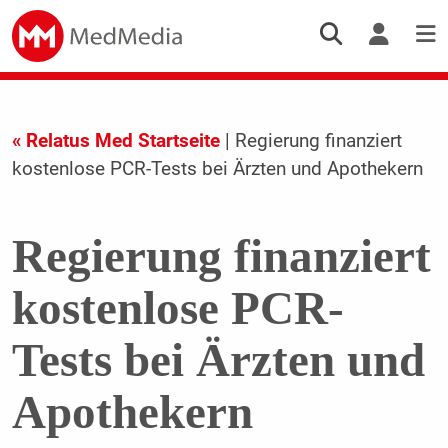
« Relatus Med Startseite
| Regierung finanziert
kostenlose PCR-Tests bei Ärzten und Apothekern
Regierung finanziert
kostenlose PCR-
Tests bei Ärzten und
Apothekern