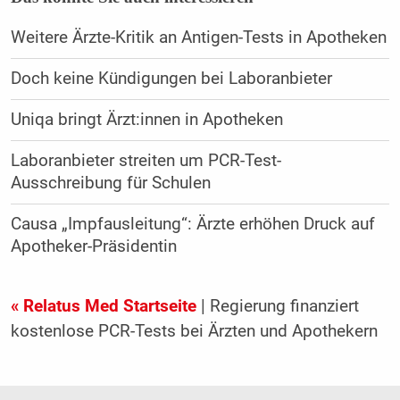
Weitere Ärzte-Kritik an Antigen-Tests in Apotheken
Doch keine Kündigungen bei Laboranbieter
Uniqa bringt Ärzt:innen in Apotheken
Laboranbieter streiten um PCR-Test-
Ausschreibung für Schulen
Causa „Impfausleitung“: Ärzte erhöhen Druck auf
Apotheker-Präsidentin
« Relatus Med Startseite
| Regierung finanziert
kostenlose PCR-Tests bei Ärzten und Apothekern