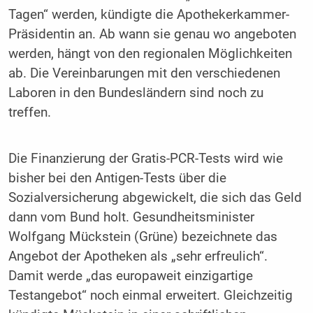
Tagen“ werden, kündigte die Apothekerkammer-
Präsidentin an. Ab wann sie genau wo angeboten
werden, hängt von den regionalen Möglichkeiten
ab. Die Vereinbarungen mit den verschiedenen
Laboren in den Bundesländern sind noch zu
treffen.
Die Finanzierung der Gratis-PCR-Tests wird wie
bisher bei den Antigen-Tests über die
Sozialversicherung abgewickelt, die sich das Geld
dann vom Bund holt. Gesundheitsminister
Wolfgang Mückstein (Grüne) bezeichnete das
Angebot der Apotheken als „sehr erfreulich“.
Damit werde „das europaweit einzigartige
Testangebot“ noch einmal erweitert. Gleichzeitig