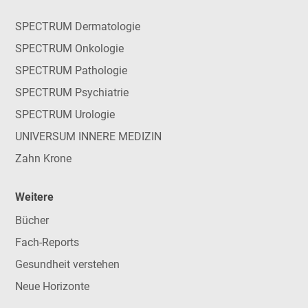
SPECTRUM Dermatologie
SPECTRUM Onkologie
SPECTRUM Pathologie
SPECTRUM Psychiatrie
SPECTRUM Urologie
UNIVERSUM INNERE MEDIZIN
Zahn Krone
Weitere
Bücher
Fach-Reports
Gesundheit verstehen
Neue Horizonte