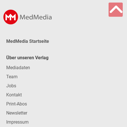
MedMedia Startseite
Über unseren Verlag
Mediadaten
Team
Jobs
Kontakt
Print-Abos
Newsletter
Impressum