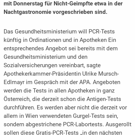
mit Donnerstag für Nicht-Geimpfte etwa in der
Nachtgastronomie vorgeschrieben sind.
Das Gesundheitsministerium will PCR-Tests
künftig in Ordinationen und in Apotheken Ein
entsprechendes Angebot sei bereits mit dem
Gesundheitsministerium und den
Sozialversicherungen vereinbart, sagte
Apothekerkammer-Präsidentin Ulrike Mursch-
Edlmayr im Gespräch mit der APA. Angeboten
werden die Tests in allen Apotheken in ganz
Österreich, die derzeit schon die Antigen-Tests
durchführen. Es werden aber nicht die derzeit vor
allem in Wien verwendeten Gurgel-Tests sein,
sondern abgestrichene PCR-Labortests. Ausgerollt
sollen diese Gratis-PCR-Tests „in den nächsten