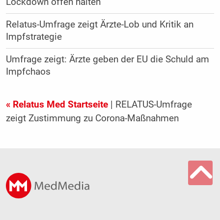
Lockdown offen halten
Relatus-Umfrage zeigt Ärzte-Lob und Kritik an
Impfstrategie
Umfrage zeigt: Ärzte geben der EU die Schuld am
Impfchaos
« Relatus Med Startseite
| RELATUS-Umfrage
zeigt Zustimmung zu Corona-Maßnahmen