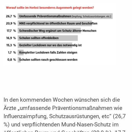
In den kommenden Wochen wünschen sich die
Ärzte „umfassende Präventionsmaßnahmen wie
Influenzaimpfung, Schutzausrüstungen, etc“ (26,7
%) und verpflichtenden Mund-Nasen-Schutz im