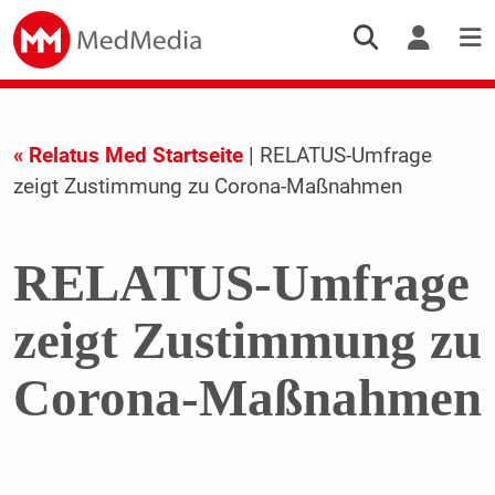
« Relatus Med Startseite
| RELATUS-Umfrage
zeigt Zustimmung zu Corona-Maßnahmen
RELATUS-Umfrage
zeigt Zustimmung zu
Corona-Maßnahmen