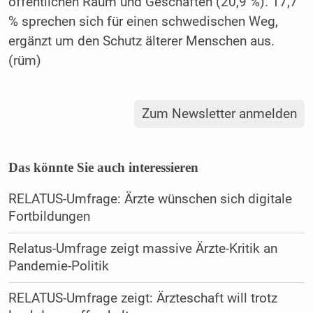
öffentlichen Raum und Geschäften (20,9 %). 17,7
% sprechen sich für einen schwedischen Weg,
ergänzt um den Schutz älterer Menschen aus.
(rüm)
Zum Newsletter anmelden
Das könnte Sie auch interessieren
RELATUS-Umfrage: Ärzte wünschen sich digitale
Fortbildungen
Relatus-Umfrage zeigt massive Ärzte-Kritik an
Pandemie-Politik
RELATUS-Umfrage zeigt: Ärzteschaft will trotz