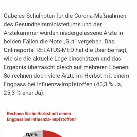
Gäbe es Schulnoten für die Corona-Maßnahmen
des Gesundheitsministeriums und der
Ärztekammer würden niedergelassene Ärzte in
beiden Fällen die Note „Gut“ vergeben. Das
Onlineportal RELATUS-MED hat die User befragt,
wie sie die aktuelle Lage einschätzen und das
Ergebnis überrascht gleich auf mehreren Ebenen.
So rechnen doch viele Ärzte im Herbst mit einem
Engpass bei Influenza-Impfstoffen (40,3 % Ja,
25,3 % eher Ja).