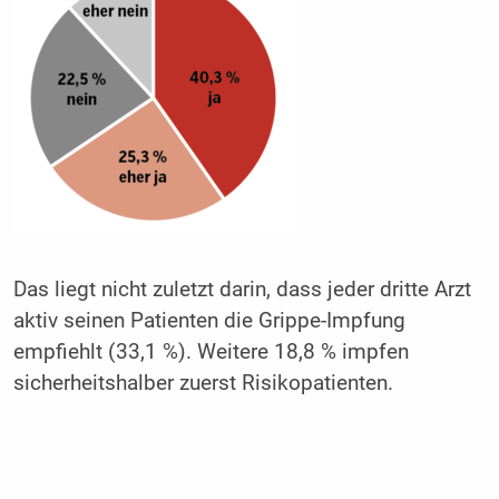
Das liegt nicht zuletzt darin, dass jeder dritte Arzt
aktiv seinen Patienten die Grippe-Impfung
empfiehlt (33,1 %). Weitere 18,8 % impfen
sicherheitshalber zuerst Risikopatienten.