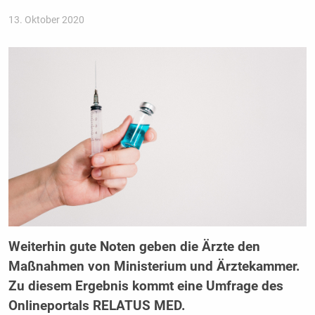
13. Oktober 2020
Weiterhin gute Noten geben die Ärzte den
Maßnahmen von Ministerium und Ärztekammer.
Zu diesem Ergebnis kommt eine Umfrage des
Onlineportals RELATUS MED.