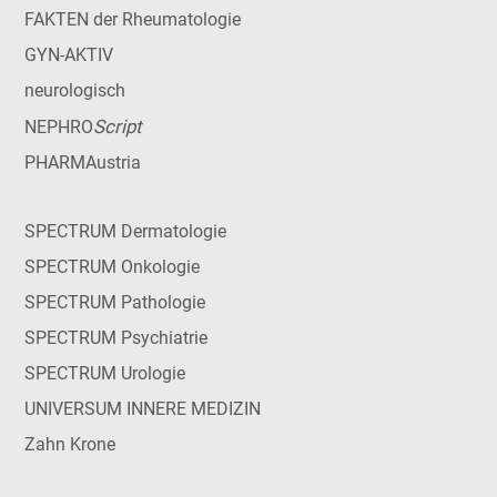
FAKTEN der Rheumatologie
GYN-AKTIV
neurologisch
Script
NEPHRO
PHARMAustria
SPECTRUM Dermatologie
SPECTRUM Onkologie
SPECTRUM Pathologie
SPECTRUM Psychiatrie
SPECTRUM Urologie
UNIVERSUM INNERE MEDIZIN
Zahn Krone