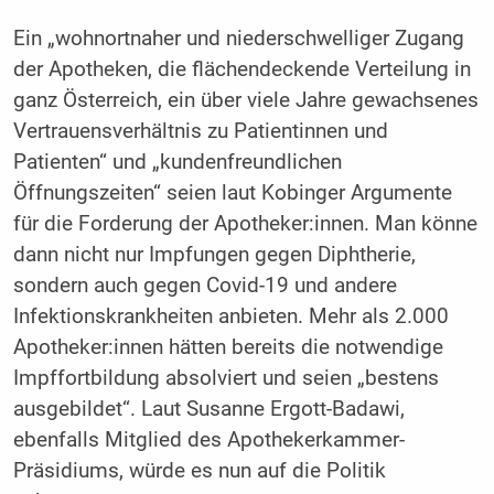
Ein „wohnortnaher und niederschwelliger Zugang
der Apotheken, die flächendeckende Verteilung in
ganz Österreich, ein über viele Jahre gewachsenes
Vertrauensverhältnis zu Patientinnen und
Patienten“ und „kundenfreundlichen
Öffnungszeiten“ seien laut Kobinger Argumente
für die Forderung der Apotheker:innen. Man könne
dann nicht nur Impfungen gegen Diphtherie,
sondern auch gegen Covid-19 und andere
Infektionskrankheiten anbieten. Mehr als 2.000
Apotheker:innen hätten bereits die notwendige
Impffortbildung absolviert und seien „bestens
ausgebildet“. Laut Susanne Ergott-Badawi,
ebenfalls Mitglied des Apothekerkammer-
Präsidiums, würde es nun auf die Politik