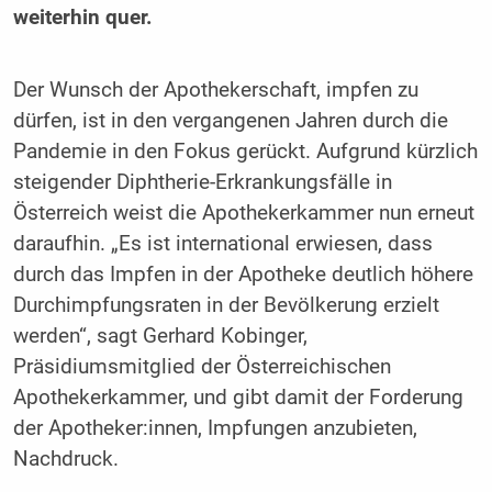
weiterhin quer.
Der Wunsch der Apothekerschaft, impfen zu
dürfen, ist in den vergangenen Jahren durch die
Pandemie in den Fokus gerückt. Aufgrund kürzlich
steigender Diphtherie-Erkrankungsfälle in
Österreich weist die Apothekerkammer nun erneut
daraufhin. „Es ist international erwiesen, dass
durch das Impfen in der Apotheke deutlich höhere
Durchimpfungsraten in der Bevölkerung erzielt
werden“, sagt Gerhard Kobinger,
Präsidiumsmitglied der Österreichischen
Apothekerkammer, und gibt damit der Forderung
der Apotheker:innen, Impfungen anzubieten,
Nachdruck.