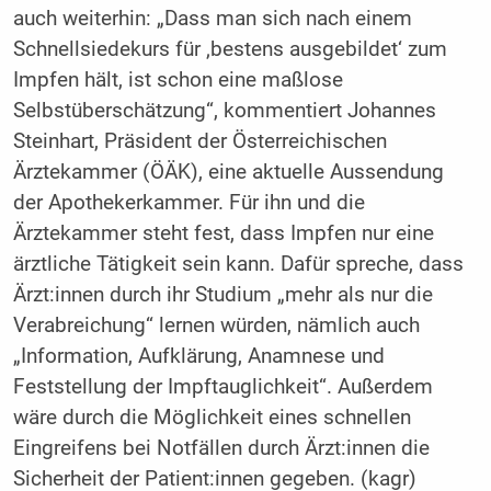
auch weiterhin: „Dass man sich nach einem
Schnellsiedekurs für ‚bestens ausgebildet‘ zum
Impfen hält, ist schon eine maßlose
Selbstüberschätzung“, kommentiert Johannes
Steinhart, Präsident der Österreichischen
Ärztekammer (ÖÄK), eine aktuelle Aussendung
der Apothekerkammer. Für ihn und die
Ärztekammer steht fest, dass Impfen nur eine
ärztliche Tätigkeit sein kann. Dafür spreche, dass
Ärzt:innen durch ihr Studium „mehr als nur die
Verabreichung“ lernen würden, nämlich auch
„Information, Aufklärung, Anamnese und
Feststellung der Impftauglichkeit“. Außerdem
wäre durch die Möglichkeit eines schnellen
Eingreifens bei Notfällen durch Ärzt:innen die
Sicherheit der Patient:innen gegeben. (kagr)