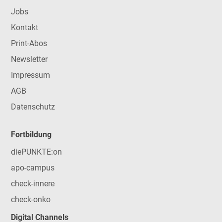
Jobs
Kontakt
Print-Abos
Newsletter
Impressum
AGB
Datenschutz
Fortbildung
diePUNKTE:on
apo-campus
check-innere
check-onko
Digital Channels