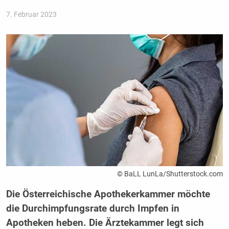
7. Februar 2023
© BaLL LunLa/Shutterstock.com
Die Österreichische Apothekerkammer möchte
die Durchimpfungsrate durch Impfen in
Apotheken heben. Die Ärztekammer legt sich