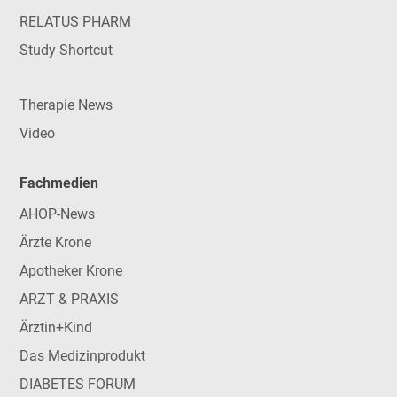
RELATUS PHARM
Study Shortcut
Therapie News
Video
Fachmedien
AHOP-News
Ärzte Krone
Apotheker Krone
ARZT & PRAXIS
Ärztin+Kind
Das Medizinprodukt
DIABETES FORUM