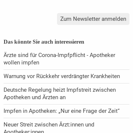
Zum Newsletter anmelden
Das könnte Sie auch interessieren
Ärzte sind für Corona-Impfpflicht - Apotheker
wollen impfen
Warnung vor Rückkehr verdrängter Krankheiten
Deutsche Regelung heizt Impfstreit zwischen
Apotheken und Ärzten an
Impfen in Apotheken: „Nur eine Frage der Zeit“
Neuer Streit zwischen Ärzt:innen und
Apotheker:innen