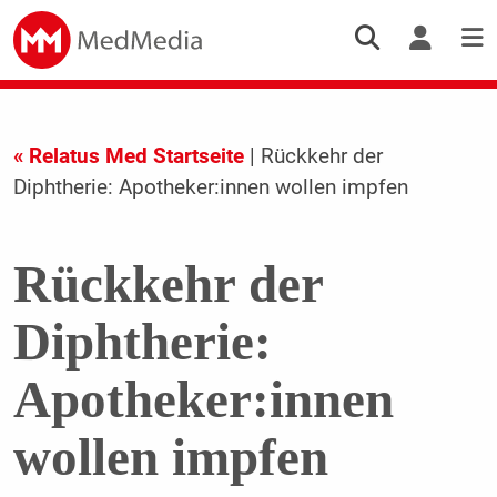
« Relatus Med Startseite
| Rückkehr der
Diphtherie: Apotheker:innen wollen impfen
Rückkehr der
Diphtherie:
Apotheker:innen
wollen impfen