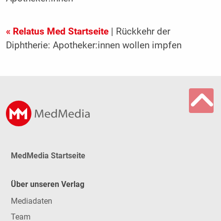
« Relatus Med Startseite
| Rückkehr der
Diphtherie: Apotheker:innen wollen impfen
MedMedia Startseite
Über unseren Verlag
Mediadaten
Team