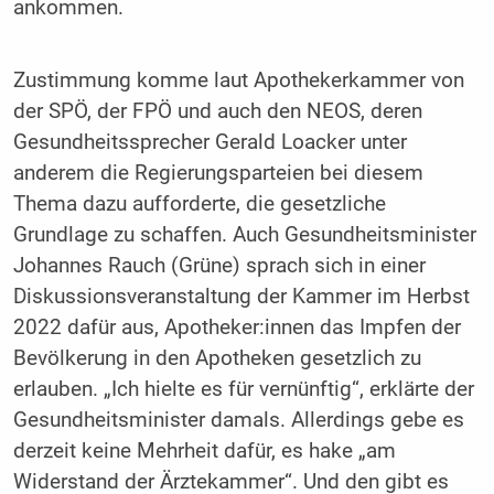
ankommen.
Zustimmung komme laut Apothekerkammer von
der SPÖ, der FPÖ und auch den NEOS, deren
Gesundheitssprecher Gerald Loacker unter
anderem die Regierungsparteien bei diesem
Thema dazu aufforderte, die gesetzliche
Grundlage zu schaffen. Auch Gesundheitsminister
Johannes Rauch (Grüne) sprach sich in einer
Diskussionsveranstaltung der Kammer im Herbst
2022 dafür aus, Apotheker:innen das Impfen der
Bevölkerung in den Apotheken gesetzlich zu
erlauben. „Ich hielte es für vernünftig“, erklärte der
Gesundheitsminister damals. Allerdings gebe es
derzeit keine Mehrheit dafür, es hake „am
Widerstand der Ärztekammer“. Und den gibt es