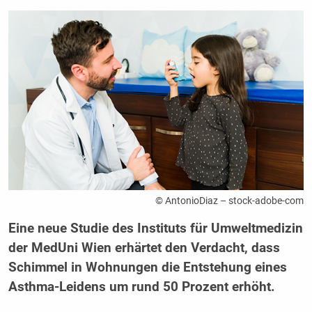
© AntonioDiaz – stock-adobe-com
Eine neue Studie des Instituts für Umweltmedizin
der MedUni Wien erhärtet den Verdacht, dass
Schimmel in Wohnungen die Entstehung eines
Asthma-Leidens um rund 50 Prozent erhöht.