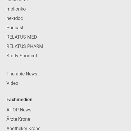
mol-onko
nextdoc
Podcast
RELATUS MED
RELATUS PHARM
Study Shortcut
Therapie News
Video
Fachmedien
AHOP-News
Ärzte Krone
Apotheker Krone