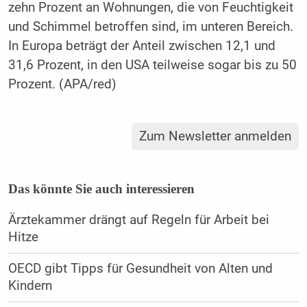
zehn Prozent an Wohnungen, die von Feuchtigkeit
und Schimmel betroffen sind, im unteren Bereich.
In Europa beträgt der Anteil zwischen 12,1 und
31,6 Prozent, in den USA teilweise sogar bis zu 50
Prozent. (APA/red)
Zum Newsletter anmelden
Das könnte Sie auch interessieren
Ärztekammer drängt auf Regeln für Arbeit bei
Hitze
OECD gibt Tipps für Gesundheit von Alten und
Kindern