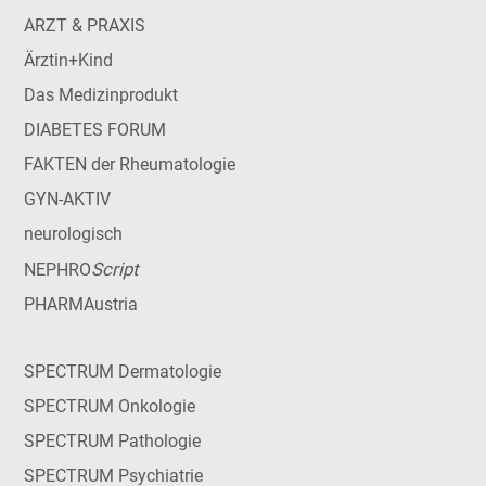
ARZT & PRAXIS
Ärztin+Kind
Das Medizinprodukt
DIABETES FORUM
FAKTEN der Rheumatologie
GYN-AKTIV
neurologisch
Script
NEPHRO
PHARMAustria
SPECTRUM Dermatologie
SPECTRUM Onkologie
SPECTRUM Pathologie
SPECTRUM Psychiatrie