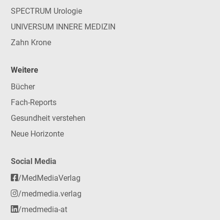
SPECTRUM Urologie
UNIVERSUM INNERE MEDIZIN
Zahn Krone
Weitere
Bücher
Fach-Reports
Gesundheit verstehen
Neue Horizonte
Social Media
/MedMediaVerlag
/medmedia.verlag
/medmedia-at