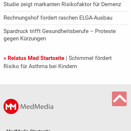
Studie zeigt markanten Risikofaktor für Demenz
Rechnungshof fordert raschen ELGA-Ausbau
Spardruck trifft Gesundheitsberufe – Proteste
gegen Kürzungen
« Relatus Med Startseite
| Schimmel fördert
Risiko für Asthma bei Kindern