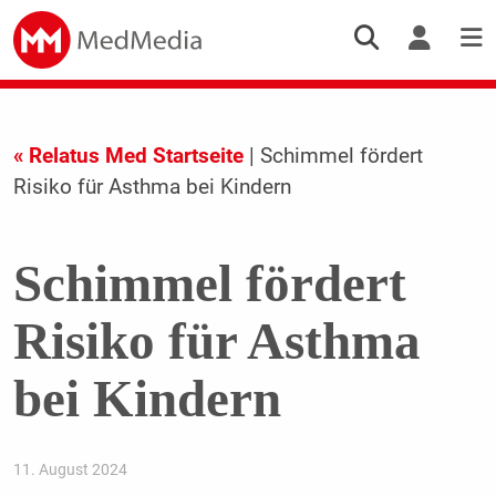
« Relatus Med Startseite
| Schimmel fördert
Risiko für Asthma bei Kindern
Schimmel fördert
Risiko für Asthma
bei Kindern
11. August 2024