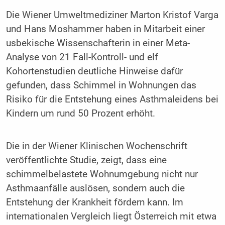
Die Wiener Umweltmediziner Marton Kristof Varga
und Hans Moshammer haben in Mitarbeit einer
usbekische Wissenschafterin in einer Meta-
Analyse von 21 Fall-Kontroll- und elf
Kohortenstudien deutliche Hinweise dafür
gefunden, dass Schimmel in Wohnungen das
Risiko für die Entstehung eines Asthmaleidens bei
Kindern um rund 50 Prozent erhöht.
Die in der Wiener Klinischen Wochenschrift
veröffentlichte Studie, zeigt, dass eine
schimmelbelastete Wohnumgebung nicht nur
Asthmaanfälle auslösen, sondern auch die
Entstehung der Krankheit fördern kann. Im
internationalen Vergleich liegt Österreich mit etwa