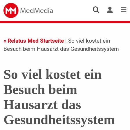
« Relatus Med Startseite
| So viel kostet ein
Besuch beim Hausarzt das Gesundheitssystem
So viel kostet ein
Besuch beim
Hausarzt das
Gesundheitssystem