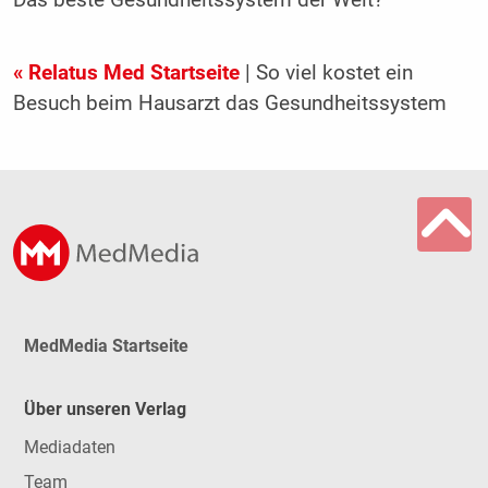
Das beste Gesundheitssystem der Welt?
« Relatus Med Startseite
| So viel kostet ein
Besuch beim Hausarzt das Gesundheitssystem
MedMedia Startseite
Über unseren Verlag
Mediadaten
Team