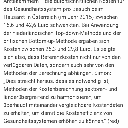
Ärztekammern – die durchschnittlichen Kosten für
das Gesundheitssystem pro Besuch beim
Hausarzt in Österreich (im Jahr 2015) zwischen
15,6 und 42,6 Euro schwankten. Bei Anwendung
der niederländischen Top-down-Methode und der
britischen Bottom-up-Methode ergaben sich
Kosten zwischen 25,3 und 29,8 Euro. Es zeigte
sich also, dass Referenzkosten nicht nur von den
verfügbaren Daten, sondern auch sehr von den
Methoden der Berechnung abhängen. Simon:
„Dies streicht heraus, dass es notwendig ist,
Methoden der Kostenberechnung sektoren- und
länderübergreifend zu harmonisieren, um
überhaupt miteinander vergleichbare Kostendaten
zu erhalten, um damit die Kosteneffizienz von
Gesundheitssystemen erhöhen zu können.“ (red)