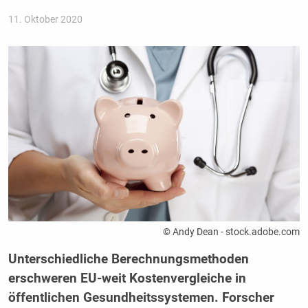
11. Oktober 2020
© Andy Dean - stock.adobe.com
Unterschiedliche Berechnungsmethoden
erschweren EU-weit Kostenvergleiche in
öffentlichen Gesundheitssystemen. Forscher