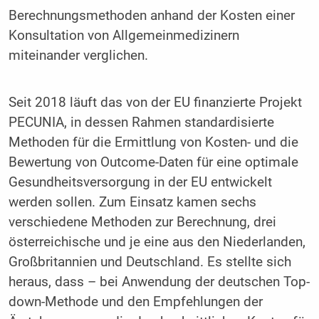
Berechnungsmethoden anhand der Kosten einer
Konsultation von Allgemeinmedizinern
miteinander verglichen.
Seit 2018 läuft das von der EU finanzierte Projekt
PECUNIA, in dessen Rahmen standardisierte
Methoden für die Ermittlung von Kosten- und die
Bewertung von Outcome-Daten für eine optimale
Gesundheitsversorgung in der EU entwickelt
werden sollen. Zum Einsatz kamen sechs
verschiedene Methoden zur Berechnung, drei
österreichische und je eine aus den Niederlanden,
Großbritannien und Deutschland. Es stellte sich
heraus, dass – bei Anwendung der deutschen Top-
down-Methode und den Empfehlungen der