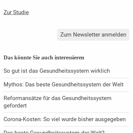
Zur Studie
Zum Newsletter anmelden
Das könnte Sie auch interessieren
So gut ist das Gesundheitssystem wirklich
Mythos: Das beste Gesundheitssystem der Welt
Reformansätze für das Gesundheitssystem
gefordert
Corona-Kosten: So viel wurde bisher ausgegeben