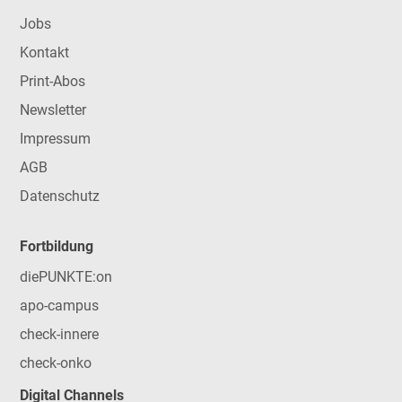
Jobs
Kontakt
Print-Abos
Newsletter
Impressum
AGB
Datenschutz
Fortbildung
diePUNKTE:on
apo-campus
check-innere
check-onko
Digital Channels