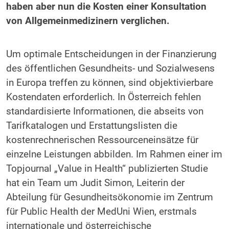
haben aber nun die Kosten einer Konsultation
von Allgemeinmedizinern verglichen.
Um optimale Entscheidungen in der Finanzierung
des öffentlichen Gesundheits- und Sozialwesens
in Europa treffen zu können, sind objektivierbare
Kostendaten erforderlich. In Österreich fehlen
standardisierte Informationen, die abseits von
Tarifkatalogen und Erstattungslisten die
kostenrechnerischen Ressourceneinsätze für
einzelne Leistungen abbilden. Im Rahmen einer im
Topjournal „Value in Health“ publizierten Studie
hat ein Team um Judit Simon, Leiterin der
Abteilung für Gesundheitsökonomie im Zentrum
für Public Health der MedUni Wien, erstmals
internationale und österreichische