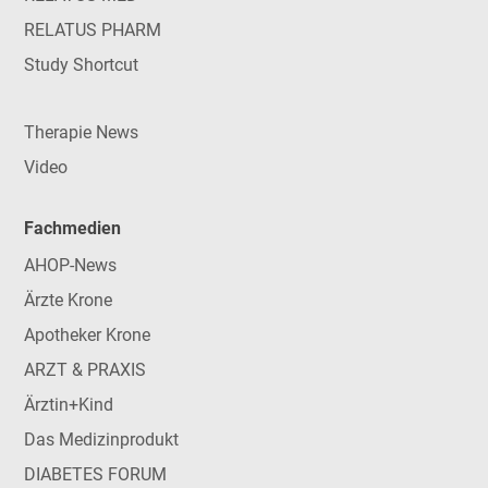
RELATUS PHARM
Study Shortcut
Therapie News
Video
Fachmedien
AHOP-News
Ärzte Krone
Apotheker Krone
ARZT & PRAXIS
Ärztin+Kind
Das Medizinprodukt
DIABETES FORUM