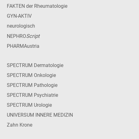
FAKTEN der Rheumatologie
GYN-AKTIV
neurologisch
Script
NEPHRO
PHARMAustria
SPECTRUM Dermatologie
SPECTRUM Onkologie
SPECTRUM Pathologie
SPECTRUM Psychiatrie
SPECTRUM Urologie
UNIVERSUM INNERE MEDIZIN
Zahn Krone