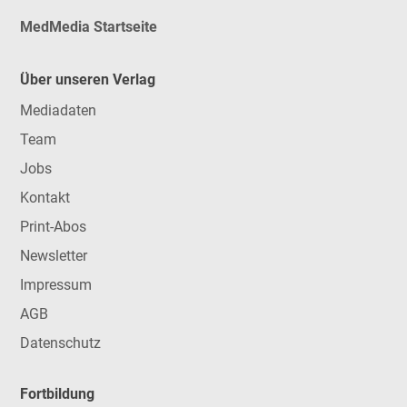
MedMedia Startseite
Über unseren Verlag
Mediadaten
Team
Jobs
Kontakt
Print-Abos
Newsletter
Impressum
AGB
Datenschutz
Fortbildung