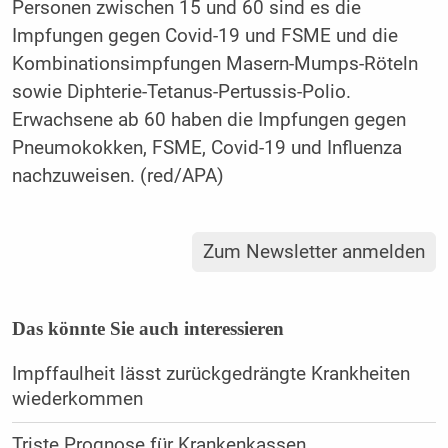
Personen zwischen 15 und 60 sind es die
Impfungen gegen Covid-19 und FSME und die
Kombinationsimpfungen Masern-Mumps-Röteln
sowie Diphterie-Tetanus-Pertussis-Polio.
Erwachsene ab 60 haben die Impfungen gegen
Pneumokokken, FSME, Covid-19 und Influenza
nachzuweisen. (red/APA)
Zum Newsletter anmelden
Das könnte Sie auch interessieren
Impffaulheit lässt zurückgedrängte Krankheiten
wiederkommen
Triste Prognose für Krankenkassen