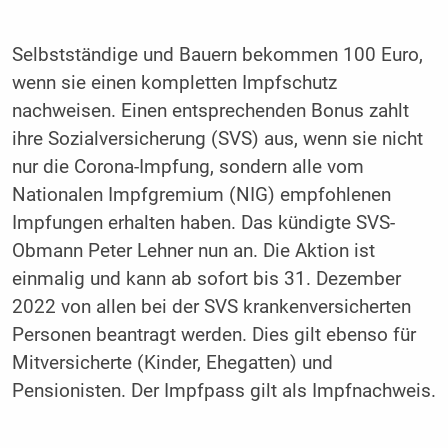
Selbstständige und Bauern bekommen 100 Euro,
wenn sie einen kompletten Impfschutz
nachweisen. Einen entsprechenden Bonus zahlt
ihre Sozialversicherung (SVS) aus, wenn sie nicht
nur die Corona-Impfung, sondern alle vom
Nationalen Impfgremium (NIG) empfohlenen
Impfungen erhalten haben. Das kündigte SVS-
Obmann Peter Lehner nun an. Die Aktion ist
einmalig und kann ab sofort bis 31. Dezember
2022 von allen bei der SVS krankenversicherten
Personen beantragt werden. Dies gilt ebenso für
Mitversicherte (Kinder, Ehegatten) und
Pensionisten. Der Impfpass gilt als Impfnachweis.