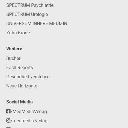
SPECTRUM Psychiatrie
SPECTRUM Urologie
UNIVERSUM INNERE MEDIZIN
Zahn Krone
Weitere
Bücher
Fach-Reports
Gesundheit verstehen
Neue Horizonte
Social Media
/MedMediaVerlag
/medmedia.verlag