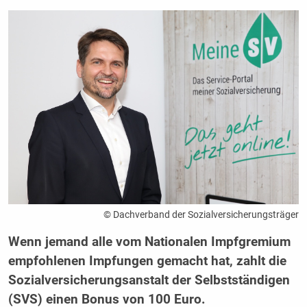
© Dachverband der Sozialversicherungsträger
Wenn jemand alle vom Nationalen Impfgremium
empfohlenen Impfungen gemacht hat, zahlt die
Sozialversicherungsanstalt der Selbstständigen
(SVS) einen Bonus von 100 Euro.