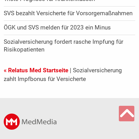
SVS bezahlt Versicherte für Vorsorgemaßnahmen
ÖGK und SVS melden für 2023 ein Minus
Sozialversicherung fordert rasche Impfung für
Risikopatienten
« Relatus Med Startseite
| Sozialversicherung
zahlt Impfbonus für Versicherte