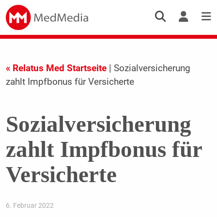
« Relatus Med Startseite
| Sozialversicherung
zahlt Impfbonus für Versicherte
Sozialversicherung
zahlt Impfbonus für
Versicherte
6. Februar 2022