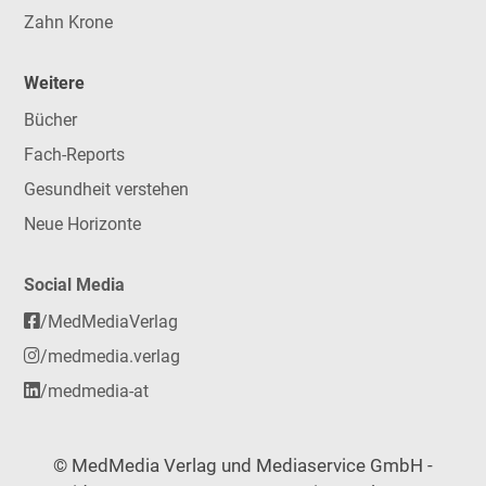
Zahn Krone
Weitere
Bücher
Fach-Reports
Gesundheit verstehen
Neue Horizonte
Social Media
/MedMediaVerlag
/medmedia.verlag
/medmedia-at
© MedMedia Verlag und Mediaservice GmbH -