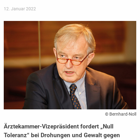
12. Januar 2022
© Bernhard-Noll
Ärztekammer-Vizepräsident fordert „Null
Toleranz“ bei Drohungen und Gewalt gegen