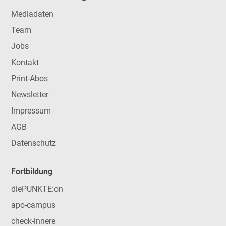
Mediadaten
Team
Jobs
Kontakt
Print-Abos
Newsletter
Impressum
AGB
Datenschutz
Fortbildung
diePUNKTE:on
apo-campus
check-innere