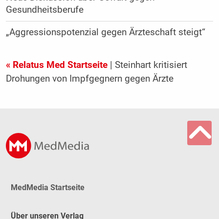
Gesundheitsberufe
„Aggressionspotenzial gegen Ärzteschaft steigt“
« Relatus Med Startseite
| Steinhart kritisiert
Drohungen von Impfgegnern gegen Ärzte
MedMedia Startseite
Über unseren Verlag