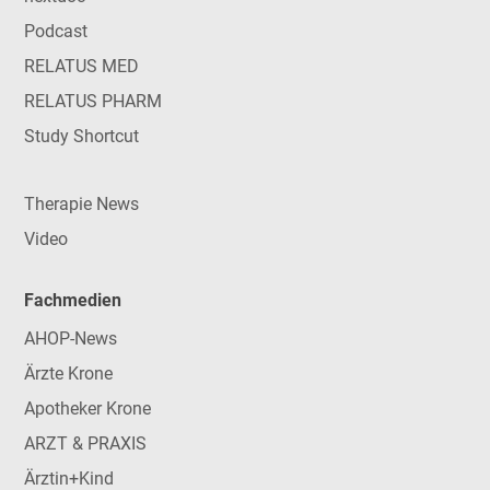
Podcast
RELATUS MED
RELATUS PHARM
Study Shortcut
Therapie News
Video
Fachmedien
AHOP-News
Ärzte Krone
Apotheker Krone
ARZT & PRAXIS
Ärztin+Kind