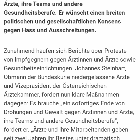
Ärzte, ihre Teams und andere
Gesundheitsberufe. Er wünscht einen breiten
politischen und gesellschaftlichen Konsens
gegen Hass und Ausschreitungen.
Zunehmend häufen sich Berichte über Proteste
von Impfgegnern gegen Ärztinnen und Ärzte sowie
Gesundheitseinrichtungen. Johannes Steinhart,
Obmann der Bundeskurie niedergelassene Ärzte
und Vizepräsident der Österreichischen
Ärztekammer, fordert nun klare Maßnahmen
dagegen: Es brauche „ein sofortiges Ende von
Drohungen und Gewalt gegen Ärztinnen und Ärzte,
ihre Teams und andere Gesundheitsberufe“,
fordert er. „Ärzte und ihre Mitarbeitenden geben
seit zwei Jahren ihr Bestes unter dramatisch