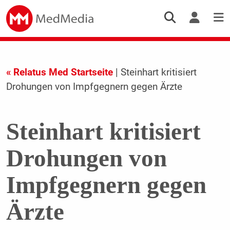
« Relatus Med Startseite
| Steinhart kritisiert
Drohungen von Impfgegnern gegen Ärzte
Steinhart kritisiert
Drohungen von
Impfgegnern gegen
Ärzte