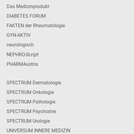
Das Medizinprodukt
DIABETES FORUM
FAKTEN der Rheumatologie
GYN-AKTIV
neurologisch
Script
NEPHRO
PHARMAustria
SPECTRUM Dermatologie
SPECTRUM Onkologie
SPECTRUM Pathologie
SPECTRUM Psychiatrie
SPECTRUM Urologie
UNIVERSUM INNERE MEDIZIN