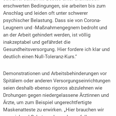
erschwerten Bedingungen, sie arbeiten bis zum
Anschlag und leiden oft unter schwerer
psychischer Belastung. Dass sie von Corona-
Leugnern und -Maßnahmengegnern bedroht und
an der Arbeit gehindert werden, ist völlig
inakzeptabel und gefährdet die
Gesundheitsversorgung. Hier fordere ich klar und
deutlich einen Null-Toleranz-Kurs.“
Demonstrationen und Arbeitsbehinderungen vor
Spitälern oder anderen Versorgungseinrichtungen
seien deshalb ebenso rigoros abzulehnen wie
Drohungen gegen niedergelassene Ärztinnen und
Ärzte, um zum Beispiel ungerechtfertigte
Maskenatteste zu erwirken. „Hier brauchen wir