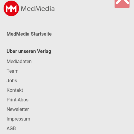
MedMedia Startseite
Über unseren Verlag
Mediadaten
Team
Jobs
Kontakt
Print-Abos
Newsletter
Impressum
AGB