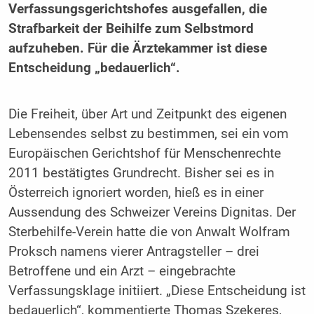
Verfassungsgerichtshofes ausgefallen, die
Strafbarkeit der Beihilfe zum Selbstmord
aufzuheben. Für die Ärztekammer ist diese
Entscheidung „bedauerlich“.
Die Freiheit, über Art und Zeitpunkt des eigenen
Lebensendes selbst zu bestimmen, sei ein vom
Europäischen Gerichtshof für Menschenrechte
2011 bestätigtes Grundrecht. Bisher sei es in
Österreich ignoriert worden, hieß es in einer
Aussendung des Schweizer Vereins Dignitas. Der
Sterbehilfe-Verein hatte die von Anwalt Wolfram
Proksch namens vierer Antragsteller – drei
Betroffene und ein Arzt – eingebrachte
Verfassungsklage initiiert. „Diese Entscheidung ist
bedauerlich“, kommentierte Thomas Szekeres,