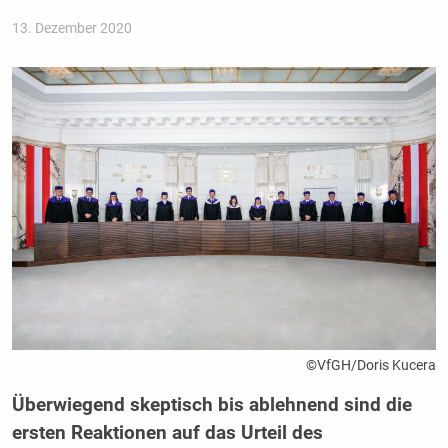
13. Dezember 2020
©VfGH/Doris Kucera
Überwiegend skeptisch bis ablehnend sind die
ersten Reaktionen auf das Urteil des