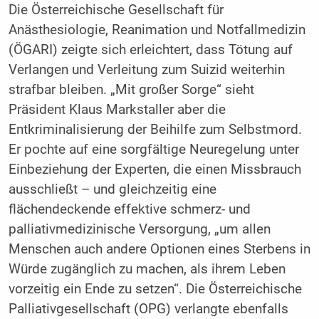
Die Österreichische Gesellschaft für
Anästhesiologie, Reanimation und Notfallmedizin
(ÖGARI) zeigte sich erleichtert, dass Tötung auf
Verlangen und Verleitung zum Suizid weiterhin
strafbar bleiben. „Mit großer Sorge“ sieht
Präsident Klaus Markstaller aber die
Entkriminalisierung der Beihilfe zum Selbstmord.
Er pochte auf eine sorgfältige Neuregelung unter
Einbeziehung der Experten, die einen Missbrauch
ausschließt – und gleichzeitig eine
flächendeckende effektive schmerz- und
palliativmedizinische Versorgung, „um allen
Menschen auch andere Optionen eines Sterbens in
Würde zugänglich zu machen, als ihrem Leben
vorzeitig ein Ende zu setzen“. Die Österreichische
Palliativgesellschaft (OPG) verlangte ebenfalls