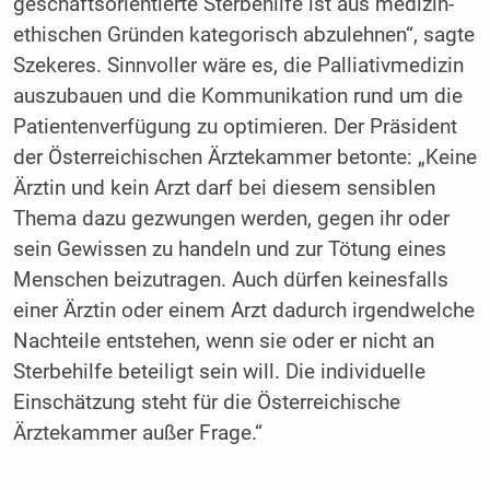
geschäftsorientierte Sterbehilfe ist aus medizin-
ethischen Gründen kategorisch abzulehnen“, sagte
Szekeres. Sinnvoller wäre es, die Palliativmedizin
auszubauen und die Kommunikation rund um die
Patientenverfügung zu optimieren. Der Präsident
der Österreichischen Ärztekammer betonte: „Keine
Ärztin und kein Arzt darf bei diesem sensiblen
Thema dazu gezwungen werden, gegen ihr oder
sein Gewissen zu handeln und zur Tötung eines
Menschen beizutragen. Auch dürfen keinesfalls
einer Ärztin oder einem Arzt dadurch irgendwelche
Nachteile entstehen, wenn sie oder er nicht an
Sterbehilfe beteiligt sein will. Die individuelle
Einschätzung steht für die Österreichische
Ärztekammer außer Frage.“