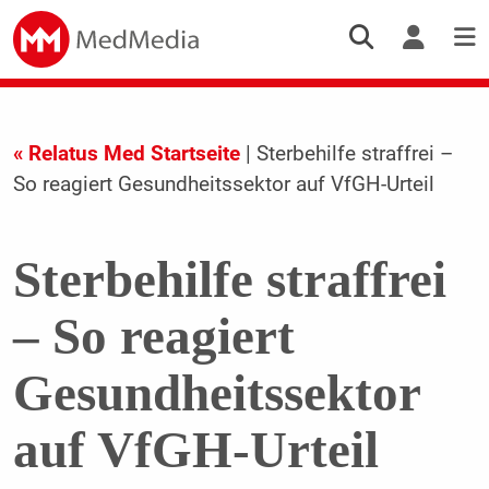
« Relatus Med Startseite
| Sterbehilfe straffrei –
So reagiert Gesundheitssektor auf VfGH-Urteil
Sterbehilfe straffrei
– So reagiert
Gesundheitssektor
auf VfGH-Urteil