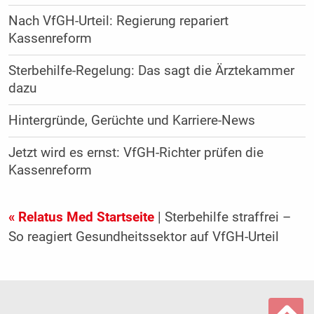
Nach VfGH-Urteil: Regierung repariert
Kassenreform
Sterbehilfe-Regelung: Das sagt die Ärztekammer
dazu
Hintergründe, Gerüchte und Karriere-News
Jetzt wird es ernst: VfGH-Richter prüfen die
Kassenreform
« Relatus Med Startseite
| Sterbehilfe straffrei –
So reagiert Gesundheitssektor auf VfGH-Urteil