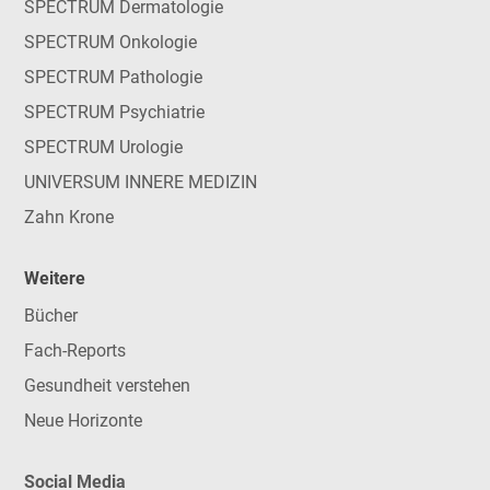
SPECTRUM Dermatologie
SPECTRUM Onkologie
SPECTRUM Pathologie
SPECTRUM Psychiatrie
SPECTRUM Urologie
UNIVERSUM INNERE MEDIZIN
Zahn Krone
Weitere
Bücher
Fach-Reports
Gesundheit verstehen
Neue Horizonte
Social Media