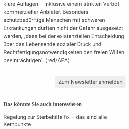
klare Auflagen – inklusive einem strikten Verbot
kommerzieller Anbieter. Besonders
schutzbedürftige Menschen mit schweren
Erkrankungen dürften nicht der Gefahr ausgesetzt
werden, „dass bei der existenziellen Entscheidung
über das Lebensende sozialer Druck und
Rechtfertigungsnotwendigkeiten den freien Willen
beeinträchtigen“. (red/APA)
Zum Newsletter anmelden
Das könnte Sie auch interessieren
Regelung zur Sterbehilfe fix – das sind alle
Kernpunkte