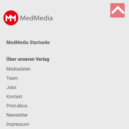
MedMedia Startseite
Über unseren Verlag
Mediadaten
Team
Jobs
Kontakt
Print-Abos
Newsletter
Impressum