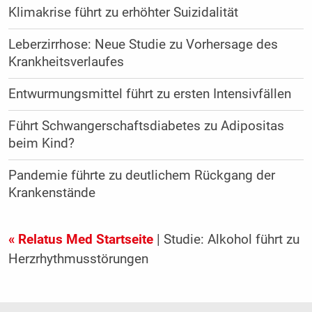
Klimakrise führt zu erhöhter Suizidalität
Leberzirrhose: Neue Studie zu Vorhersage des
Krankheitsverlaufes
Entwurmungsmittel führt zu ersten Intensivfällen
Führt Schwangerschaftsdiabetes zu Adipositas
beim Kind?
Pandemie führte zu deutlichem Rückgang der
Krankenstände
« Relatus Med Startseite
| Studie: Alkohol führt zu
Herzrhythmusstörungen