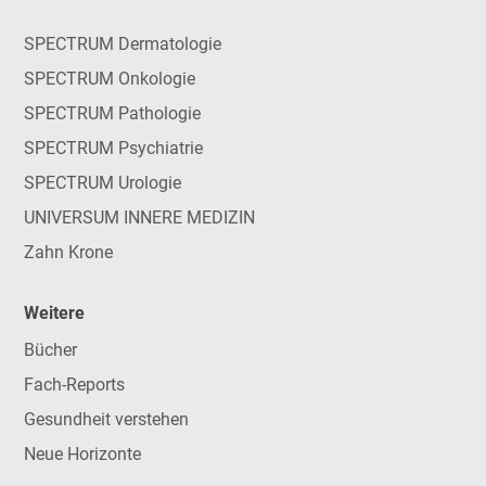
SPECTRUM Dermatologie
SPECTRUM Onkologie
SPECTRUM Pathologie
SPECTRUM Psychiatrie
SPECTRUM Urologie
UNIVERSUM INNERE MEDIZIN
Zahn Krone
Weitere
Bücher
Fach-Reports
Gesundheit verstehen
Neue Horizonte