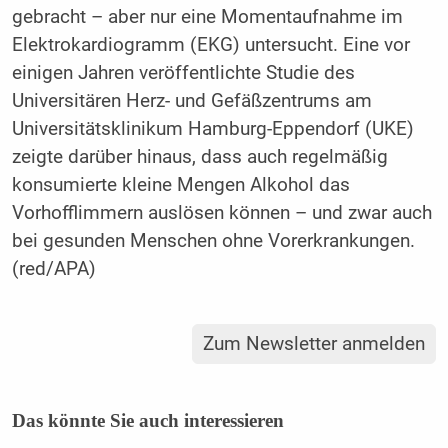
gebracht – aber nur eine Momentaufnahme im
Elektrokardiogramm (EKG) untersucht. Eine vor
einigen Jahren veröffentlichte Studie des
Universitären Herz- und Gefäßzentrums am
Universitätsklinikum Hamburg-Eppendorf (UKE)
zeigte darüber hinaus, dass auch regelmäßig
konsumierte kleine Mengen Alkohol das
Vorhofflimmern auslösen können – und zwar auch
bei gesunden Menschen ohne Vorerkrankungen.
(red/APA)
Zum Newsletter anmelden
Das könnte Sie auch interessieren