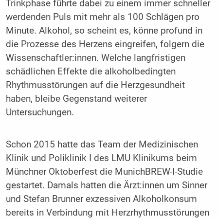
Trinkphase führte dabei zu einem immer schneller
werdenden Puls mit mehr als 100 Schlägen pro
Minute. Alkohol, so scheint es, könne profund in
die Prozesse des Herzens eingreifen, folgern die
Wissenschaftler:innen. Welche langfristigen
schädlichen Effekte die alkoholbedingten
Rhythmusstörungen auf die Herzgesundheit
haben, bleibe Gegenstand weiterer
Untersuchungen.
Schon 2015 hatte das Team der Medizinischen
Klinik und Poliklinik I des LMU Klinikums beim
Münchner Oktoberfest die MunichBREW-I-Studie
gestartet. Damals hatten die Ärzt:innen um Sinner
und Stefan Brunner exzessiven Alkoholkonsum
bereits in Verbindung mit Herzrhythmusstörungen