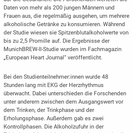
Daten von mehr als 200 jungen Männern und
Frauen aus, die regelmäßig ausgehen, um mehrere
alkoholische Getränke zu konsumieren. Während
der Studie wiesen sie Spitzenblutalkoholwerte von
bis zu 2,5 Promille auf. Die Ergebnisse der
MunichBREW-II-Studie wurden im Fachmagazin
„European Heart Journal“ veröffentlicht.
Bei den Studienteilnehmer:innen wurde 48
Stunden lang mit EKG der Herzrhythmus
überwacht. Dabei unterschieden die Forschenden
unter anderem zwischen dem Ausgangswert vor
dem Trinken, der Trinkphase und der
Erholungsphase. Außerdem gab es zwei
Kontrollphasen. Die Alkoholzufuhr in der