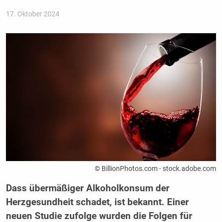
17. Oktober 2024
© BillionPhotos.com - stock.adobe.com
Dass übermäßiger Alkoholkonsum der
Herzgesundheit schadet, ist bekannt. Einer
neuen Studie zufolge wurden die Folgen für