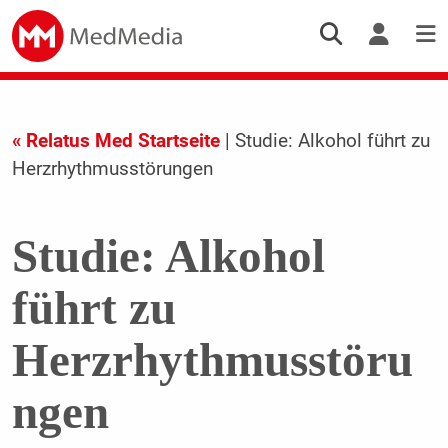
« Relatus Med Startseite
| Studie: Alkohol führt zu
Herzrhythmusstörungen
Studie: Alkohol
führt zu
Herzrhythmusstöru
ngen