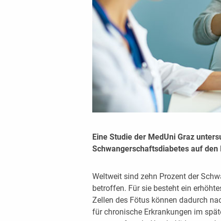
Eine Studie der MedUni Graz unters
Schwangerschaftsdiabetes auf den 
Weltweit sind zehn Prozent der Sch
betroffen. Für sie besteht ein erhöht
Zellen des Fötus können dadurch nac
für chronische Erkrankungen im spät