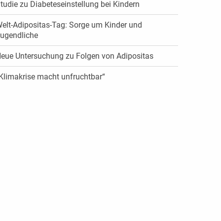
tudie zu Diabeteseinstellung bei Kindern
elt-Adipositas-Tag: Sorge um Kinder und
ugendliche
eue Untersuchung zu Folgen von Adipositas
Klimakrise macht unfruchtbar“