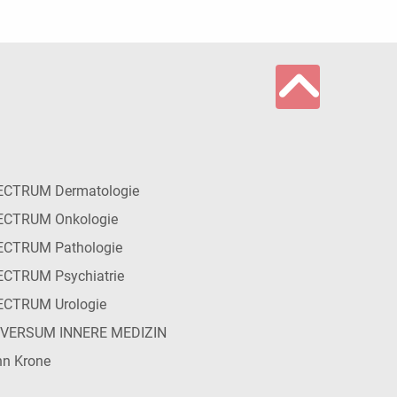
ECTRUM Dermatologie
ECTRUM Onkologie
ECTRUM Pathologie
CTRUM Psychiatrie
ECTRUM Urologie
IVERSUM INNERE MEDIZIN
n Krone