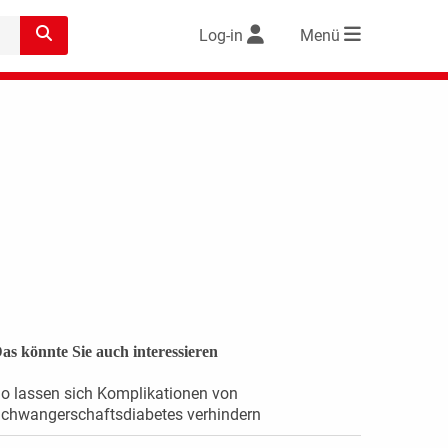
Log-in
Menü
as könnte Sie auch interessieren
o lassen sich Komplikationen von
chwangerschaftsdiabetes verhindern