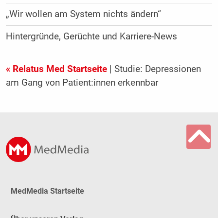
„Wir wollen am System nichts ändern“
Hintergründe, Gerüchte und Karriere-News
« Relatus Med Startseite
| Studie: Depressionen
am Gang von Patient:innen erkennbar
MedMedia Startseite