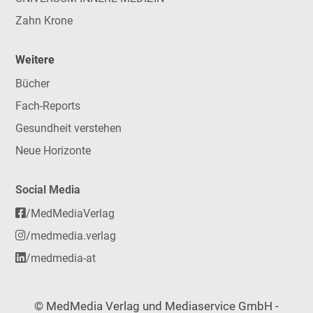
Zahn Krone
Weitere
Bücher
Fach-Reports
Gesundheit verstehen
Neue Horizonte
Social Media
/MedMediaVerlag
/medmedia.verlag
/medmedia-at
© MedMedia Verlag und Mediaservice GmbH -