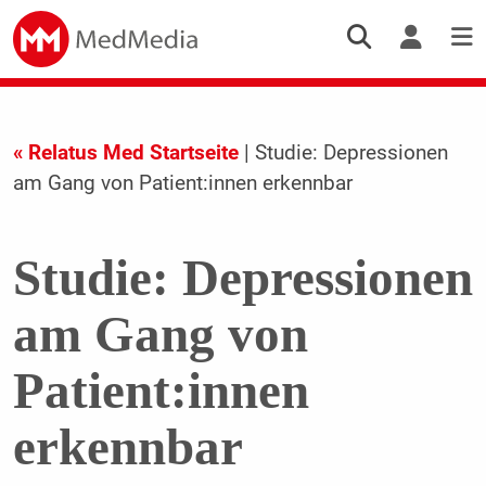
« Relatus Med Startseite
| Studie: Depressionen
am Gang von Patient:innen erkennbar
Studie: Depressionen
am Gang von
Patient:innen
erkennbar