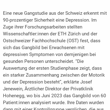
Eine neue Gangstudie aus der Schweiz erkennt mit
90-prozentiger Sicherheit eine Depression. Im
Zuge ihrer Forschungsarbeiten stellten
Wissenschaftler:innen der ETH Zürich und der
Ostschweizer Fachhochschule (OST) fest, dass
sich das Gangbild bei Erwachsenen mit
depressiven Symptomen von demjenigen bei
gesunden Personen unterscheidet. “Die
Auswertung der ersten Studienphase zeigt, dass
ein starker Zusammenhang zwischen der Motorik
und der Depression besteht”, erklärte Josef
Jenewein, Ärztlicher Direktor der Privatklinik
Hohenegg, wo bis Juni 2023 das Gangbild von 60
Patient:innen analysiert wurde. Ihre Daten wurden
dann mit einer Kontrollgruppe verglichen, die aus