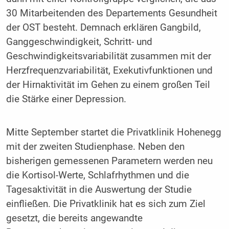
30 Mitarbeitenden des Departements Gesundheit
der OST besteht. Demnach erklären Gangbild,
Ganggeschwindigkeit, Schritt- und
Geschwindigkeitsvariabilität zusammen mit der
Herzfrequenzvariabilität, Exekutivfunktionen und
der Hirnaktivität im Gehen zu einem großen Teil
die Stärke einer Depression.
Mitte September startet die Privatklinik Hohenegg
mit der zweiten Studienphase. Neben den
bisherigen gemessenen Parametern werden neu
die Kortisol-Werte, Schlafrhythmen und die
Tagesaktivität in die Auswertung der Studie
einfließen. Die Privatklinik hat es sich zum Ziel
gesetzt, die bereits angewandte