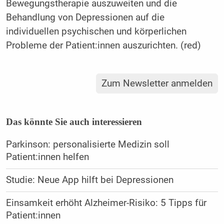
Bewegungstherapie auszuweiten und die
Behandlung von Depressionen auf die
individuellen psychischen und körperlichen
Probleme der Patient:innen auszurichten. (red)
Zum Newsletter anmelden
Das könnte Sie auch interessieren
Parkinson: personalisierte Medizin soll
Patient:innen helfen
Studie: Neue App hilft bei Depressionen
Einsamkeit erhöht Alzheimer-Risiko: 5 Tipps für
Patient:innen