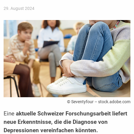
29. August 2024
© Seventyfour – stock.adobe.com
Eine
aktuelle Schweizer Forschungsarbeit liefert
neue Erkenntnisse, die die Diagnose von
Depressionen vereinfachen könnten.