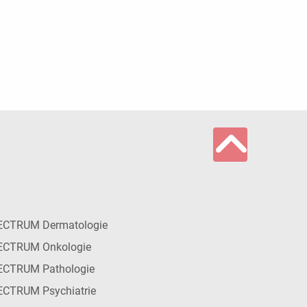
ECTRUM Dermatologie
ECTRUM Onkologie
ECTRUM Pathologie
CTRUM Psychiatrie