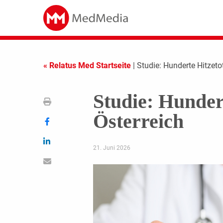
« Relatus Med Startseite
| Studie: Hunderte Hitzeto
Studie: Hundert
Österreich
21. Juni 2026