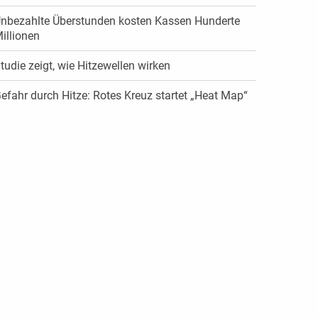
nbezahlte Überstunden kosten Kassen Hunderte
illionen
tudie zeigt, wie Hitzewellen wirken
efahr durch Hitze: Rotes Kreuz startet „Heat Map“