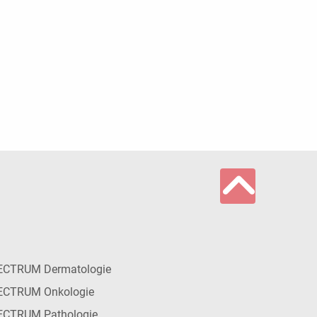
ECTRUM Dermatologie
ECTRUM Onkologie
ECTRUM Pathologie