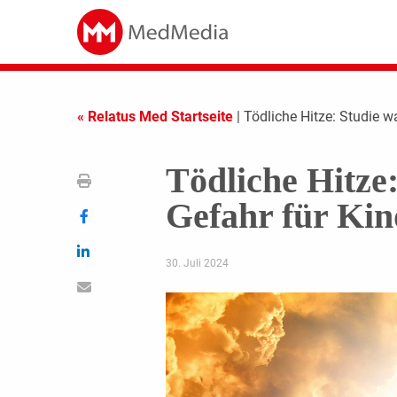
« Relatus Med Startseite
| Tödliche Hitze: Studie w
Tödliche Hitze
Gefahr für Kin
30. Juli 2024