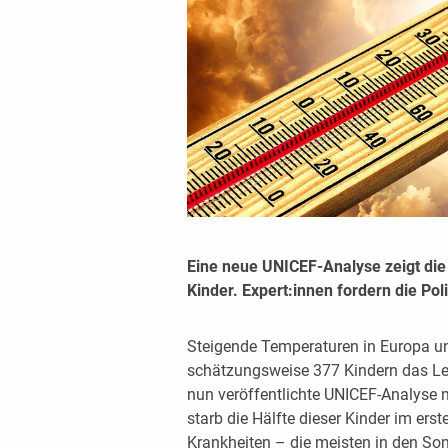
Eine neue UNICEF-Analyse zeigt die
Kinder. Expert:innen fordern die Po
Steigende Temperaturen in Europa u
schätzungsweise 377 Kindern das Le
nun veröffentlichte UNICEF-Analyse 
starb die Hälfte dieser Kinder im ers
Krankheiten – die meisten in den Som