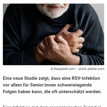
© Rawpixel.com – stock.adobe.com
Eine neue Studie zeigt, dass eine RSV-Infektion
vor allem für Senior:innen schwerwiegende
Folgen haben kann, die oft unterschätzt werden.