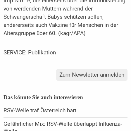
Impfstoffe, die einerseits über die Immunisierung
von werdenden Müttern während der
Schwangerschaft Babys schützen sollen,
andererseits auch Vakzine für Menschen in der
Altersgruppe über 60. (kagr/APA)
SERVICE:
Publikation
Zum Newsletter anmelden
Das könnte Sie auch interessieren
RSV-Welle traf Österreich hart
Gefährlicher Mix: RSV-Welle überlappt Influenza-