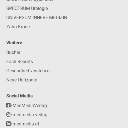
SPECTRUM Urologie
UNIVERSUM INNERE MEDIZIN
Zahn Krone
Weitere
Bücher
Fach-Reports
Gesundheit verstehen
Neue Horizonte
Social Media
/MedMediaVerlag
/medmedia.verlag
/medmedia-at