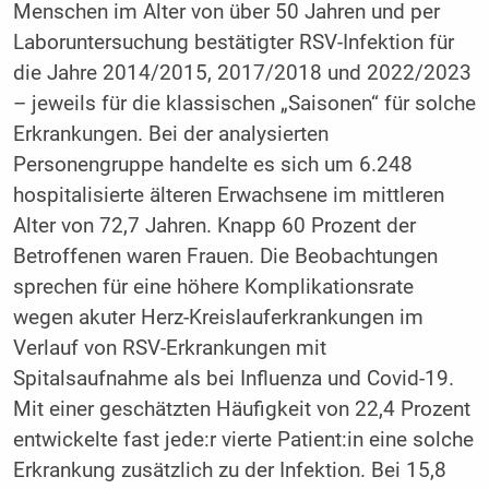
Menschen im Alter von über 50 Jahren und per
Laboruntersuchung bestätigter RSV-Infektion für
die Jahre 2014/2015, 2017/2018 und 2022/2023
– jeweils für die klassischen „Saisonen“ für solche
Erkrankungen. Bei der analysierten
Personengruppe handelte es sich um 6.248
hospitalisierte älteren Erwachsene im mittleren
Alter von 72,7 Jahren. Knapp 60 Prozent der
Betroffenen waren Frauen. Die Beobachtungen
sprechen für eine höhere Komplikationsrate
wegen akuter Herz-Kreislauferkrankungen im
Verlauf von RSV-Erkrankungen mit
Spitalsaufnahme als bei Influenza und Covid-19.
Mit einer geschätzten Häufigkeit von 22,4 Prozent
entwickelte fast jede:r vierte Patient:in eine solche
Erkrankung zusätzlich zu der Infektion. Bei 15,8