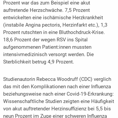
Prozent war das zum Beispiel eine akut
auftretende Herzschwäche. 7,5 Prozent
entwickelten eine ischämische Herzkrankheit
(instabile Angina pectoris, Herzinfarkt etc.), 1,3
Prozent rutschten in eine Bluthochdruck-Krise.
18,6 Prozent der wegen RSV ins Spital
aufgenommenen Patient:innen mussten
intensivmedizinisch versorgt werden. Die
Sterblichkeit betrug 4,9 Prozent.
Studienautorin Rebecca Woodruff (CDC) verglich
das mit den Komplikationen nach einer Influenza
beziehungsweise nach einer Covid-19-Erkrankung:
Wissenschaftliche Studien zeigten eine Häufigkeit
von akut auftretender Herzinsuffizienz bei 5,5 bis
neun Prozent im Zuge einer schweren Influenza