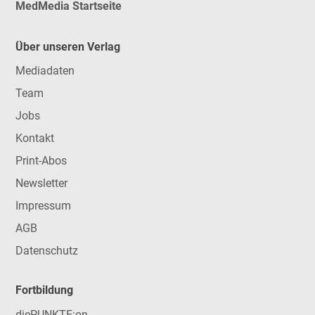
MedMedia Startseite
Über unseren Verlag
Mediadaten
Team
Jobs
Kontakt
Print-Abos
Newsletter
Impressum
AGB
Datenschutz
Fortbildung
diePUNKTE:on