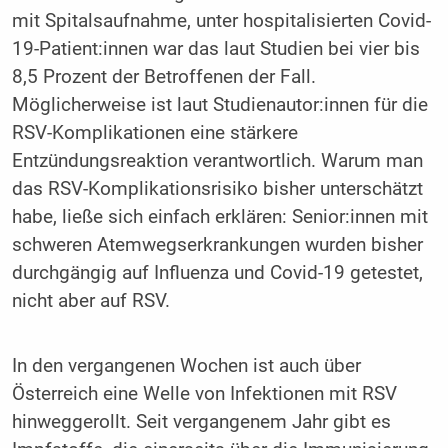
mit Spitalsaufnahme, unter hospitalisierten Covid-
19-Patient:innen war das laut Studien bei vier bis
8,5 Prozent der Betroffenen der Fall.
Möglicherweise ist laut Studienautor:innen für die
RSV-Komplikationen eine stärkere
Entzündungsreaktion verantwortlich. Warum man
das RSV-Komplikationsrisiko bisher unterschätzt
habe, ließe sich einfach erklären: Senior:innen mit
schweren Atemwegserkrankungen wurden bisher
durchgängig auf Influenza und Covid-19 getestet,
nicht aber auf RSV.
In den vergangenen Wochen ist auch über
Österreich eine Welle von Infektionen mit RSV
hinweggerollt. Seit vergangenem Jahr gibt es