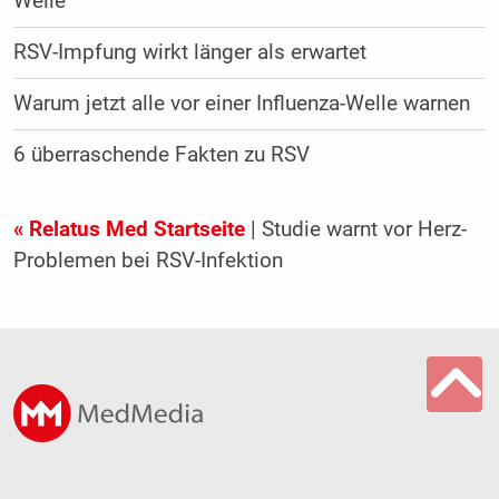
Welle
RSV-Impfung wirkt länger als erwartet
Warum jetzt alle vor einer Influenza-Welle warnen
6 überraschende Fakten zu RSV
« Relatus Med Startseite
| Studie warnt vor Herz-
Problemen bei RSV-Infektion