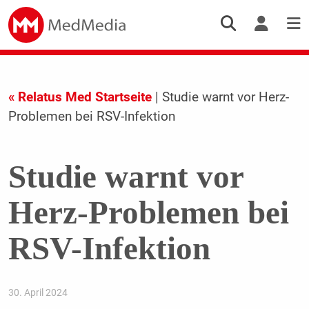
« Relatus Med Startseite
| Studie warnt vor Herz-
Problemen bei RSV-Infektion
Studie warnt vor
Herz-Problemen bei
RSV-Infektion
30. April 2024