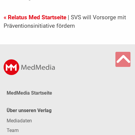
« Relatus Med Startseite
| SVS will Vorsorge mit
Präventionsinitiative fördern
MedMedia Startseite
Über unseren Verlag
Mediadaten
Team