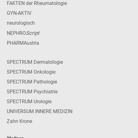
FAKTEN der Rheumatologie
GYN-AKTIV
neurologisch
Script
NEPHRO
PHARMAustria
SPECTRUM Dermatologie
SPECTRUM Onkologie
SPECTRUM Pathologie
SPECTRUM Psychiatrie
SPECTRUM Urologie
UNIVERSUM INNERE MEDIZIN
Zahn Krone