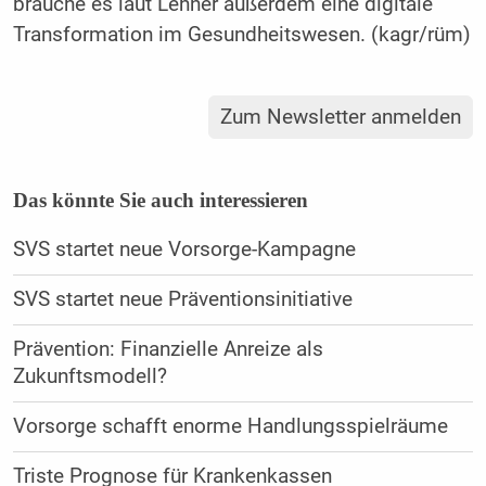
brauche es laut Lehner außerdem eine digitale
Transformation im Gesundheitswesen. (kagr/rüm)
Zum Newsletter anmelden
Das könnte Sie auch interessieren
SVS startet neue Vorsorge-Kampagne
SVS startet neue Präventionsinitiative
Prävention: Finanzielle Anreize als
Zukunftsmodell?
Vorsorge schafft enorme Handlungsspielräume
Triste Prognose für Krankenkassen