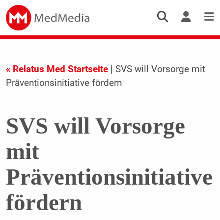
« Relatus Med Startseite
| SVS will Vorsorge mit
Präventionsinitiative fördern
SVS will Vorsorge
mit
Präventionsinitiative
fördern