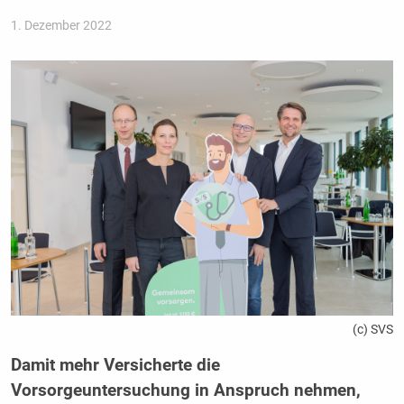
1. Dezember 2022
(c) SVS
Damit mehr Versicherte die
Vorsorgeuntersuchung in Anspruch nehmen,