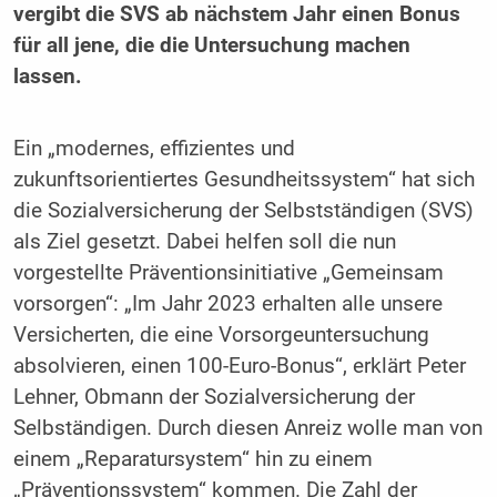
vergibt die SVS ab nächstem Jahr einen Bonus
für all jene, die die Untersuchung machen
lassen.
Ein „modernes, effizientes und
zukunftsorientiertes Gesundheitssystem“ hat sich
die Sozialversicherung der Selbstständigen (SVS)
als Ziel gesetzt. Dabei helfen soll die nun
vorgestellte Präventionsinitiative „Gemeinsam
vorsorgen“: „Im Jahr 2023 erhalten alle unsere
Versicherten, die eine Vorsorgeuntersuchung
absolvieren, einen 100-Euro-Bonus“, erklärt Peter
Lehner, Obmann der Sozialversicherung der
Selbständigen. Durch diesen Anreiz wolle man von
einem „Reparatursystem“ hin zu einem
„Präventionssystem“ kommen. Die Zahl der