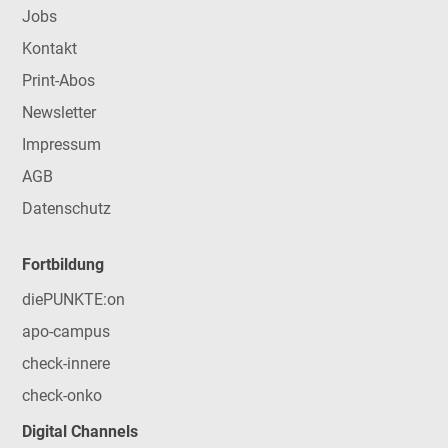
Jobs
Kontakt
Print-Abos
Newsletter
Impressum
AGB
Datenschutz
Fortbildung
diePUNKTE:on
apo-campus
check-innere
check-onko
Digital Channels