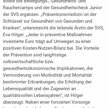
sowie die Bewegungs-, Gesundheits- und
Rauchercamps und der Gesundheitscheck Junior
der SVS ergänzen. „Präventionsmedizin ist der
Schlüssel zur Gesundheit von Gesunden und
Kranken“, unterstreicht die leitende Ärztin der SVS,
Eva Hilger. „Jeder in präventive Maßnahmen
investierte Euro trägt auf Umwegen zu einer
positiven Kosten-Nutzen-Bilanz bei. Die Vorteile
der Prävention sind langfristige
volkswirtschaftliche bzw.
gesundheitsökonomische Implikationen, die
Verminderung von Morbidität und Mortalität
bestimmter Erkrankungen, die Erhöhung der
Lebensqualität und der Zugewinn an
qualitätsvollen Lebensjahren“, ist Hilger
überzeugt. Neben einer forcierten Vorsorge