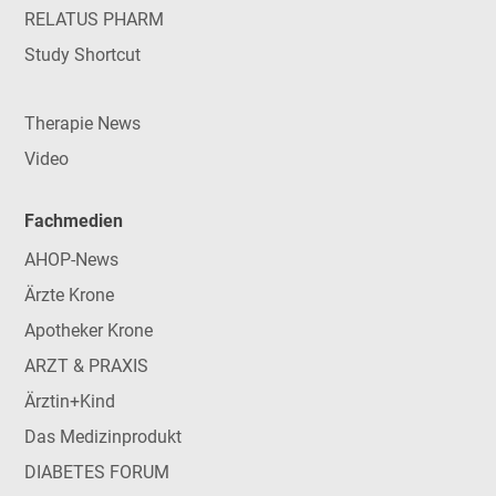
RELATUS PHARM
Study Shortcut
Therapie News
Video
Fachmedien
AHOP-News
Ärzte Krone
Apotheker Krone
ARZT & PRAXIS
Ärztin+Kind
Das Medizinprodukt
DIABETES FORUM