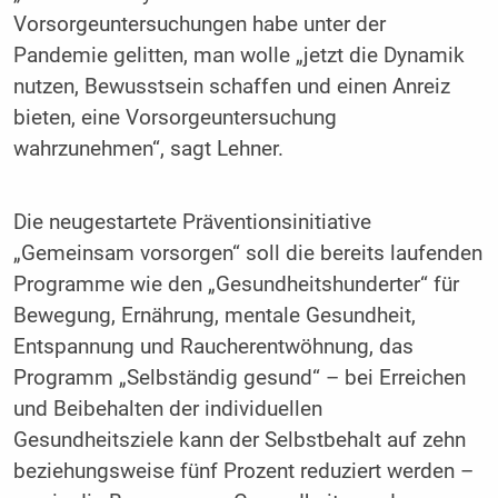
Vorsorgeuntersuchungen habe unter der
Pandemie gelitten, man wolle „jetzt die Dynamik
nutzen, Bewusstsein schaffen und einen Anreiz
bieten, eine Vorsorgeuntersuchung
wahrzunehmen“, sagt Lehner.
Die neugestartete Präventionsinitiative
„Gemeinsam vorsorgen“ soll die bereits laufenden
Programme wie den „Gesundheitshunderter“ für
Bewegung, Ernährung, mentale Gesundheit,
Entspannung und Raucherentwöhnung, das
Programm „Selbständig gesund“ – bei Erreichen
und Beibehalten der individuellen
Gesundheitsziele kann der Selbstbehalt auf zehn
beziehungsweise fünf Prozent reduziert werden –