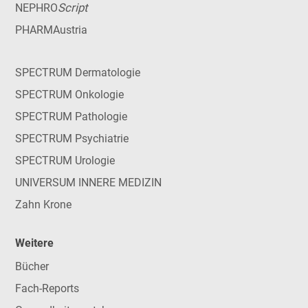
Script
NEPHRO
PHARMAustria
SPECTRUM Dermatologie
SPECTRUM Onkologie
SPECTRUM Pathologie
SPECTRUM Psychiatrie
SPECTRUM Urologie
UNIVERSUM INNERE MEDIZIN
Zahn Krone
Weitere
Bücher
Fach-Reports