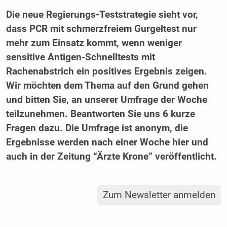
Die neue Regierungs-Teststrategie sieht vor,
dass PCR mit schmerzfreiem Gurgeltest nur
mehr zum Einsatz kommt, wenn weniger
sensitive Antigen-Schnelltests mit
Rachenabstrich ein positives Ergebnis zeigen.
Wir möchten dem Thema auf den Grund gehen
und bitten Sie, an unserer Umfrage der Woche
teilzunehmen. Beantworten Sie uns 6 kurze
Fragen dazu. Die Umfrage ist anonym, die
Ergebnisse werden nach einer Woche hier und
auch in der Zeitung “Ärzte Krone” veröffentlicht.
Zum Newsletter anmelden