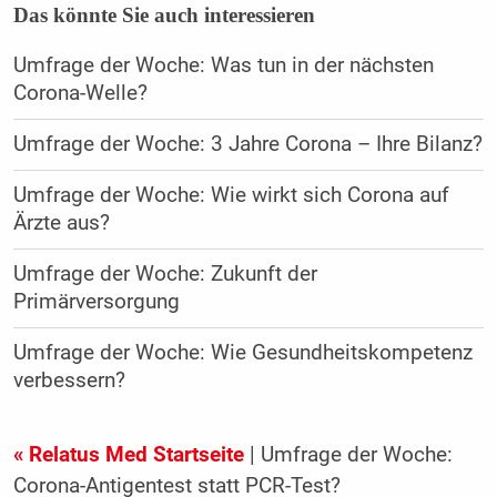
Das könnte Sie auch interessieren
Umfrage der Woche: Was tun in der nächsten
Corona-Welle?
Umfrage der Woche: 3 Jahre Corona – Ihre Bilanz?
Umfrage der Woche: Wie wirkt sich Corona auf
Ärzte aus?
Umfrage der Woche: Zukunft der
Primärversorgung
Umfrage der Woche: Wie Gesundheitskompetenz
verbessern?
« Relatus Med Startseite
| Umfrage der Woche:
Corona-Antigentest statt PCR-Test?