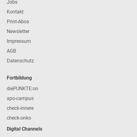
Jobs
Kontakt
Print-Abos
Newsletter
Impressum
AGB
Datenschutz
Fortbildung
diePUNKTE:on
apo-campus
check-innere
check-onko
Digital Channels