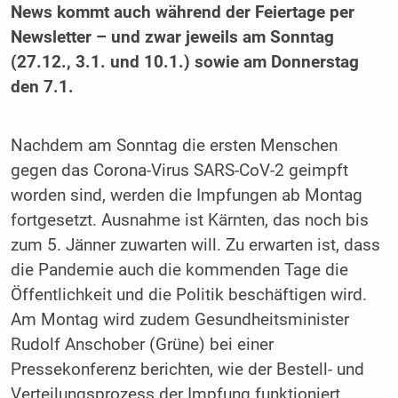
News kommt auch während der Feiertage per
Newsletter – und zwar jeweils am Sonntag
(27.12., 3.1. und 10.1.) sowie am Donnerstag
den 7.1.
Nachdem am Sonntag die ersten Menschen
gegen das Corona-Virus SARS-CoV-2 geimpft
worden sind, werden die Impfungen ab Montag
fortgesetzt. Ausnahme ist Kärnten, das noch bis
zum 5. Jänner zuwarten will. Zu erwarten ist, dass
die Pandemie auch die kommenden Tage die
Öffentlichkeit und die Politik beschäftigen wird.
Am Montag wird zudem Gesundheitsminister
Rudolf Anschober (Grüne) bei einer
Pressekonferenz berichten, wie der Bestell- und
Verteilungsprozess der Impfung funktioniert.