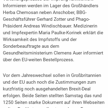
Informieren werden im Lager des Großhändlers
Herba Chemosan neben Anschober, BBG-
Geschäftsführer Gerhard Zotter und Phago-
Präsident Andreas Windischbauer. Medizinerin
und Impfexpertin Maria Paulke-Korinek erklärt die
Wirksamkeit des Impfstoffs und der
Sonderbeauftragte aus dem
Gesundheitsministerium Clemens Auer informiert
über den EU-weiten Bestellprozess.
Vor dem Jahreswechsel sollen in Großbritannien
und der EU auch noch die Zustimmungen zum
kurzfristig noch ausgehandelten Brexit-Deal
erfolgen. Beide Seiten stellten Samstag das rund
1250 Seiten starke Dokument auf ihren Webseiten