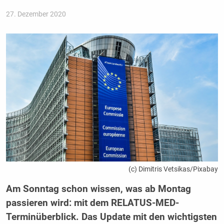
27. Dezember 2020
(c) Dimitris Vetsikas/Pixabay
Am Sonntag schon wissen, was ab Montag
passieren wird: mit dem RELATUS-MED-
Terminüberblick. Das Update mit den wichtigsten