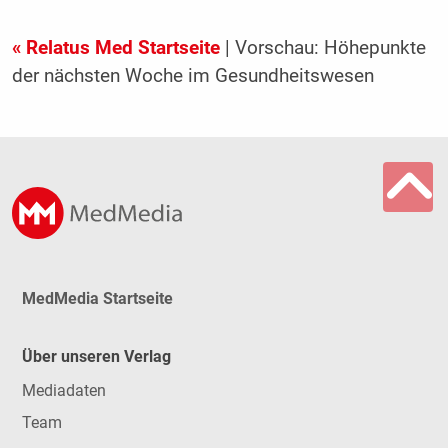
« Relatus Med Startseite
| Vorschau: Höhepunkte
der nächsten Woche im Gesundheitswesen
MedMedia Startseite
Über unseren Verlag
Mediadaten
Team