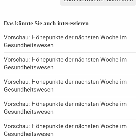
Das könnte Sie auch interessieren
Vorschau: Höhepunkte der nächsten Woche im
Gesundheitswesen
Vorschau: Höhepunkte der nächsten Woche im
Gesundheitswesen
Vorschau: Höhepunkte der nächsten Woche im
Gesundheitswesen
Vorschau: Höhepunkte der nächsten Woche im
Gesundheitswesen
Vorschau: Höhepunkte der nächsten Woche im
Gesundheitswesen