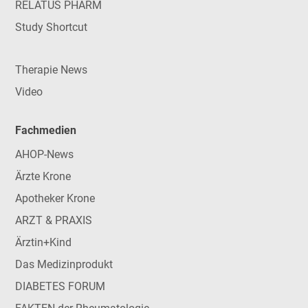
RELATUS PHARM
Study Shortcut
Therapie News
Video
Fachmedien
AHOP-News
Ärzte Krone
Apotheker Krone
ARZT & PRAXIS
Ärztin+Kind
Das Medizinprodukt
DIABETES FORUM