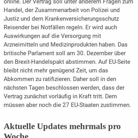
online. Der Vertrag soll unter anderem Fragen zum
Handel, der Zusammenarbeit von Polizei und
Justiz und dem Krankenversicherungsschutz
Reisender bei Notfällen regeln. Er wird auch
Auswirkungen auf die Versorgung mit
Arzneimitteln und Medizinprodukten haben. Das
britische Parlament soll am 30. Dezember über
den Brexit-Handelspakt abstimmen. Auf EU-Seite
bleibt nicht mehr genügend Zeit, um das
Abkommen zu ratifizieren. Daher soll in den
nächsten Tagen beschlossen werden, dass der
Vertrag zunächst vorläufig in Kraft tritt. Dem
müssen aber noch die 27 EU-Staaten zustimmen.
Aktuelle Updates mehrmals pro
Woche