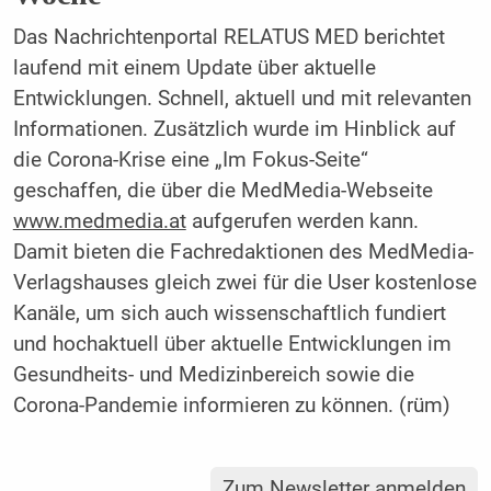
Das Nachrichtenportal RELATUS MED berichtet
laufend mit einem Update über aktuelle
Entwicklungen. Schnell, aktuell und mit relevanten
Informationen. Zusätzlich wurde im Hinblick auf
die Corona-Krise eine „Im Fokus-Seite“
geschaffen, die über die MedMedia-Webseite
www.medmedia.at
aufgerufen werden kann.
Damit bieten die Fachredaktionen des MedMedia-
Verlagshauses gleich zwei für die User kostenlose
Kanäle, um sich auch wissenschaftlich fundiert
und hochaktuell über aktuelle Entwicklungen im
Gesundheits- und Medizinbereich sowie die
Corona-Pandemie informieren zu können. (rüm)
Zum Newsletter anmelden