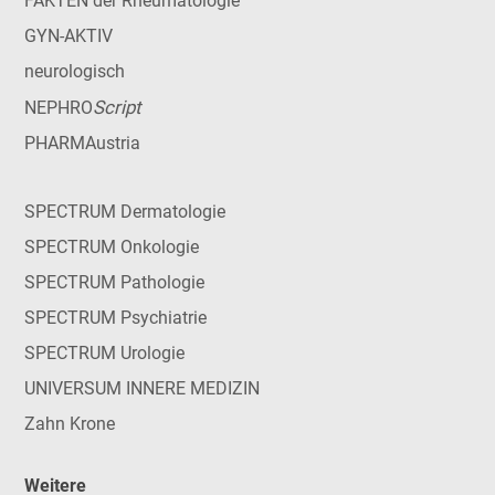
FAKTEN der Rheumatologie
GYN-AKTIV
neurologisch
Script
NEPHRO
PHARMAustria
SPECTRUM Dermatologie
SPECTRUM Onkologie
SPECTRUM Pathologie
SPECTRUM Psychiatrie
SPECTRUM Urologie
UNIVERSUM INNERE MEDIZIN
Zahn Krone
Weitere