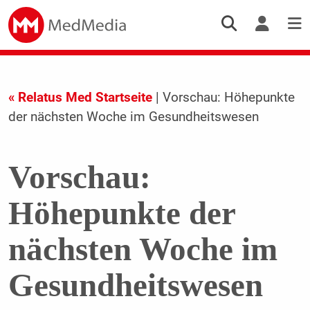
« Relatus Med Startseite
| Vorschau: Höhepunkte
der nächsten Woche im Gesundheitswesen
Vorschau:
Höhepunkte der
nächsten Woche im
Gesundheitswesen