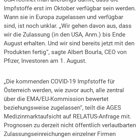
Impfstoffe erst im Oktober verfügbar sein werden.
Wann sie in Europa zugelassen und verfügbar
sind, ist noch unklar. „Wir gehen davon aus, dass
wir die Zulassung (in den USA, Anm.) bis Ende
August erhalten. Und wir sind bereits jetzt mit den
Produkten fertig“, sagte Albert Bourla, CEO von
Pfizer, Investoren am 1. August.
„Die kommenden COVID-19 Impfstoffe für
Österreich werden, wie zuvor auch, alle zentral
über die EMA/EU-Kommission bewertet
beziehungsweise zugelassen“, teilt die AGES
Medizinmarktaufsicht auf RELATUS-Anfrage mit.
Prognosen zu derzeit nicht öffentlich verlautbarten
Zulassungseinreichungen einzelner Firmen