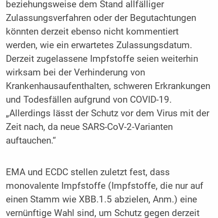
beziehungsweise dem Stand allfälliger
Zulassungsverfahren oder der Begutachtungen
könnten derzeit ebenso nicht kommentiert
werden, wie ein erwartetes Zulassungsdatum.
Derzeit zugelassene Impfstoffe seien weiterhin
wirksam bei der Verhinderung von
Krankenhausaufenthalten, schweren Erkrankungen
und Todesfällen aufgrund von COVID-19.
„Allerdings lässt der Schutz vor dem Virus mit der
Zeit nach, da neue SARS-CoV-2-Varianten
auftauchen.“
EMA und ECDC stellen zuletzt fest, dass
monovalente Impfstoffe (Impfstoffe, die nur auf
einen Stamm wie XBB.1.5 abzielen, Anm.) eine
vernünftige Wahl sind, um Schutz gegen derzeit