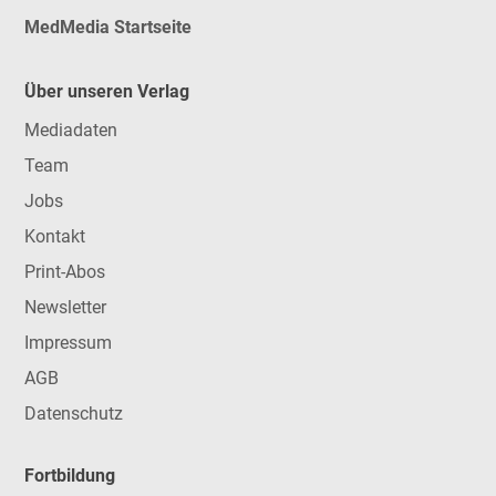
MedMedia Startseite
Über unseren Verlag
Mediadaten
Team
Jobs
Kontakt
Print-Abos
Newsletter
Impressum
AGB
Datenschutz
Fortbildung