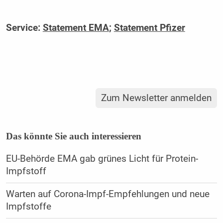
Service:
Statement EMA
;
Statement Pfizer
Zum Newsletter anmelden
Das könnte Sie auch interessieren
EU-Behörde EMA gab grünes Licht für Protein-
Impfstoff
Warten auf Corona-Impf-Empfehlungen und neue
Impfstoffe