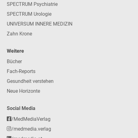
SPECTRUM Psychiatrie
SPECTRUM Urologie
UNIVERSUM INNERE MEDIZIN
Zahn Krone
Weitere
Bücher
Fach-Reports
Gesundheit verstehen
Neue Horizonte
Social Media
/MedMediaVerlag
/medmedia.verlag