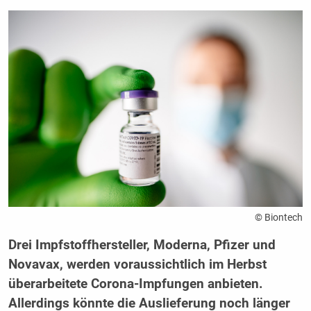
© Biontech
Drei Impfstoffhersteller, Moderna, Pfizer und
Novavax, werden voraussichtlich im Herbst
überarbeitete Corona-Impfungen anbieten.
Allerdings könnte die Auslieferung noch länger