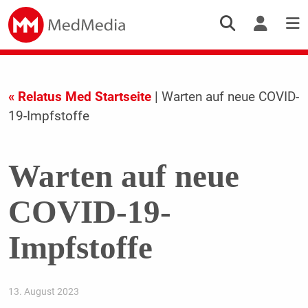
« Relatus Med Startseite
| Warten auf neue COVID-
19-Impfstoffe
Warten auf neue
COVID-19-
Impfstoffe
13. August 2023