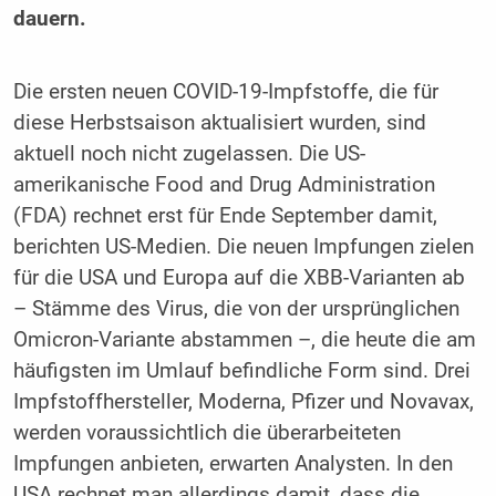
dauern.
Die ersten neuen COVID-19-Impfstoffe, die für
diese Herbstsaison aktualisiert wurden, sind
aktuell noch nicht zugelassen. Die US-
amerikanische Food and Drug Administration
(FDA) rechnet erst für Ende September damit,
berichten US-Medien. Die neuen Impfungen zielen
für die USA und Europa auf die XBB-Varianten ab
– Stämme des Virus, die von der ursprünglichen
Omicron-Variante abstammen –, die heute die am
häufigsten im Umlauf befindliche Form sind. Drei
Impfstoffhersteller, Moderna, Pfizer und Novavax,
werden voraussichtlich die überarbeiteten
Impfungen anbieten, erwarten Analysten. In den
USA rechnet man allerdings damit, dass die