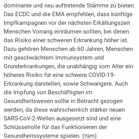
dominante und neu auftretende Stämme zu bieten.
Das ECDC und die EMA empfehlen, dass künftige
Impfkampagnen vor der nächsten Erkältungszeit
Menschen Vorrang einräumen sollten, bei denen
das Risiko einer schweren Erkrankung höher ist.
Dazu gehören Menschen ab 60 Jahren, Menschen
mit geschwächtem Immunsystem und
Grunderkrankungen, die unabhängig vom Alter ein
höheres Risiko für eine schwere COVID-19-
Erkrankung darstellen, sowie Schwangere. Auch
die Impfung von Beschäftigten im
Gesundheitswesen sollte in Betracht gezogen
werden, da diese wahrscheinlich stärker neuen
SARS-CoV-2-Wellen ausgesetzt sind und eine
Schlüsselrolle für das Funktionieren der
Gesundheitssysteme spielen. (rüm)