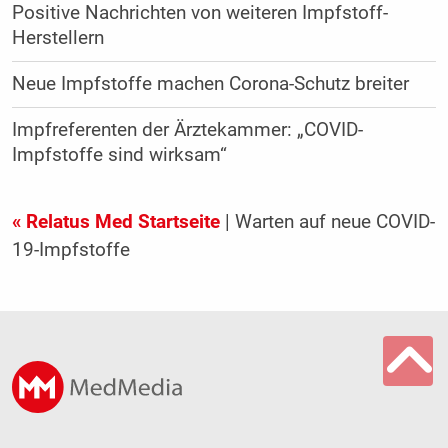
Positive Nachrichten von weiteren Impfstoff-
Herstellern
Neue Impfstoffe machen Corona-Schutz breiter
Impfreferenten der Ärztekammer: „COVID-
Impfstoffe sind wirksam“
« Relatus Med Startseite
| Warten auf neue COVID-
19-Impfstoffe