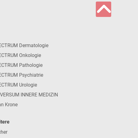
ECTRUM Dermatologie
ECTRUM Onkologie
ECTRUM Pathologie
CTRUM Psychiatrie
ECTRUM Urologie
IVERSUM INNERE MEDIZIN
n Krone
tere
her