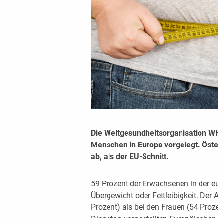
Die Weltgesundheitsorganisation WHO
Menschen in Europa vorgelegt. Öste
ab, als der EU-Schnitt.
59 Prozent der Erwachsenen in der 
Übergewicht oder Fettleibigkeit. Der 
Prozent) als bei den Frauen (54 Proz