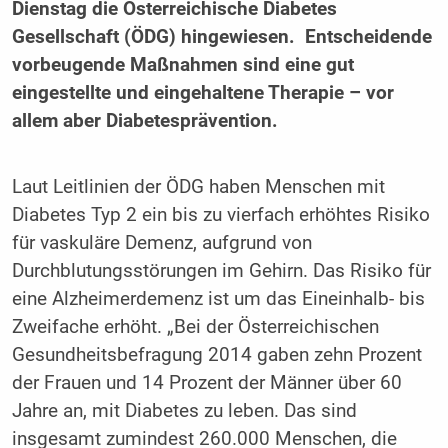
Dienstag die Österreichische Diabetes
Gesellschaft (ÖDG) hingewiesen. Entscheidende
vorbeugende Maßnahmen sind eine gut
eingestellte und eingehaltene Therapie – vor
allem aber Diabetesprävention.
Laut Leitlinien der ÖDG haben Menschen mit
Diabetes Typ 2 ein bis zu vierfach erhöhtes Risiko
für vaskuläre Demenz, aufgrund von
Durchblutungsstörungen im Gehirn. Das Risiko für
eine Alzheimerdemenz ist um das Eineinhalb- bis
Zweifache erhöht. „Bei der Österreichischen
Gesundheitsbefragung 2014 gaben zehn Prozent
der Frauen und 14 Prozent der Männer über 60
Jahre an, mit Diabetes zu leben. Das sind
insgesamt zumindest 260.000 Menschen, die