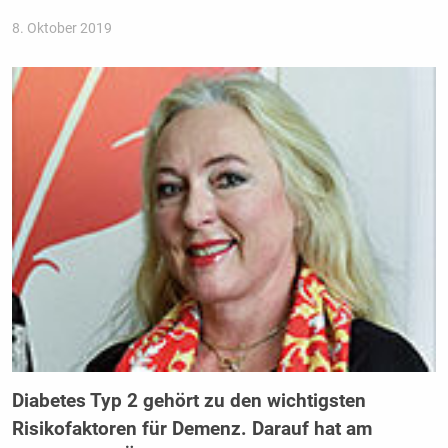
8. Oktober 2019
Diabetes Typ 2 gehört zu den wichtigsten
Risikofaktoren für Demenz. Darauf hat am