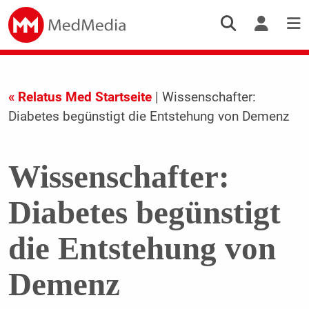
« Relatus Med Startseite
| Wissenschafter:
Diabetes begünstigt die Entstehung von Demenz
Wissenschafter:
Diabetes begünstigt
die Entstehung von
Demenz