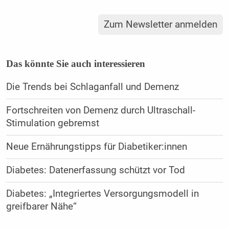
Zum Newsletter anmelden
Das könnte Sie auch interessieren
Die Trends bei Schlaganfall und Demenz
Fortschreiten von Demenz durch Ultraschall-
Stimulation gebremst
Neue Ernährungstipps für Diabetiker:innen
Diabetes: Datenerfassung schützt vor Tod
Diabetes: „Integriertes Versorgungsmodell in
greifbarer Nähe“