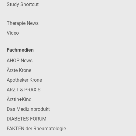
Study Shortcut
Therapie News
Video
Fachmedien
AHOP-News
Ärzte Krone
Apotheker Krone
ARZT & PRAXIS
Ärztin+Kind
Das Medizinprodukt
DIABETES FORUM
FAKTEN der Rheumatologie