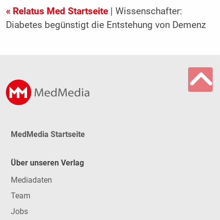
« Relatus Med Startseite
| Wissenschafter:
Diabetes begünstigt die Entstehung von Demenz
MedMedia Startseite
Über unseren Verlag
Mediadaten
Team
Jobs