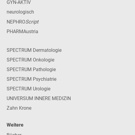
GYN-AKTIV
neurologisch
Script
NEPHRO
PHARMAustria
SPECTRUM Dermatologie
SPECTRUM Onkologie
SPECTRUM Pathologie
SPECTRUM Psychiatrie
SPECTRUM Urologie
UNIVERSUM INNERE MEDIZIN
Zahn Krone
Weitere