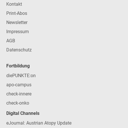
Kontakt
Print-Abos
Newsletter
Impressum
AGB
Datenschutz
Fortbildung
diePUNKTE:on
apo-campus
check-innere
check-onko
Digital Channels
eJournal: Austrian Atopy Update