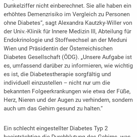
Dunkelziffer nicht einberechnet. Sie alle haben ein
erhöhtes Demenzrisiko im Vergleich zu Personen
ohne Diabetes“, sagt Alexandra Kautzky-Willer von
der Univ.-Klinik für Innere Medizin III, Abteilung für
Endokrinologie und Stoffwechsel an der Meduni
Wien und Präsidentin der Österreichischen
Diabetes Gesellschaft (ÖDG). „Unsere Aufgabe ist
es, umfassend darüber zu informieren, wie wichtig
es ist, die Diabetestherapie sorgfältig und
individuell einzustellen – nicht nur um die
bekannten Folgeerkrankungen wie etwa der Füße,
Herz, Nieren und der Augen zu verhindern, sondern
auch um das Gehirn gesund zu halten.“
Ein schlecht eingestellter Diabetes Typ 2