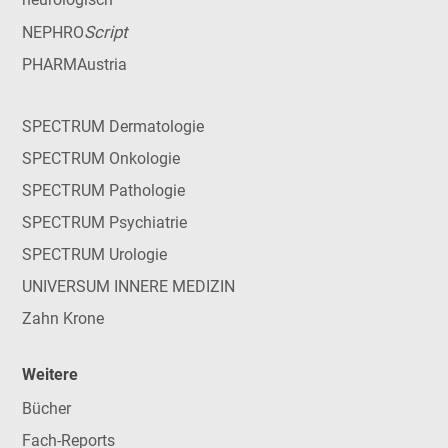
Script
NEPHRO
PHARMAustria
SPECTRUM Dermatologie
SPECTRUM Onkologie
SPECTRUM Pathologie
SPECTRUM Psychiatrie
SPECTRUM Urologie
UNIVERSUM INNERE MEDIZIN
Zahn Krone
Weitere
Bücher
Fach-Reports