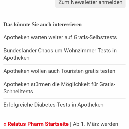
Zum Newsletter anmelden
Das könnte Sie auch interessieren
Apotheken warten weiter auf Gratis-Selbsttests
Bundesländer-Chaos um Wohnzimmer-Tests in
Apotheken
Apotheken wollen auch Touristen gratis testen
Apotheken stürmen die Möglichkeit für Gratis-
Schnelltests
Erfolgreiche Diabetes-Tests in Apotheken
« Relatus Pharm Startseite
| Ab 1. März werden