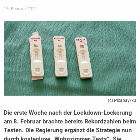
16. Februar 2021
(c) Pixabay/x3
Die erste Woche nach der Lockdown-Lockerung
am 8. Februar brachte bereits Rekordzahlen beim
Testen. Die Regierung ergänzt die Strategie nun
durch kostenlose „Wohnzimmer-Tests“. Sie