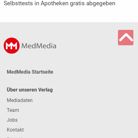
Selbsttests in Apotheken gratis abgegeben
MedMedia Startseite
Über unseren Verlag
Mediadaten
Team
Jobs
Kontakt