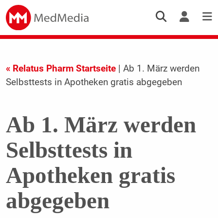
« Relatus Pharm Startseite
| Ab 1. März werden
Selbsttests in Apotheken gratis abgegeben
Ab 1. März werden
Selbsttests in
Apotheken gratis
abgegeben