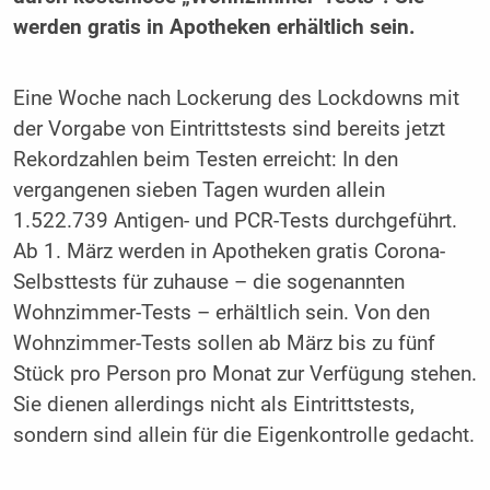
werden gratis in Apotheken erhältlich sein.
Eine Woche nach Lockerung des Lockdowns mit
der Vorgabe von Eintrittstests sind bereits jetzt
Rekordzahlen beim Testen erreicht: In den
vergangenen sieben Tagen wurden allein
1.522.739 Antigen- und PCR-Tests durchgeführt.
Ab 1. März werden in Apotheken gratis Corona-
Selbsttests für zuhause – die sogenannten
Wohnzimmer-Tests – erhältlich sein. Von den
Wohnzimmer-Tests sollen ab März bis zu fünf
Stück pro Person pro Monat zur Verfügung stehen.
Sie dienen allerdings nicht als Eintrittstests,
sondern sind allein für die Eigenkontrolle gedacht.