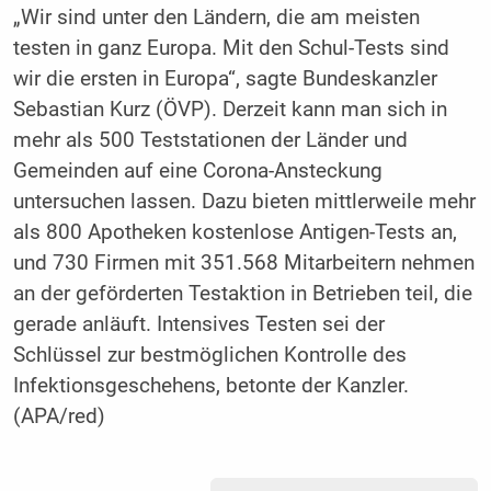
„Wir sind unter den Ländern, die am meisten
testen in ganz Europa. Mit den Schul-Tests sind
wir die ersten in Europa“, sagte Bundeskanzler
Sebastian Kurz (ÖVP). Derzeit kann man sich in
mehr als 500 Teststationen der Länder und
Gemeinden auf eine Corona-Ansteckung
untersuchen lassen. Dazu bieten mittlerweile mehr
als 800 Apotheken kostenlose Antigen-Tests an,
und 730 Firmen mit 351.568 Mitarbeitern nehmen
an der geförderten Testaktion in Betrieben teil, die
gerade anläuft. Intensives Testen sei der
Schlüssel zur bestmöglichen Kontrolle des
Infektionsgeschehens, betonte der Kanzler.
(APA/red)