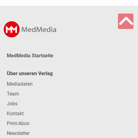
MedMedia Startseite
Über unseren Verlag
Mediadaten
Team
Jobs
Kontakt
Print-Abos
Newsletter