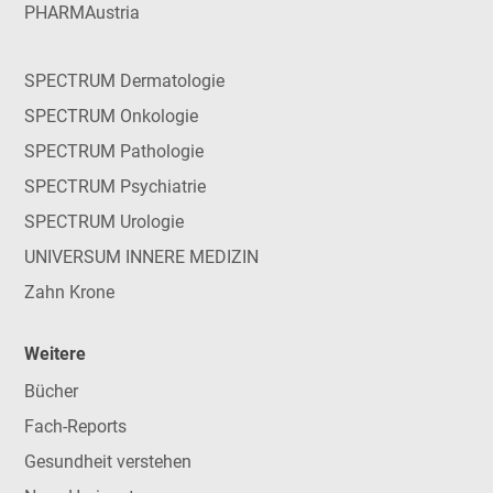
PHARMAustria
SPECTRUM Dermatologie
SPECTRUM Onkologie
SPECTRUM Pathologie
SPECTRUM Psychiatrie
SPECTRUM Urologie
UNIVERSUM INNERE MEDIZIN
Zahn Krone
Weitere
Bücher
Fach-Reports
Gesundheit verstehen