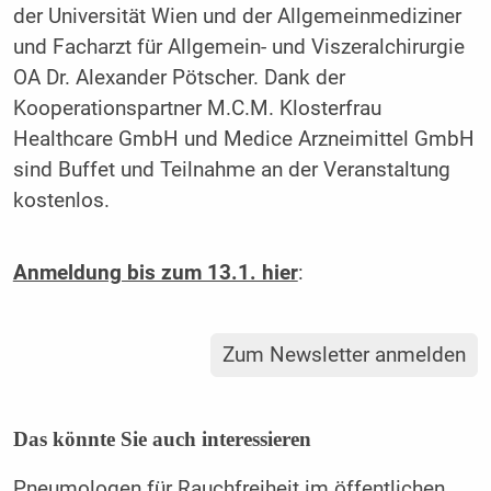
der Universität Wien und der Allgemeinmediziner
und Facharzt für Allgemein- und Viszeralchirurgie
OA Dr. Alexander Pötscher. Dank der
Kooperationspartner M.C.M. Klosterfrau
Healthcare GmbH und Medice Arzneimittel GmbH
sind Buffet und Teilnahme an der Veranstaltung
kostenlos.
Anmeldung bis zum 13.1. hier
:
Zum Newsletter anmelden
Das könnte Sie auch interessieren
Pneumologen für Rauchfreiheit im öffentlichen