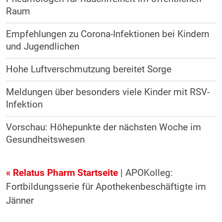
Raum
Empfehlungen zu Corona-Infektionen bei Kindern
und Jugendlichen
Hohe Luftverschmutzung bereitet Sorge
Meldungen über besonders viele Kinder mit RSV-
Infektion
Vorschau: Höhepunkte der nächsten Woche im
Gesundheitswesen
« Relatus Pharm Startseite
| APOKolleg:
Fortbildungsserie für Apothekenbeschäftigte im
Jänner