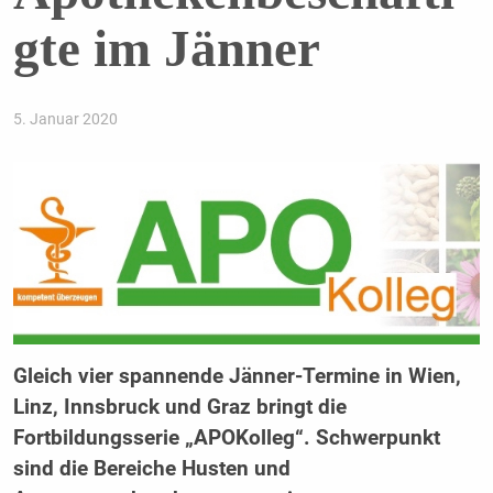
gte im Jänner
5. Januar 2020
Gleich vier spannende Jänner-Termine in Wien,
Linz, Innsbruck und Graz bringt die
Fortbildungsserie „APOKolleg“. Schwerpunkt
sind die Bereiche Husten und