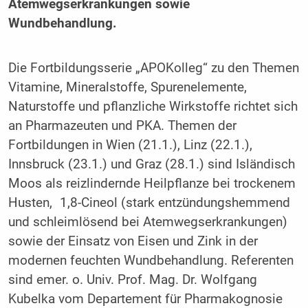
Atemwegserkrankungen sowie
Wundbehandlung.
Die Fortbildungsserie „APOKolleg“ zu den Themen
Vitamine, Mineralstoffe, Spurenelemente,
Naturstoffe und pflanzliche Wirkstoffe richtet sich
an Pharmazeuten und PKA. Themen der
Fortbildungen in Wien (21.1.), Linz (22.1.),
Innsbruck (23.1.) und Graz (28.1.) sind Isländisch
Moos als reizlindernde Heilpflanze bei trockenem
Husten, 1,8-Cineol (stark entzündungshemmend
und schleimlösend bei Atemwegserkrankungen)
sowie der Einsatz von Eisen und Zink in der
modernen feuchten Wundbehandlung. Referenten
sind emer. o. Univ. Prof. Mag. Dr. Wolfgang
Kubelka vom Departement für Pharmakognosie