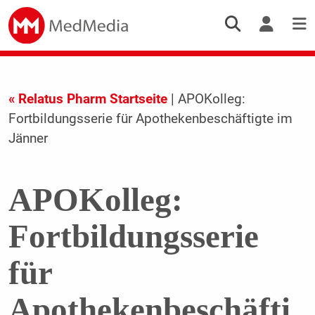
« Relatus Pharm Startseite
| APOKolleg:
Fortbildungsserie für Apothekenbeschäftigte im
Jänner
APOKolleg:
Fortbildungsserie
für
Apothekenbeschäfti