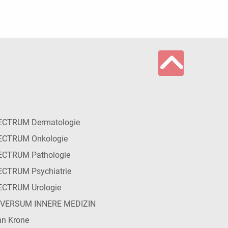
ECTRUM Dermatologie
ECTRUM Onkologie
ECTRUM Pathologie
CTRUM Psychiatrie
ECTRUM Urologie
IVERSUM INNERE MEDIZIN
n Krone