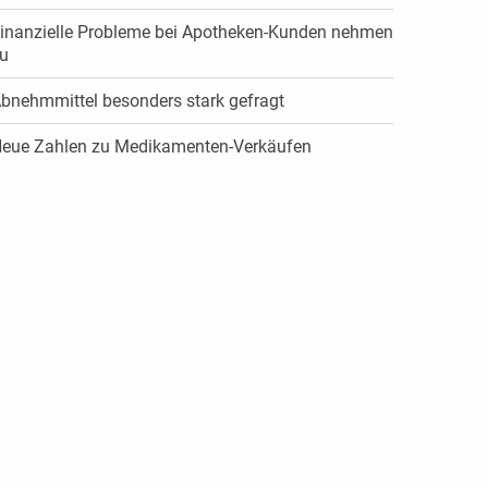
inanzielle Probleme bei Apotheken-Kunden nehmen
u
bnehmmittel besonders stark gefragt
eue Zahlen zu Medikamenten-Verkäufen