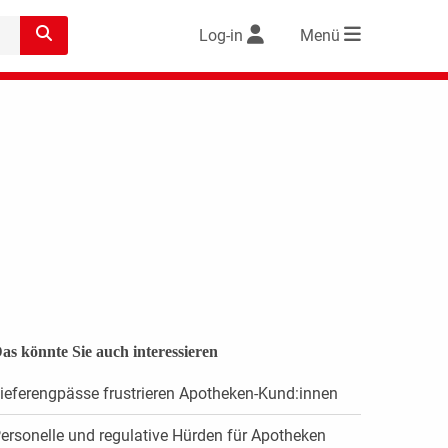
Log-in
Menü
as könnte Sie auch interessieren
ieferengpässe frustrieren Apotheken-Kund:innen
ersonelle und regulative Hürden für Apotheken