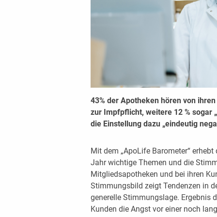
43% der Apotheken hören von ihren 
zur Impfpflicht, weitere 12 % sogar
die Einstellung dazu „eindeutig nega
Mit dem „ApoLife Barometer“ erhebt
Jahr wichtige Themen und die Stimm
Mitgliedsapotheken und bei ihren Ku
Stimmungsbild zeigt Tendenzen in de
generelle Stimmungslage. Ergebnis d
Kunden die Angst vor einer noch lan