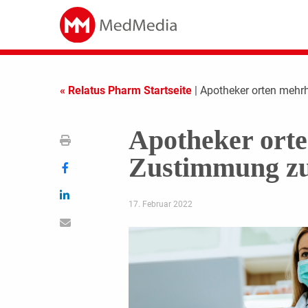
« Relatus Pharm Startseite
| Apotheker orten mehrh
Apotheker orte
Zustimmung zu
17. Februar 2022