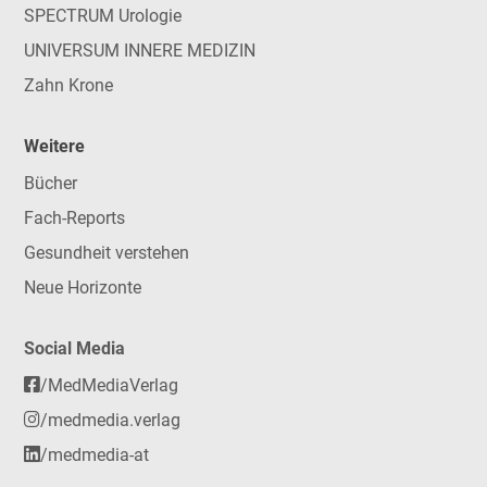
SPECTRUM Urologie
UNIVERSUM INNERE MEDIZIN
Zahn Krone
Weitere
Bücher
Fach-Reports
Gesundheit verstehen
Neue Horizonte
Social Media
/MedMediaVerlag
/medmedia.verlag
/medmedia-at