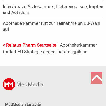
Interview zu Ärztekammer, Lieferengpässe, Impfen
und Aut idem
Apothekerkammer ruft zur Teilnahme an EU-Wahl
auf
« Relatus Pharm Startseite
| Apothekerkammer
fordert EU-Strategie gegen Lieferengpässe
MedMedia Startseite