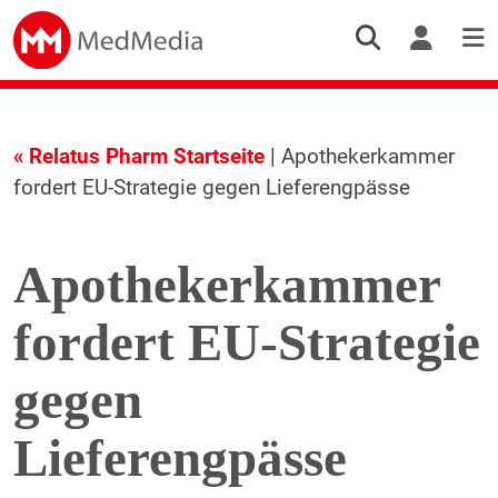
« Relatus Pharm Startseite
| Apothekerkammer
fordert EU-Strategie gegen Lieferengpässe
Apothekerkammer
fordert EU-Strategie
gegen
Lieferengpässe