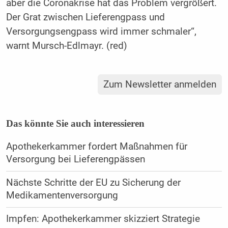
aber die Coronakrise hat das Problem vergrößert.
Der Grat zwischen Lieferengpass und
Versorgungsengpass wird immer schmaler“,
warnt Mursch-Edlmayr. (red)
Zum Newsletter anmelden
Das könnte Sie auch interessieren
Apothekerkammer fordert Maßnahmen für
Versorgung bei Lieferengpässen
Nächste Schritte der EU zu Sicherung der
Medikamentenversorgung
Impfen: Apothekerkammer skizziert Strategie