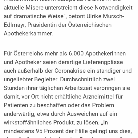
aktuelle Misere unterstreicht diese Notwendigkeit
auf dramatische Weise“, betont Ulrike Mursch-
Edlmayr, Präsidentin der Österreichischen
Apothekerkammer.
Für Österreichs mehr als 6.000 Apothekerinnen
und Apotheker seien derartige Lieferengpässe
auch außerhalb der Coronakrise ein ständiger und
ungeliebter Begleiter. Durchschnittlich zwei
Stunden ihrer täglichen Arbeitszeit verbringen sie
damit, vor Ort nicht erhältliche Arzneimittel für
Patienten zu beschaffen oder das Problem
anderwärtig, etwa durch Ausweichen auf ein
wirkstoffähnliches Produkt, zu lösen. „In
mindestens 95 Prozent der Fälle gelingt uns dies,