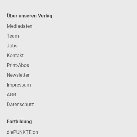
Über unseren Verlag
Mediadaten
Team
Jobs
Kontakt
Print-Abos
Newsletter
Impressum
AGB
Datenschutz
Fortbildung
diePUNKTE:on