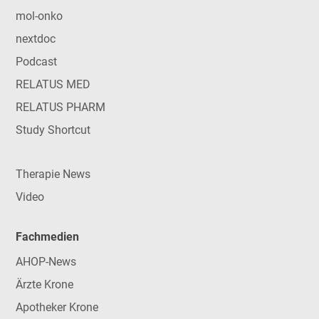
mol-onko
nextdoc
Podcast
RELATUS MED
RELATUS PHARM
Study Shortcut
Therapie News
Video
Fachmedien
AHOP-News
Ärzte Krone
Apotheker Krone