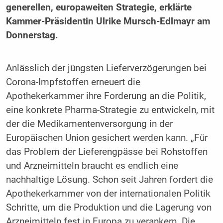
generellen, europaweiten Strategie, erklärte
Kammer-Präsidentin Ulrike Mursch-Edlmayr am
Donnerstag.
Anlässlich der jüngsten Lieferverzögerungen bei
Corona-Impfstoffen erneuert die
Apothekerkammer ihre Forderung an die Politik,
eine konkrete Pharma-Strategie zu entwickeln, mit
der die Medikamentenversorgung in der
Europäischen Union gesichert werden kann. „Für
das Problem der Lieferengpässe bei Rohstoffen
und Arzneimitteln braucht es endlich eine
nachhaltige Lösung. Schon seit Jahren fordert die
Apothekerkammer von der internationalen Politik
Schritte, um die Produktion und die Lagerung von
Arzneimitteln fest in Europa zu verankern. Die