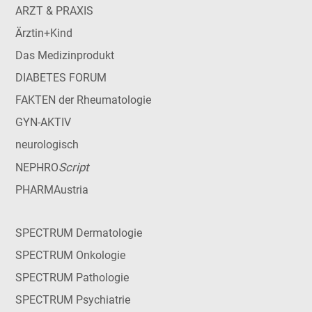
ARZT & PRAXIS
Ärztin+Kind
Das Medizinprodukt
DIABETES FORUM
FAKTEN der Rheumatologie
GYN-AKTIV
neurologisch
Script
NEPHRO
PHARMAustria
SPECTRUM Dermatologie
SPECTRUM Onkologie
SPECTRUM Pathologie
SPECTRUM Psychiatrie