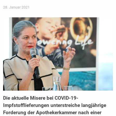
28. Januar 2021
Die aktuelle Misere bei COVID-19-
Impfstofflieferungen unterstreiche langjährige
Forderung der Apothekerkammer nach einer