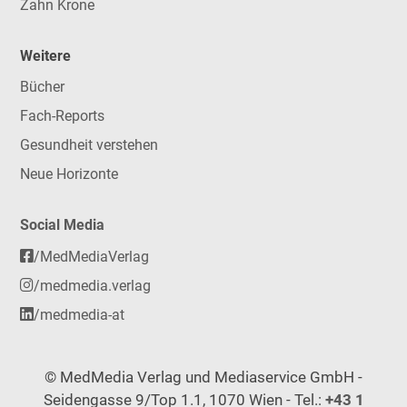
Zahn Krone
Weitere
Bücher
Fach-Reports
Gesundheit verstehen
Neue Horizonte
Social Media
/MedMediaVerlag
/medmedia.verlag
/medmedia-at
© MedMedia Verlag und Mediaservice GmbH -
Seidengasse 9/Top 1.1, 1070 Wien - Tel.:
+43 1