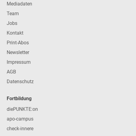
Mediadaten
Team
Jobs
Kontakt
Print-Abos
Newsletter
Impressum
AGB
Datenschutz
Fortbildung
diePUNKTE:on
apo-campus
check-innere