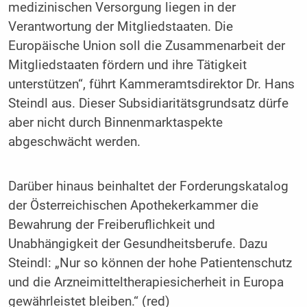
medizinischen Versorgung liegen in der
Verantwortung der Mitgliedstaaten. Die
Europäische Union soll die Zusammenarbeit der
Mitgliedstaaten fördern und ihre Tätigkeit
unterstützen“, führt Kammeramtsdirektor Dr. Hans
Steindl aus. Dieser Subsidiaritätsgrundsatz dürfe
aber nicht durch Binnenmarktaspekte
abgeschwächt werden.
Darüber hinaus beinhaltet der Forderungskatalog
der Österreichischen Apothekerkammer die
Bewahrung der Freiberuflichkeit und
Unabhängigkeit der Gesundheitsberufe. Dazu
Steindl: „Nur so können der hohe Patientenschutz
und die Arzneimitteltherapiesicherheit in Europa
gewährleistet bleiben.“ (red)