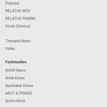
Podcast
RELATUS MED
RELATUS PHARM
Study Shortcut
Therapie News
Video
Fachmedien
AHOP-News
Ärzte Krone
Apotheker Krone
ARZT & PRAXIS
Ärztin+Kind