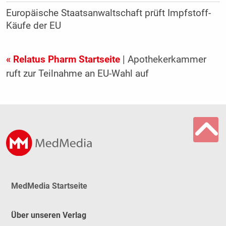
Europäische Staatsanwaltschaft prüft Impfstoff-
Käufe der EU
« Relatus Pharm Startseite
| Apothekerkammer
ruft zur Teilnahme an EU-Wahl auf
MedMedia Startseite
Über unseren Verlag