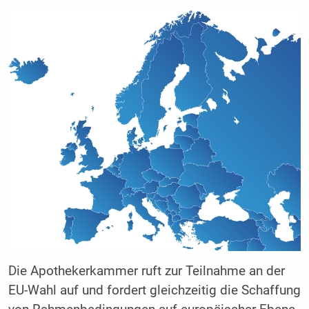
Die Apothekerkammer ruft zur Teilnahme an der
EU-Wahl auf und fordert gleichzeitig die Schaffung