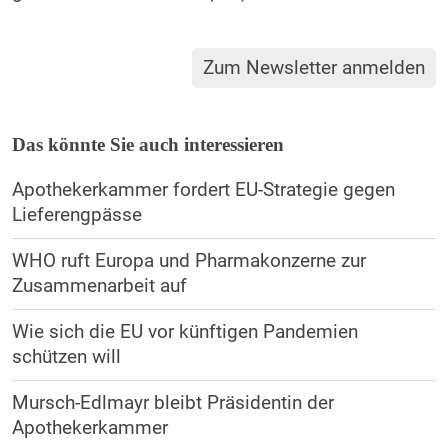
Zum Newsletter anmelden
Das könnte Sie auch interessieren
Apothekerkammer fordert EU-Strategie gegen
Lieferengpässe
WHO ruft Europa und Pharmakonzerne zur
Zusammenarbeit auf
Wie sich die EU vor künftigen Pandemien
schützen will
Mursch-Edlmayr bleibt Präsidentin der
Apothekerkammer