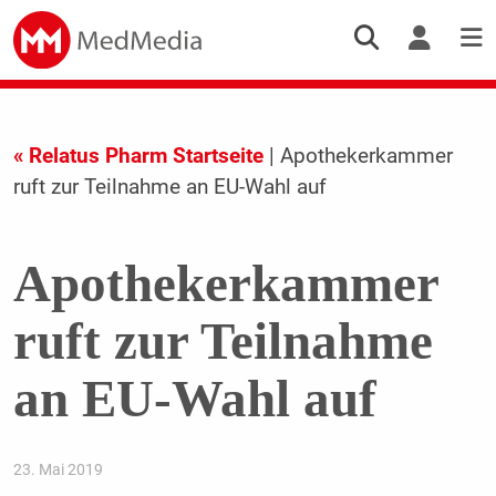
« Relatus Pharm Startseite
| Apothekerkammer
ruft zur Teilnahme an EU-Wahl auf
Apothekerkammer
ruft zur Teilnahme
an EU-Wahl auf
23. Mai 2019