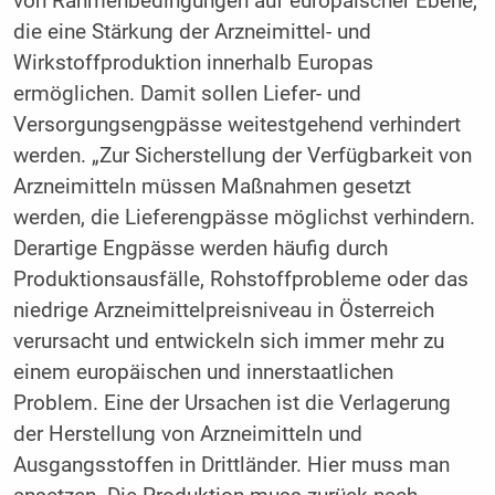
von Rahmenbedingungen auf europäischer Ebene,
die eine Stärkung der Arzneimittel- und
Wirkstoffproduktion innerhalb Europas
ermöglichen. Damit sollen Liefer- und
Versorgungsengpässe weitestgehend verhindert
werden. „Zur Sicherstellung der Verfügbarkeit von
Arzneimitteln müssen Maßnahmen gesetzt
werden, die Lieferengpässe möglichst verhindern.
Derartige Engpässe werden häufig durch
Produktionsausfälle, Rohstoffprobleme oder das
niedrige Arzneimittelpreisniveau in Österreich
verursacht und entwickeln sich immer mehr zu
einem europäischen und innerstaatlichen
Problem. Eine der Ursachen ist die Verlagerung
der Herstellung von Arzneimitteln und
Ausgangsstoffen in Drittländer. Hier muss man