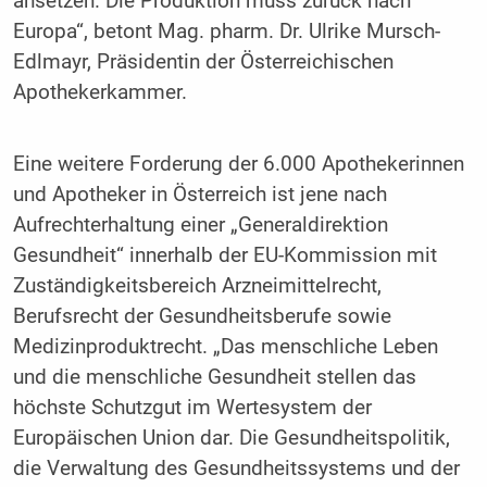
ansetzen. Die Produktion muss zurück nach
Europa“, betont Mag. pharm. Dr. Ulrike Mursch-
Edlmayr, Präsidentin der Österreichischen
Apothekerkammer.
Eine weitere Forderung der 6.000 Apothekerinnen
und Apotheker in Österreich ist jene nach
Aufrechterhaltung einer „Generaldirektion
Gesundheit“ innerhalb der EU-Kommission mit
Zuständigkeitsbereich Arzneimittelrecht,
Berufsrecht der Gesundheitsberufe sowie
Medizinproduktrecht. „Das menschliche Leben
und die menschliche Gesundheit stellen das
höchste Schutzgut im Wertesystem der
Europäischen Union dar. Die Gesundheitspolitik,
die Verwaltung des Gesundheitssystems und der