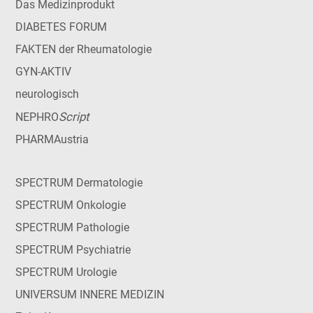
Das Medizinprodukt
DIABETES FORUM
FAKTEN der Rheumatologie
GYN-AKTIV
neurologisch
Script
NEPHRO
PHARMAustria
SPECTRUM Dermatologie
SPECTRUM Onkologie
SPECTRUM Pathologie
SPECTRUM Psychiatrie
SPECTRUM Urologie
UNIVERSUM INNERE MEDIZIN