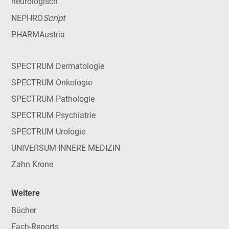
neurologisch
Script
NEPHRO
PHARMAustria
SPECTRUM Dermatologie
SPECTRUM Onkologie
SPECTRUM Pathologie
SPECTRUM Psychiatrie
SPECTRUM Urologie
UNIVERSUM INNERE MEDIZIN
Zahn Krone
Weitere
Bücher
Fach-Reports