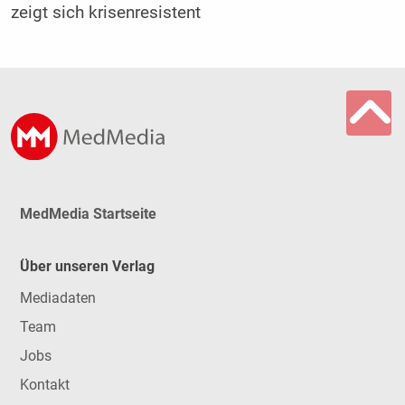
zeigt sich krisenresistent
MedMedia Startseite
Über unseren Verlag
Mediadaten
Team
Jobs
Kontakt