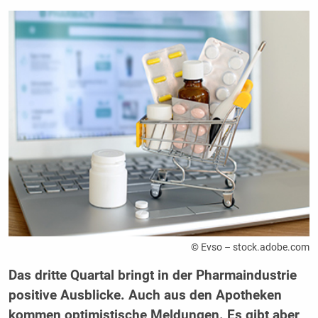
© Evso – stock.adobe.com
Das dritte Quartal bringt in der Pharmaindustrie
positive Ausblicke. Auch aus den Apotheken
kommen optimistische Meldungen. Es gibt aber