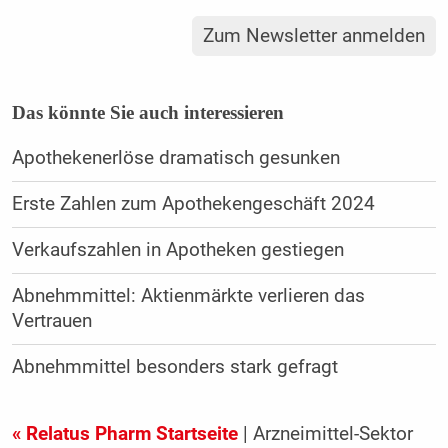
Zum Newsletter anmelden
Das könnte Sie auch interessieren
Apothekenerlöse dramatisch gesunken
Erste Zahlen zum Apothekengeschäft 2024
Verkaufszahlen in Apotheken gestiegen
Abnehmmittel: Aktienmärkte verlieren das
Vertrauen
Abnehmmittel besonders stark gefragt
« Relatus Pharm Startseite
| Arzneimittel-Sektor