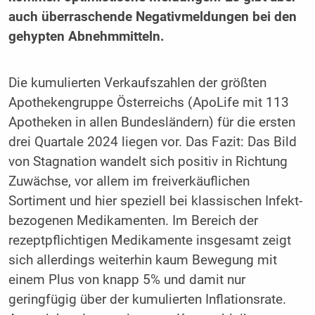
auch überraschende Negativmeldungen bei den
gehypten Abnehmmitteln.
Die kumulierten Verkaufszahlen der größten
Apothekengruppe Österreichs (ApoLife mit 113
Apotheken in allen Bundesländern) für die ersten
drei Quartale 2024 liegen vor. Das Fazit: Das Bild
von Stagnation wandelt sich positiv in Richtung
Zuwächse, vor allem im freiverkäuflichen
Sortiment und hier speziell bei klassischen Infekt-
bezogenen Medikamenten. Im Bereich der
rezeptpflichtigen Medikamente insgesamt zeigt
sich allerdings weiterhin kaum Bewegung mit
einem Plus von knapp 5% und damit nur
geringfügig über der kumulierten Inflationsrate.