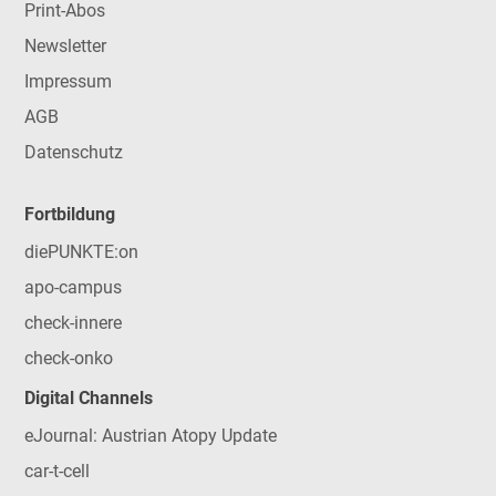
Print-Abos
Newsletter
Impressum
AGB
Datenschutz
Fortbildung
diePUNKTE:on
apo-campus
check-innere
check-onko
Digital Channels
eJournal: Austrian Atopy Update
car-t-cell