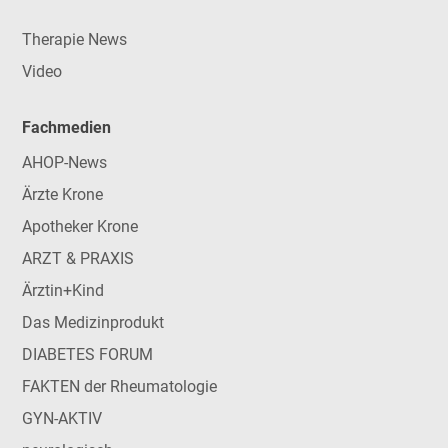
Therapie News
Video
Fachmedien
AHOP-News
Ärzte Krone
Apotheker Krone
ARZT & PRAXIS
Ärztin+Kind
Das Medizinprodukt
DIABETES FORUM
FAKTEN der Rheumatologie
GYN-AKTIV