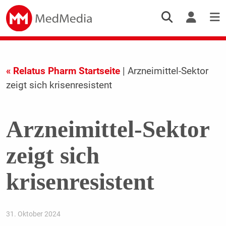
« Relatus Pharm Startseite
| Arzneimittel-Sektor
zeigt sich krisenresistent
Arzneimittel-Sektor
zeigt sich
krisenresistent
31. Oktober 2024