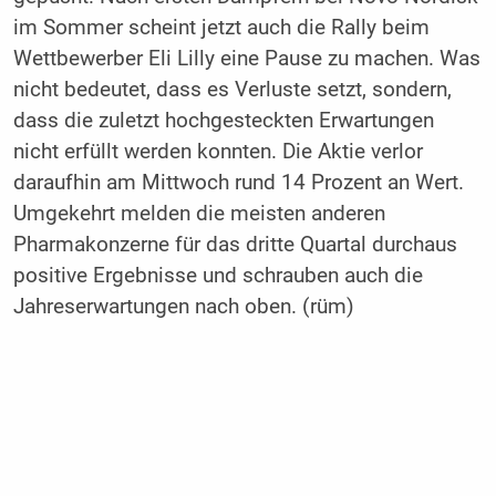
im Sommer scheint jetzt auch die Rally beim
Wettbewerber Eli Lilly eine Pause zu machen. Was
nicht bedeutet, dass es Verluste setzt, sondern,
dass die zuletzt hochgesteckten Erwartungen
nicht erfüllt werden konnten. Die Aktie verlor
daraufhin am Mittwoch rund 14 Prozent an Wert.
Umgekehrt melden die meisten anderen
Pharmakonzerne für das dritte Quartal durchaus
positive Ergebnisse und schrauben auch die
Jahreserwartungen nach oben. (rüm)