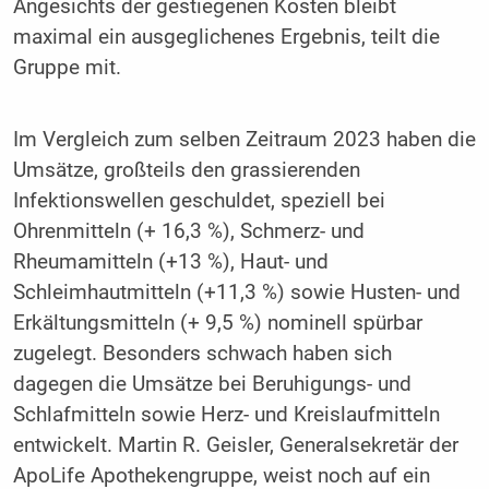
Angesichts der gestiegenen Kosten bleibt
maximal ein ausgeglichenes Ergebnis, teilt die
Gruppe mit.
Im Vergleich zum selben Zeitraum 2023 haben die
Umsätze, großteils den grassierenden
Infektionswellen geschuldet, speziell bei
Ohrenmitteln (+ 16,3 %), Schmerz- und
Rheumamitteln (+13 %), Haut- und
Schleimhautmitteln (+11,3 %) sowie Husten- und
Erkältungsmitteln (+ 9,5 %) nominell spürbar
zugelegt. Besonders schwach haben sich
dagegen die Umsätze bei Beruhigungs- und
Schlafmitteln sowie Herz- und Kreislaufmitteln
entwickelt. Martin R. Geisler, Generalsekretär der
ApoLife Apothekengruppe, weist noch auf ein