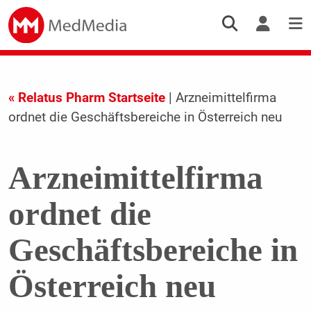
« Relatus Pharm Startseite
| Arzneimittelfirma
ordnet die Geschäftsbereiche in Österreich neu
Arzneimittelfirma
ordnet die
Geschäftsbereiche in
Österreich neu