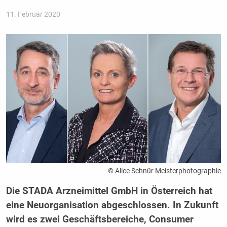
11. Februar 2020
© Alice Schnür Meisterphotographie
Die STADA Arzneimittel GmbH in Österreich hat
eine Neuorganisation abgeschlossen. In Zukunft
wird es zwei Geschäftsbereiche, Consumer