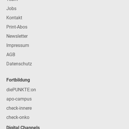
Jobs
Kontakt
Print-Abos
Newsletter
Impressum
AGB
Datenschutz
Fortbildung
diePUNKTE:on
apo-campus
check-innere
check-onko
Digital Channels