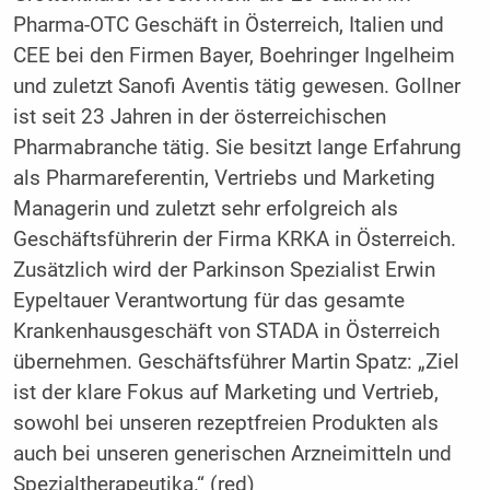
Pharma-OTC Geschäft in Österreich, Italien und
CEE bei den Firmen Bayer, Boehringer Ingelheim
und zuletzt Sanofi Aventis tätig gewesen. Gollner
ist seit 23 Jahren in der österreichischen
Pharmabranche tätig. Sie besitzt lange Erfahrung
als Pharmareferentin, Vertriebs und Marketing
Managerin und zuletzt sehr erfolgreich als
Geschäftsführerin der Firma KRKA in Österreich.
Zusätzlich wird der Parkinson Spezialist Erwin
Eypeltauer Verantwortung für das gesamte
Krankenhausgeschäft von STADA in Österreich
übernehmen. Geschäftsführer Martin Spatz: „Ziel
ist der klare Fokus auf Marketing und Vertrieb,
sowohl bei unseren rezeptfreien Produkten als
auch bei unseren generischen Arzneimitteln und
Spezialtherapeutika.“ (red)