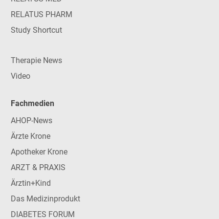
RELATUS PHARM
Study Shortcut
Therapie News
Video
Fachmedien
AHOP-News
Ärzte Krone
Apotheker Krone
ARZT & PRAXIS
Ärztin+Kind
Das Medizinprodukt
DIABETES FORUM