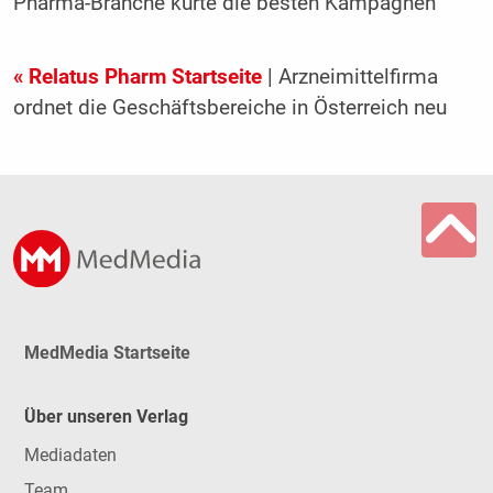
Pharma-Branche kürte die besten Kampagnen
« Relatus Pharm Startseite
| Arzneimittelfirma
ordnet die Geschäftsbereiche in Österreich neu
MedMedia Startseite
Über unseren Verlag
Mediadaten
Team