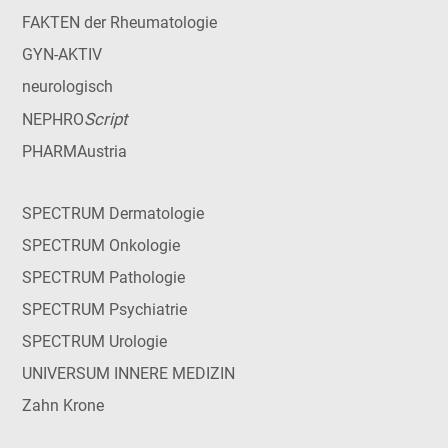
FAKTEN der Rheumatologie
GYN-AKTIV
neurologisch
Script
NEPHRO
PHARMAustria
SPECTRUM Dermatologie
SPECTRUM Onkologie
SPECTRUM Pathologie
SPECTRUM Psychiatrie
SPECTRUM Urologie
UNIVERSUM INNERE MEDIZIN
Zahn Krone