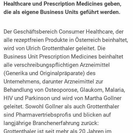
Healthcare und Prescription Medicines geben,
die als eigene Business Units geführt werden.
Der Geschäftsbereich Consumer Healthcare, der
alle rezeptfreien Produkte in Österreich beinhaltet,
wird von Ulrich Grottenthaler geleitet. Die
Business Unit Prescription Medicines beinhaltet
alle verschreibungspflichtigen Arzneimittel
(Generika und Originalpräparate) des
Unternehmens, darunter Arzneimittel zur
Behandlung von Osteoporose, Glaukom, Malaria,
HIV und Parkinson und wird von Martha Gollner
geleitet. Sowohl Gollner als auch Grottenthaler
sind Pharmavertriebsprofis und blicken auf
langjährige Branchenerfahrung zurück:
Grottenthaler ist seit mehr als 20 Jahren im