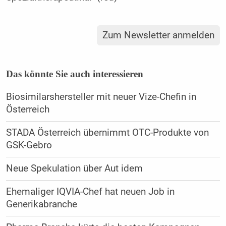
Zum Newsletter anmelden
Das könnte Sie auch interessieren
Biosimilarshersteller mit neuer Vize-Chefin in
Österreich
STADA Österreich übernimmt OTC-Produkte von
GSK-Gebro
Neue Spekulation über Aut idem
Ehemaliger IQVIA-Chef hat neuen Job in
Generikabranche