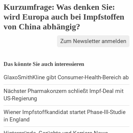
Kurzumfrage: Was denken Sie:
wird Europa auch bei Impfstoffen
von China abhängig?
Zum Newsletter anmelden
Das könnte Sie auch interessieren
GlaxoSmithKline gibt Consumer-Health-Bereich ab
Nächster Pharmakonzern schließt Impf-Deal mit
US-Regierung
Wiener Impfstoffkandidat startet Phase-III-Studie
in England