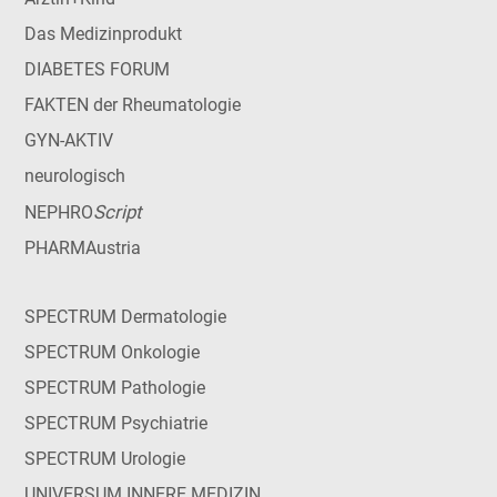
Das Medizinprodukt
DIABETES FORUM
FAKTEN der Rheumatologie
GYN-AKTIV
neurologisch
Script
NEPHRO
PHARMAustria
SPECTRUM Dermatologie
SPECTRUM Onkologie
SPECTRUM Pathologie
SPECTRUM Psychiatrie
SPECTRUM Urologie
UNIVERSUM INNERE MEDIZIN