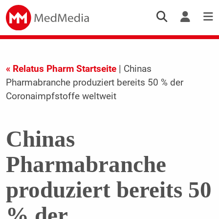
« Relatus Pharm Startseite
| Chinas
Pharmabranche produziert bereits 50 % der
Coronaimpfstoffe weltweit
Chinas
Pharmabranche
produziert bereits 50
% der