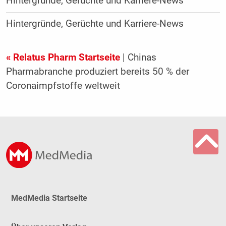
Hintergründe, Gerüchte und Karriere-News
Hintergründe, Gerüchte und Karriere-News
« Relatus Pharm Startseite
| Chinas
Pharmabranche produziert bereits 50 % der
Coronaimpfstoffe weltweit
MedMedia Startseite