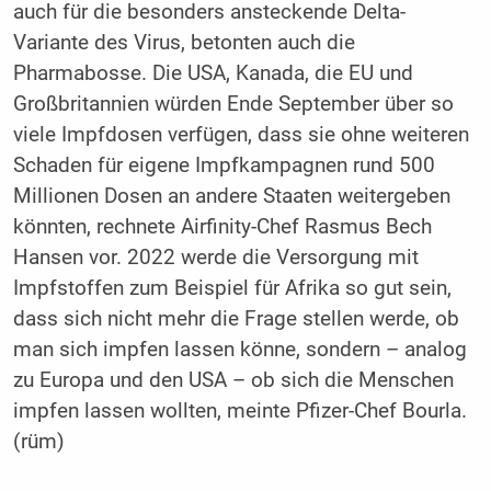
auch für die besonders ansteckende Delta-
Variante des Virus, betonten auch die
Pharmabosse. Die USA, Kanada, die EU und
Großbritannien würden Ende September über so
viele Impfdosen verfügen, dass sie ohne weiteren
Schaden für eigene Impfkampagnen rund 500
Millionen Dosen an andere Staaten weitergeben
könnten, rechnete Airfinity-Chef Rasmus Bech
Hansen vor. 2022 werde die Versorgung mit
Impfstoffen zum Beispiel für Afrika so gut sein,
dass sich nicht mehr die Frage stellen werde, ob
man sich impfen lassen könne, sondern – analog
zu Europa und den USA – ob sich die Menschen
impfen lassen wollten, meinte Pfizer-Chef Bourla.
(rüm)