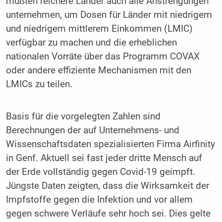
müßten reichere Länder auch alle Anstrengungen
unternehmen, um Dosen für Länder mit niedrigem
und niedrigem mittlerem Einkommen (LMIC)
verfügbar zu machen und die erheblichen
nationalen Vorräte über das Programm COVAX
oder andere effiziente Mechanismen mit den
LMICs zu teilen.
Basis für die vorgelegten Zahlen sind
Berechnungen der auf Unternehmens- und
Wissenschaftsdaten spezialisierten Firma Airfinity
in Genf. Aktuell sei fast jeder dritte Mensch auf
der Erde vollständig gegen Covid-19 geimpft.
Jüngste Daten zeigten, dass die Wirksamkeit der
Impfstoffe gegen die Infektion und vor allem
gegen schwere Verläufe sehr hoch sei. Dies gelte