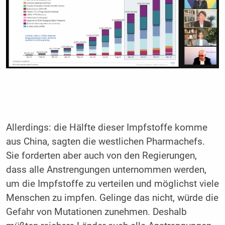
Allerdings: die Hälfte dieser Impfstoffe komme
aus China, sagten die westlichen Pharmachefs.
Sie forderten aber auch von den Regierungen,
dass alle Anstrengungen unternommen werden,
um die Impfstoffe zu verteilen und möglichst viele
Menschen zu impfen. Gelinge das nicht, würde die
Gefahr von Mutationen zunehmen. Deshalb