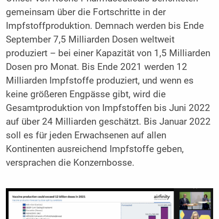
gemeinsam über die Fortschritte in der
Impfstoffproduktion. Demnach werden bis Ende
September 7,5 Milliarden Dosen weltweit
produziert – bei einer Kapazität von 1,5 Milliarden
Dosen pro Monat. Bis Ende 2021 werden 12
Milliarden Impfstoffe produziert, und wenn es
keine größeren Engpässe gibt, wird die
Gesamtproduktion von Impfstoffen bis Juni 2022
auf über 24 Milliarden geschätzt. Bis Januar 2022
soll es für jeden Erwachsenen auf allen
Kontinenten ausreichend Impfstoffe geben,
versprachen die Konzernbosse.