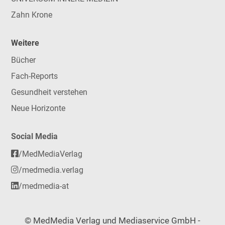
Zahn Krone
Weitere
Bücher
Fach-Reports
Gesundheit verstehen
Neue Horizonte
Social Media
/MedMediaVerlag
/medmedia.verlag
/medmedia-at
© MedMedia Verlag und Mediaservice GmbH -