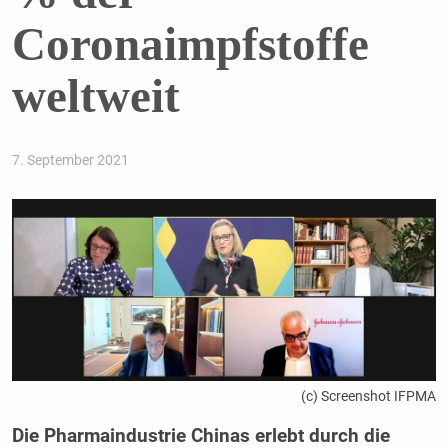
Coronaimpfstoffe
weltweit
7. September 2021
(c) Screenshot IFPMA
Die Pharmaindustrie Chinas erlebt durch die