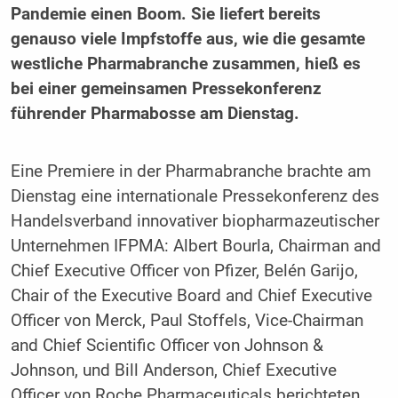
Pandemie einen Boom. Sie liefert bereits
genauso viele Impfstoffe aus, wie die gesamte
westliche Pharmabranche zusammen, hieß es
bei einer gemeinsamen Pressekonferenz
führender Pharmabosse am Dienstag.
Eine Premiere in der Pharmabranche brachte am
Dienstag eine internationale Pressekonferenz des
Handelsverband innovativer biopharmazeutischer
Unternehmen IFPMA: Albert Bourla, Chairman and
Chief Executive Officer von Pfizer, Belén Garijo,
Chair of the Executive Board and Chief Executive
Officer von Merck, Paul Stoffels, Vice-Chairman
and Chief Scientific Officer von Johnson &
Johnson, und Bill Anderson, Chief Executive
Officer von Roche Pharmaceuticals berichteten