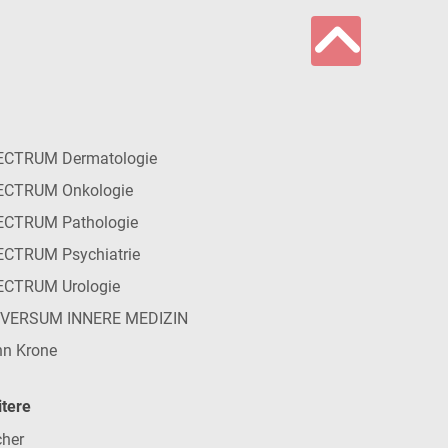
ECTRUM Dermatologie
ECTRUM Onkologie
ECTRUM Pathologie
CTRUM Psychiatrie
ECTRUM Urologie
IVERSUM INNERE MEDIZIN
n Krone
tere
her