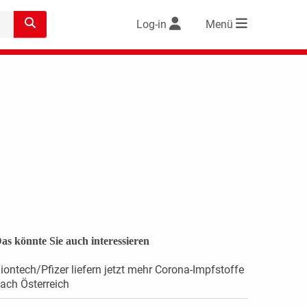
Log-in
Menü
as könnte Sie auch interessieren
iontech/Pfizer liefern jetzt mehr Corona-Impfstoffe
ach Österreich