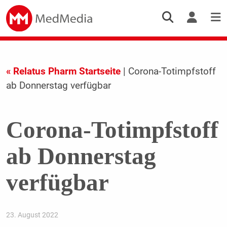
« Relatus Pharm Startseite
| Corona-Totimpfstoff
ab Donnerstag verfügbar
Corona-Totimpfstoff
ab Donnerstag
verfügbar
23. August 2022