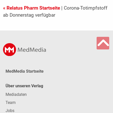
« Relatus Pharm Startseite
| Corona-Totimpfstoff
ab Donnerstag verfügbar
MedMedia Startseite
Über unseren Verlag
Mediadaten
Team
Jobs