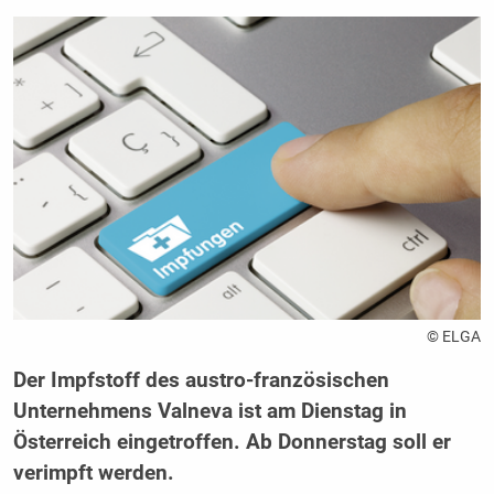
© ELGA
Der Impfstoff des austro-französischen
Unternehmens Valneva ist am Dienstag in
Österreich eingetroffen. Ab Donnerstag soll er
verimpft werden.