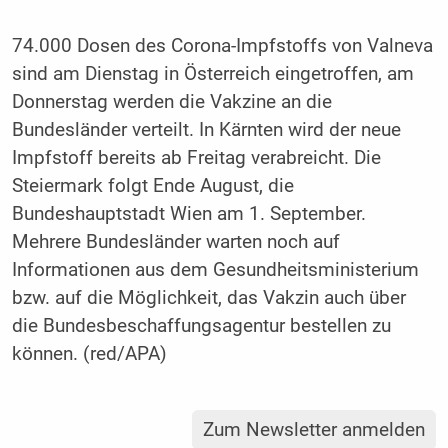
74.000 Dosen des Corona-Impfstoffs von Valneva
sind am Dienstag in Österreich eingetroffen, am
Donnerstag werden die Vakzine an die
Bundesländer verteilt. In Kärnten wird der neue
Impfstoff bereits ab Freitag verabreicht. Die
Steiermark folgt Ende August, die
Bundeshauptstadt Wien am 1. September.
Mehrere Bundesländer warten noch auf
Informationen aus dem Gesundheitsministerium
bzw. auf die Möglichkeit, das Vakzin auch über
die Bundesbeschaffungsagentur bestellen zu
können. (red/APA)
Zum Newsletter anmelden