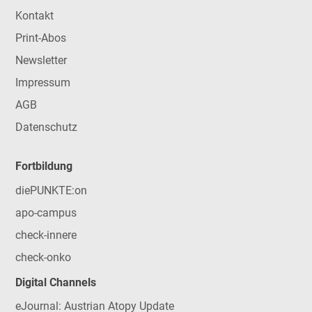
Kontakt
Print-Abos
Newsletter
Impressum
AGB
Datenschutz
Fortbildung
diePUNKTE:on
apo-campus
check-innere
check-onko
Digital Channels
eJournal: Austrian Atopy Update