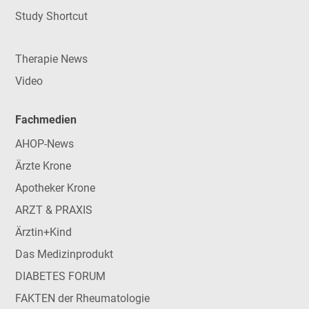
Study Shortcut
Therapie News
Video
Fachmedien
AHOP-News
Ärzte Krone
Apotheker Krone
ARZT & PRAXIS
Ärztin+Kind
Das Medizinprodukt
DIABETES FORUM
FAKTEN der Rheumatologie