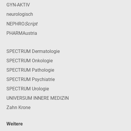
GYN-AKTIV
neurologisch
Script
NEPHRO
PHARMAustria
SPECTRUM Dermatologie
SPECTRUM Onkologie
SPECTRUM Pathologie
SPECTRUM Psychiatrie
SPECTRUM Urologie
UNIVERSUM INNERE MEDIZIN
Zahn Krone
Weitere