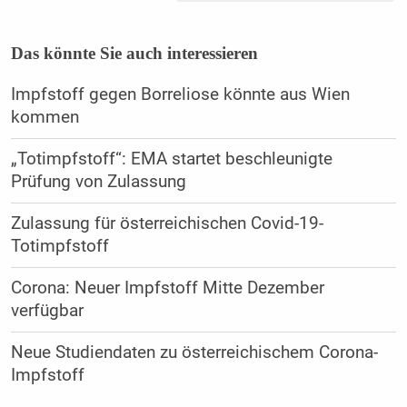
Das könnte Sie auch interessieren
Impfstoff gegen Borreliose könnte aus Wien
kommen
„Totimpfstoff“: EMA startet beschleunigte
Prüfung von Zulassung
Zulassung für österreichischen Covid-19-
Totimpfstoff
Corona: Neuer Impfstoff Mitte Dezember
verfügbar
Neue Studiendaten zu österreichischem Corona-
Impfstoff