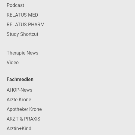
Podcast
RELATUS MED
RELATUS PHARM
Study Shortcut
Therapie News
Video
Fachmedien
AHOP-News
Ärzte Krone
Apotheker Krone
ARZT & PRAXIS
Ärztin+Kind