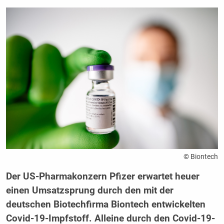
© Biontech
Der US-Pharmakonzern Pfizer erwartet heuer
einen Umsatzsprung durch den mit der
deutschen Biotechfirma Biontech entwickelten
Covid-19-Impfstoff. Alleine durch den Covid-19-