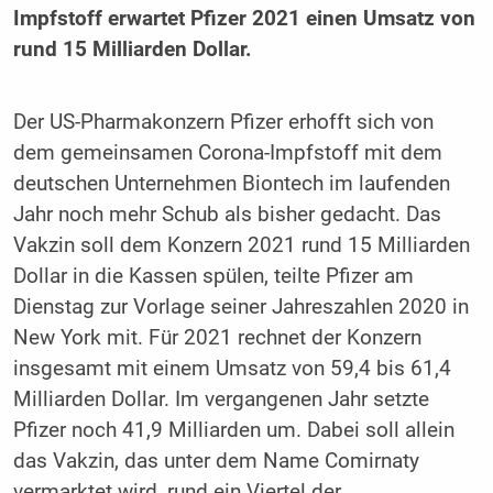
Impfstoff erwartet Pfizer 2021 einen Umsatz von
rund 15 Milliarden Dollar.
Der US-Pharmakonzern Pfizer erhofft sich von
dem gemeinsamen Corona-Impfstoff mit dem
deutschen Unternehmen Biontech im laufenden
Jahr noch mehr Schub als bisher gedacht. Das
Vakzin soll dem Konzern 2021 rund 15 Milliarden
Dollar in die Kassen spülen, teilte Pfizer am
Dienstag zur Vorlage seiner Jahreszahlen 2020 in
New York mit. Für 2021 rechnet der Konzern
insgesamt mit einem Umsatz von 59,4 bis 61,4
Milliarden Dollar. Im vergangenen Jahr setzte
Pfizer noch 41,9 Milliarden um. Dabei soll allein
das Vakzin, das unter dem Name Comirnaty
vermarktet wird, rund ein Viertel der