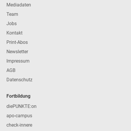
Mediadaten
Team
Jobs
Kontakt
Print-Abos
Newsletter
Impressum
AGB
Datenschutz
Fortbildung
diePUNKTE:on
apo-campus
check-innere