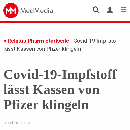
« Relatus Pharm Startseite
| Covid-19-Impfstoff
lässt Kassen von Pfizer klingeln
Covid-19-Impfstoff
lässt Kassen von
Pfizer klingeln
3. Februar 2021