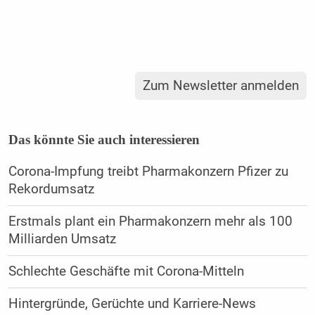
Zum Newsletter anmelden
Das könnte Sie auch interessieren
Corona-Impfung treibt Pharmakonzern Pfizer zu
Rekordumsatz
Erstmals plant ein Pharmakonzern mehr als 100
Milliarden Umsatz
Schlechte Geschäfte mit Corona-Mitteln
Hintergründe, Gerüchte und Karriere-News