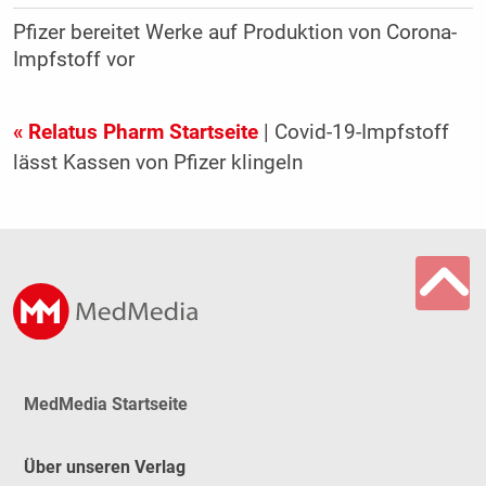
Pfizer bereitet Werke auf Produktion von Corona-
Impfstoff vor
« Relatus Pharm Startseite
| Covid-19-Impfstoff
lässt Kassen von Pfizer klingeln
MedMedia Startseite
Über unseren Verlag