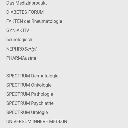
Das Medizinprodukt
DIABETES FORUM
FAKTEN der Rheumatologie
GYN-AKTIV
neurologisch
Script
NEPHRO
PHARMAustria
SPECTRUM Dermatologie
SPECTRUM Onkologie
SPECTRUM Pathologie
SPECTRUM Psychiatrie
SPECTRUM Urologie
UNIVERSUM INNERE MEDIZIN