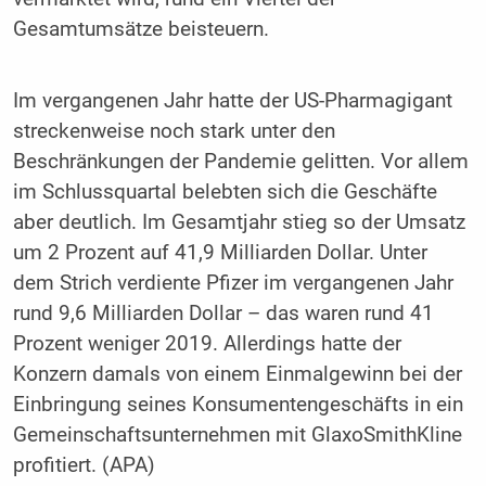
Gesamtumsätze beisteuern.
Im vergangenen Jahr hatte der US-Pharmagigant
streckenweise noch stark unter den
Beschränkungen der Pandemie gelitten. Vor allem
im Schlussquartal belebten sich die Geschäfte
aber deutlich. Im Gesamtjahr stieg so der Umsatz
um 2 Prozent auf 41,9 Milliarden Dollar. Unter
dem Strich verdiente Pfizer im vergangenen Jahr
rund 9,6 Milliarden Dollar – das waren rund 41
Prozent weniger 2019. Allerdings hatte der
Konzern damals von einem Einmalgewinn bei der
Einbringung seines Konsumentengeschäfts in ein
Gemeinschaftsunternehmen mit GlaxoSmithKline
profitiert. (APA)